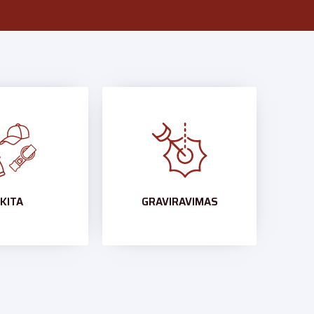
KITA
GRAVIRAVIMAS