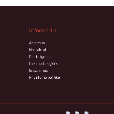
Informacija
Apie mus
Kontaktai
Pristatymas
Pirkimo taisyklės
Grąžinimas
Privatumo politika