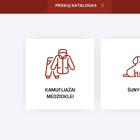
PREKIŲ KATALOGAS
KAMUFLIAŽAI
ŠUNY
MEDŽIOKLEI