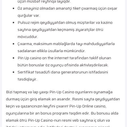
üçün müsbət reytinqə layiqdir.
Öz əməyiniz olmadan əmanətçi tiket çıxarmaq üçün oxşar
qurğular var.
Pulsuz rejim qeydiyyatdan olmuş müştərilər və kazino
saytına qeydiyyatdan keçməmiş ziyarətçilər ötrü
mövcuddur.
Çıxarma, maksimum məbləğlərdə tayı məhdudiyyətlərlə
sadalanan elliklə üsullarla mümkündür.
Pin Up casino on the internet tərəfindən təklif olunan
bütün bonuslar öz oyunçu ofisində aktivləşdiriləcək.
Sertifikat təsadüfi dənə generatorunun istifadəsini
təsdiqləyir.
Bizi tapmaq və lap yaxşı Pin-Up Casino oyunlarını oynamağa
durmaq üçün giriş eləmək ən asandır. Rəsmi sayta qeydiyyatdan
keçin və qazancınızın keyfini çıxarın! Pin-Up Online casino,
oyunçularına bir ən bonus proqramı təqdim edir. Bu bonusu əldə
eləmək ötrü Pin-Up Casino-nun resmi veb saytına iç olun və