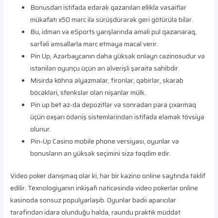
Bonusdan istifadə edərək qazanılan elliklə vəsaitlər
mükafatı x50 mərc ilə sürüşdürərək geri götürülə bilər.
Bu, idman və eSports yarışlarında əməli pul qazanaraq,
sərfəli əmsallarla mərc etməyə macal verir.
Pin Up, Azərbaycanın daha yüksək onlayn cazinosudur və
istənilən oyunçu üçün ən əlverişli şəraitə sahibdir.
Misirdə köhnə əlyazmalar, fironlar, qəbirlər, skarab
böcəkləri, sfenkslər olan nişanlar mülk.
Pin up bet az-da depozitlər və sonradan para çıxarmaq
üçün oxşarı ödəniş sistemlərindən istifadə eləmək tövsiyə
olunur.
Pin-Up Casino mobile phone versiyası, oyunlar və
bonusların ən yüksək seçimini sizə təqdim edir.
Video poker danışmaq olar ki, hər bir kazino online saytında təklif
edilir. Texnologiyanın inkişafı nəticəsində video pokerlər online
kasinoda sonsuz populyarlaşıb. Oyunlar bədii aparıcılar
tərəfindən idarə olunduğu halda, raundu praktik müddət