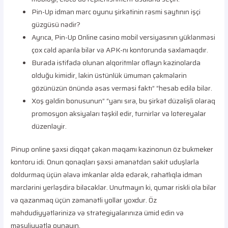
Pin-Up idman mərc oyunu şirkətinin rəsmi saytının işçi
güzgüsü nədir?
Ayrıca, Pin-Up Online casino mobil versiyasının yüklənməsi
çox cəld aparıla bilər və APK-nı kontorunda saxlamaqdır.
Burada istifadə olunan alqoritmlər oflayn kazinolarda
olduğu kimidir, lakin üstünlük ümumən çəkmələrin
gözünüzün önündə əsas verməsi faktı” “hesab edilə bilər.
Xoş gəldin bonusunun” “yanı sıra, bu şirkət düzəlişli olaraq
promosyon aksiyaları təşkil edir, turnirlər və lotereyalar
düzenləyir.
Pinup online şəxsi diqqət çəkən məqamı kazinonun öz bukmeker
kontoru idi. Onun qonaqları şəxsi əmanətdən sakit uduşlarla
doldurmaq üçün əlavə imkanlar əldə edərək, rahatlıqla idman
mərclərini yerləşdirə biləcəklər. Unutmayın ki, qumar riskli ola bilər
və qazanmaq üçün zəmanətli yollar yoxdur. Öz
məhdudiyyətlərinizə və strategiyalarınıza ümid edin və
məsuliyyətlə oynayın.