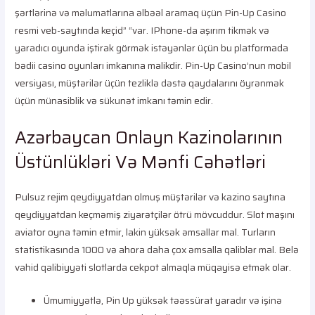
şərtlərinə və məlumatlarına əlbəəl aramaq üçün Pin-Up Casino
resmi veb-saytında keçid” “var. IPhone-da aşırım tikmək və
yaradıcı oyunda iştirak görmək istəyənlər üçün bu platformada
bədii casino oyunları imkanına malikdir. Pin-Up Casino’nun mobil
versiyası, müştərilər üçün tezliklə dəstə qaydalarını öyrənmək
üçün münasiblik və sükunət imkanı təmin edir.
Azərbaycan Onlayn Kazinolarının
Üstünlükləri Və Mənfi Cəhətləri
Pulsuz rejim qeydiyyatdan olmuş müştərilər və kazino saytına
qeydiyyatdan keçməmiş ziyarətçilər ötrü mövcuddur. Slot maşını
aviator oyna təmin etmir, lakin yüksək əmsallar mal. Turların
statistikasında 1000 və ahora daha çox əmsalla qaliblər mal. Belə
vahid qalibiyyəti slotlarda cekpot almaqla müqayisə etmək olar.
Ümumiyyətlə, Pin Up yüksək təəssürat yaradır və işinə