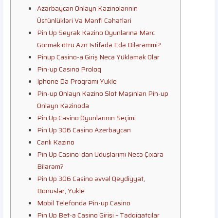
Azərbaycan Onlayn Kazinolarının
Üstünlükləri Və Mənfi Cəhətləri
Pin Up Seyrək Kazino Oyunlarına Mərc
Görmək ötrü Azn Istifadə Edə Bilərəmmi?
Pinup Casino-a Giriş Necə Yükləmək Olar
Pin-up Casino Proloq
Iphone Da Proqramı Yukle
Pin-up Onlayn Kazino Slot Maşınları Pin-up
Onlayn Kazinoda
Pin Up Casino Oyunlarının Seçimi
Pin Up 306 Casino Azerbaycan
Canlı Kazino
Pin Up Casino-dan Uduşlarımı Necə Çıxara
Bilərəm?
Pin Up 306 Casino əvvəl Qeydiyyat,
Bonuslar, Yukle
Mobil Telefonda Pin-up Casino
Pin Up Bet-ə Casino Girişi – Tədqiqatçılar