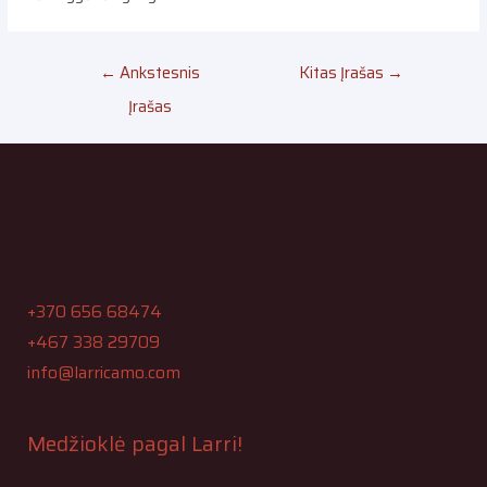
←
Ankstesnis
Kitas Įrašas
→
Įrašas
+370 656 68474
+467 338 29709
info@larricamo.com
Medžioklė pagal Larri!