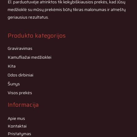
El. parduotuvėje atrinktos tik kokybiškiausios prekės, kad Jūsų
medžioklė su mūsų prekėmis būtų tikras malonumas ir atneštų
geriausius rezultatus.
Produkto kategorijos
Graviravimas
Kamufliažai medžioklei
Kita
Odos dirbiniai
Šunys
Visos prekės
Informacija
Apie mus
Kontaktai
Pristatymas