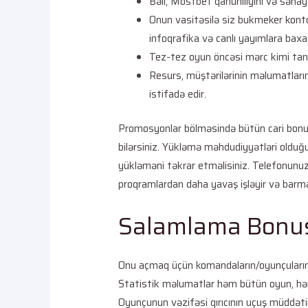
Bəli, Mostbet qanuniliyini və səna
Onun vasitəsilə siz bukmeker kont
infoqrafika və canlı yayımlara baxa 
Tez-tez oyun öncəsi mərc kimi tanı
Resurs, müştərilərinin məlumatları
istifadə edir.
Promosyonlar bölməsində bütün cari bonusl
bilərsiniz. Yükləmə məhdudiyyətləri oldu
yükləməni təkrar etməlisiniz. Telefonunuzd
proqramlardan daha yavaş işləyir və barmaq 
Salamlama Bonu
Onu açmaq üçün komandaların/oyunçuların a
Statistik məlumatlar həm bütün oyun, həm d
Oyunçunun vəzifəsi qırıcının uçuş müddət