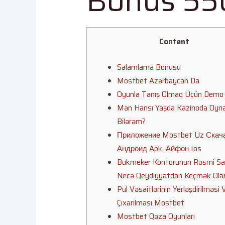
Bonus 550
Content
Salamlama Bonusu
Mostbet Azərbaycan Da
Oyunla Tanış Olmaq Üçün Demo 
Mən Hansı Yaşda Kazinoda Oyn
Bilərəm?
Приложение Mostbet Uz Скач
Андроид Apk, Айфон Ios
Bukmeker Kontorunun Rəsmi Sa
Necə Qeydiyyatdan Keçmək Ola
Pul Vəsaitlərinin Yerləşdirilməsi 
Çıxarılması Mostbet
Mostbet Qəza Oyunları