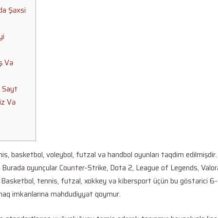
da Şəxsi
yi
ş Və
 Sayt
iz Və
s, basketbol, voleybol, futzal və handbol oyunları təqdim edilmişdir.
 Burada oyunçular Counter-Strike, Dota 2, League of Legends, Valora
. Basketbol, tennis, futzal, xokkey və kibersport üçün bu göstərici 
amaq imkanlarına məhdudiyyət qoymur.