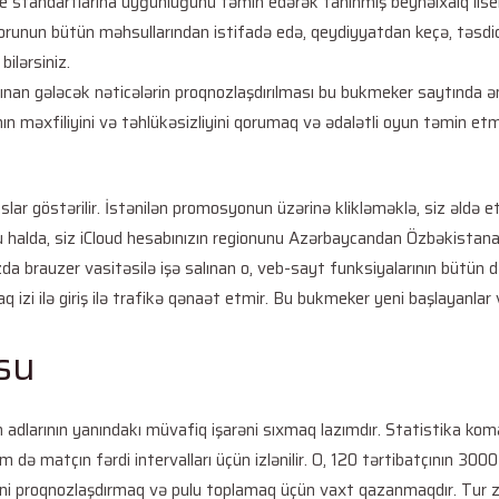
ye standartlarına uyğunluğunu təmin edərək tanınmış beynəlxalq lise
orunun bütün məhsullarından istifadə edə, qeydiyyatdan keçə, təsdi
bilərsiniz.
nan gələcək nəticələrin proqnozlaşdırılması bu bukmeker saytında ən
nın məxfiliyini və təhlükəsizliyini qorumaq və ədalətli oyun təmin e
ar göstərilir. İstənilən promosyonun üzərinə klikləməklə, siz əldə 
ğu halda, siz iCloud hesabınızın regionunu Azərbaycandan Özbəkistan
a brauzer vasitəsilə işə salınan o, veb-sayt funksiyalarının bütün də
izi ilə giriş ilə trafikə qənaət etmir. Bu bukmeker yeni başlayanlar 
su
dlarının yanındakı müvafiq işarəni sıxmaq lazımdır. Statistika koman
ə matçın fərdi intervalları üçün izlənilir. O, 120 tərtibatçının 3000-
ini proqnozlaşdırmaq və pulu toplamaq üçün vaxt qazanmaqdır. Tur 