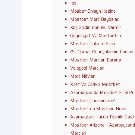
Ios
Mosbet Onlayn Kazino
Mostbet Mərc Qaydaları
Xoş Gəldin Bonusu Varmı?
Qeydiyyat Və Mostbet-ə
Mostbet Onlayn Poker
Əsl Qumar Oyunçularının Rəyləri
Mostbet Mərcləri Barədə
Voleybol Mərcləri
Mərc Növləri
Xətt Və Cədvəl Mostbet
Azərbaycanda Mostbet Filial Pr
Mostbet Qanunidirmi?
Mostbet-də Mərclərin Növü
Azərbaycan” „üçün Texniki Dəst
Mostbet Arizona – Azərbaycan
Mərcləri