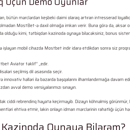
q Üçün Demo Oyunlar
an, bütün mərclərdən keşbeki daimi olaraq artıran intresserad loyallıq
r olmadan MostBet-ə daxil olmağa imkan verir. Buna görə də, əksər o
da olduğu kimi, tətbiqdən kazinoda oynaya biləcəksiniz, bonus siste
 işləyən mobil cihazda Mostbet indir idarə etdikdən sonra siz proqr
bet Aviator təklif” „edir.
ələri seçilmiş dil əsasında seçir.
 innovativ həlləri ilə bazarda başqalarını ilhamlandırmağa davam edi
dan əvvəl demo versiyalarımızı sınayın.
k ciddi rebrendinq həyata keçirməyib. Dizayn köhnəlmiş görünmür, l
entləri ehtiva etmir, lakin onlayn idman mərclərinin rahatlığı üçün hə
 Kazinoda Oynaya Bilərəm?