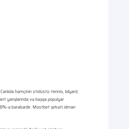
 Canlıda həmçinin stolüstü-tennis, bilyard,
nt yarışlarında və başqa populyar
6-8%-ə bərabərdir. Mostbet şirkəti idman