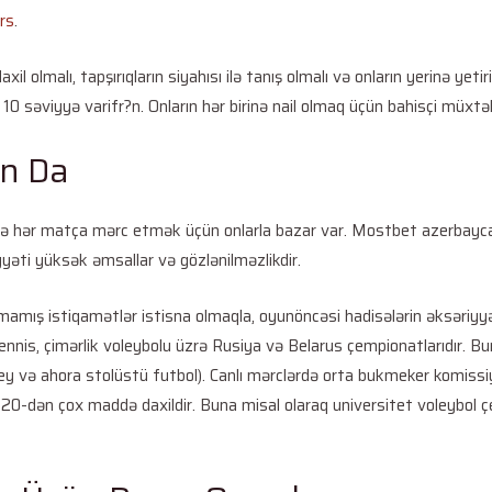
rs
.
il olmalı, tapşırıqların siyahısı ilə tanış olmalı və onların yerinə yeti
 səviyyə varifr?n. Onların hər birinə nail olmaq üçün bahisçi müxtəlif
n Da
və hər matça mərc etmək üçün onlarla bazar var. Mostbet azerbaycan 
yyəti yüksək əmsallar və gözlənilməzlikdir.
nmamış istiqamətlər istisna olmaqla, oyunöncəsi hadisələrin əksəriyyə
tennis, çimərlik voleybolu üzrə Rusiya və Belarus çempionatlarıdır. B
y və ahora stolüstü futbol). Canlı mərclərdə orta bukmeker komissiy
 20-dən çox maddə daxildir. Buna misal olaraq universitet voleybol ç