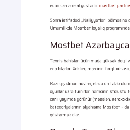
edən cari əmsal göstərilir
mostbet partne
Sonra istifadəçi „Nailiyyətlər” bölməsinə dax
Ümumilikdə Mostbet loyallıq proqramında 10
Mostbet Azərbayca
Tennis bahisləri üçün marja yüksək deyil 
edə bilərlər. Xokkey mərcinin fərqli xüsusi
Bəzi qış idman növləri, eləcə də tələb olu
oyunlar üzrə turnirlər, həmçinin stolüstü 
canlı yayımda görünür (məsələn, aeroxokke
kateqoriyalarının siyahısına Mostbet – də
göstərmək olar.