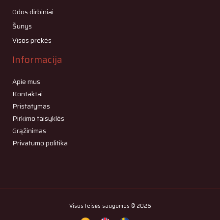
Odos dirbiniai
Šunys
Visos prekės
Informacija
Apie mus
Kontaktai
Pristatymas
Pirkimo taisyklės
Grąžinimas
Privatumo politika
Visos teisės saugomos © 2026