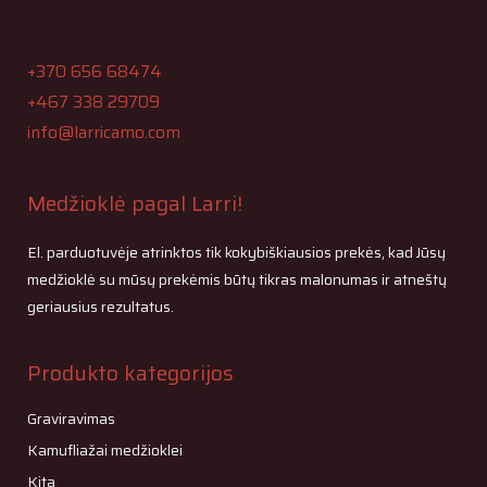
+370 656 68474
+467 338 29709
info@larricamo.com
Medžioklė pagal Larri!
El. parduotuvėje atrinktos tik kokybiškiausios prekės, kad Jūsų
medžioklė su mūsų prekėmis būtų tikras malonumas ir atneštų
geriausius rezultatus.
Produkto kategorijos
Graviravimas
Kamufliažai medžioklei
Kita