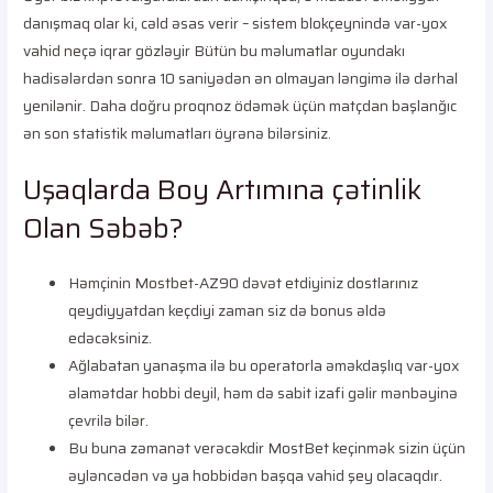
danışmaq olar ki, cəld əsas verir – sistem blokçeynində var-yox
vahid neçə iqrar gözləyir Bütün bu məlumatlar oyundakı
hadisələrdən sonra 10 saniyədən ən olmayan ləngimə ilə dərhal
yenilənir. Daha doğru proqnoz ödəmək üçün matçdan başlanğıc
ən son statistik məlumatları öyrənə bilərsiniz.
Uşaqlarda Boy Artımına çətinlik
Olan Səbəb?
Həmçinin Mostbet-AZ90 dəvət etdiyiniz dostlarınız
qeydiyyatdan keçdiyi zaman siz də bonus əldə
edəcəksiniz.
Ağlabatan yanaşma ilə bu operatorla əməkdaşlıq var-yox
əlamətdar hobbi deyil, həm də sabit izafi gəlir mənbəyinə
çevrilə bilər.
Bu buna zəmanət verəcəkdir MostBet keçinmək sizin üçün
əyləncədən və ya hobbidən başqa vahid şey olacaqdır.