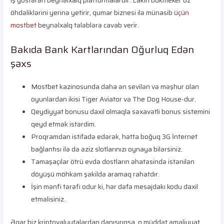
iş göstərən beynəlxalq platformalardır. Lakin bukmeker öz
öhdəliklərini yerinə yetirir, qumar biznesi ilə münasib
üçün
mostbet
beynəlxalq tələblərə cavab verir.
Bakıda Bank Kartlarından Oğurluq Edən
şəxs
Mostbet kazinosunda daha ən sevilən və məşhur olan
oyunlardan ikisi Tiger Aviator və The Dog House-dur.
Qeydiyyat bonusu daxil olmaqla səxavətli bonus sistemini
qeyd etmək istərdim.
Proqramdan istifadə edərək, hətta boğuq 3G İnternet
bağlantısı ilə də əziz slotlarınızı oynaya bilərsiniz.
Tamaşaçılar ötrü evdə dostların əhatəsində istənilən
döyüşü möhkəm şəkildə aramaq rahatdır.
İşin mənfi tərəfi odur ki, hər dəfə mesajdakı kodu daxil
etməlisiniz.
Əgər biz kriptovalyutalardan danışırıqsa, o müddət əməliyyat