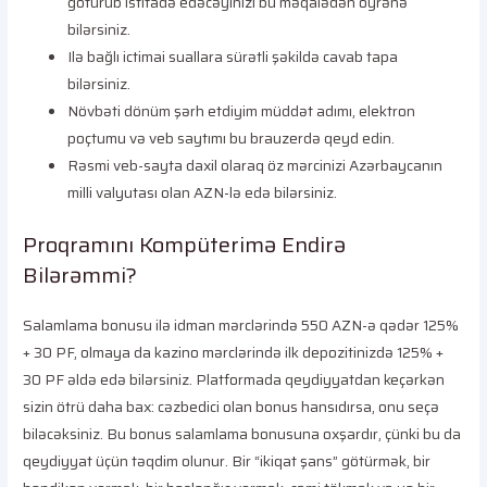
götürüb istifadə edəcəyinizi bu məqalədən öyrənə
bilərsiniz.
Ilə bağlı ictimai suallara sürətli şəkildə cavab tapa
bilərsiniz.
Növbəti dönüm şərh etdiyim müddət adımı, elektron
poçtumu və veb saytımı bu brauzerdə qeyd edin.
Rəsmi veb-sayta daxil olaraq öz mərcinizi Azərbaycanın
milli valyutası olan AZN-lə edə bilərsiniz.
Proqramını Kompüterimə Endirə
Bilərəmmi?
Salamlama bonusu ilə idman mərclərində 550 AZN-ə qədər 125%
+ 30 PF, olmaya da kazino mərclərində ilk depozitinizdə 125% +
30 PF əldə edə bilərsiniz. Platformada qeydiyyatdan keçərkən
sizin ötrü daha bax: cəzbedici olan bonus hansıdırsa, onu seçə
biləcəksiniz. Bu bonus salamlama bonusuna oxşardır, çünki bu da
qeydiyyat üçün təqdim olunur. Bir “ikiqat şans” götürmək, bir