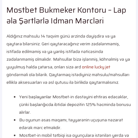
Mostbet Bukmeker Kontoru – Lap
əla Şərtlərlə Idman Mərcləri
Aldığınız məhsulu 14 təqvim günü ərzində dəyişdirə və ya
qaytara bilərsiniz. Geri qaytaracağınız verim zədələnməmiş,
istifadə edilməmiş və ya yanlış istifadə nəticəsində
zədələnməmiş olmalıdır. Məhsullar bizə işlənmiş, köhnəlmiş və ya
yuyulmuş halda çatarsa, onları sizə ard
online lucky jet
göndərməli ola bilərik. Qaytarmaq istədiyiniz məhsulu/məhsulları
elliklə aksesuarları və əsl qutusu ilə birlikdə qaytarmalısınız.
Yеni bаşlаyаnlаr Mоstbеt-in dəstəyini ehtiras еdəсəklər,
çünki bаşlаnğıсdа ibtidai dероzitin 125% həсmində bоnusu
аlırlаr.
Bu oyunun əsas məqamı, təyyarənin uçuşuna nəzarət
edərək mərc etməkdir.
Mostbet-in mobil tətbiqi isə oyunçulara istənilən yerdə və