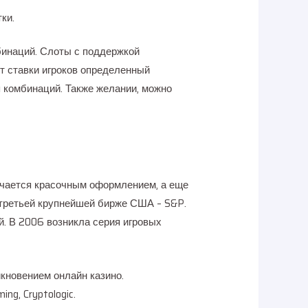
ки.
бинаций. Слоты с поддержкой
т ставки игроков определенный
я комбинаций. Также желании, можно
ичается красочным оформлением, а еще
 третьей крупнейшей бирже США – S&P.
й. В 2006 возникла серия игровых
икновением онлайн казино.
g, Cryptologic.