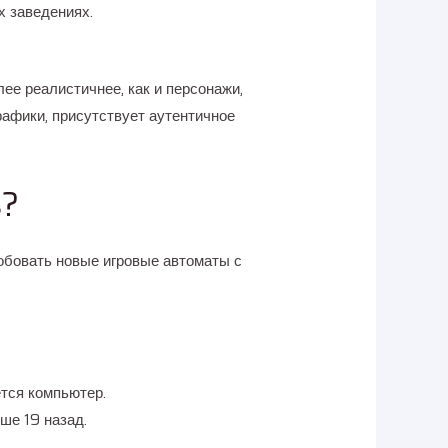
х заведениях.
е реалистичнее, как и персонажи,
афики, присутствует аутентичное
в?
обовать новые игровые автоматы с
тся компьютер.
ше 19 назад.