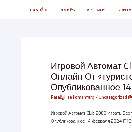
PRADŽIA
PREKĖS
APIE MUS
KONTA
Игровой Автомат C
Онлайн От «турист
Опубликованное 14 
Parašykite komentarą
/
Uncategorized @
Игровой Автомат Club 2000 Играть Бе
Опубликованное 14 февраля 2024 Г 19: