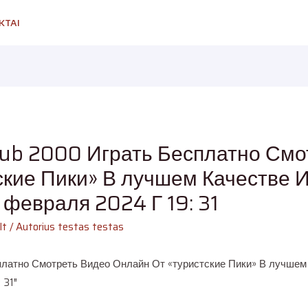
KTAI
lub 2000 Играть Бесплатно Смо
ские Пики» В лучшем Качестве
февраля 2024 Г 19: 31
lt
/ Autorius
testas testas
сплатно Смотреть Видео Онлайн От «туристские Пики» В лучше
 31″