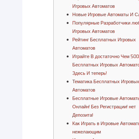
Игровых Автоматов
Новые Игровые Автоматы И С
Популярные Разработчики л
Игровых Автоматов
Рейтинг Бесплатных Игровых
Автоматов
Играйте В достаточно Чем 50
Бесплатных Игровых Автомат
Здесь И теперь!
Тематика Бесплатных Игровы
Автоматов
Бесплатные Игровые Автомат
Онлайн! Без Регистрации! нет
Депозита!
Как Играть в Игровые Автома
нежелающим