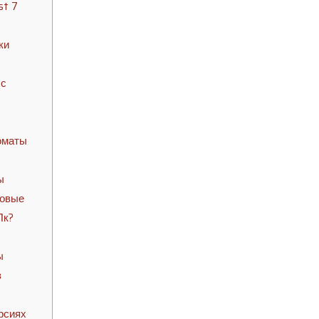
st 7
ки
 с
оматы
ы
ровые
Пк?
ы
з
рсиях