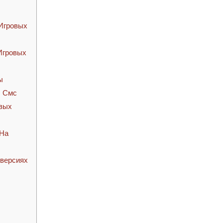
Игровых
Игровых
ы
И Смс
овых
 На
оверсиях