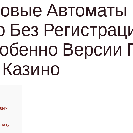
ровые Автоматы 
 Без Регистрац
собенно Версии 
 Казино
овых
плату