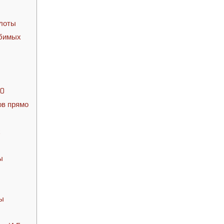
лоты
юбимых
00
ов прямо
х
ы
ты