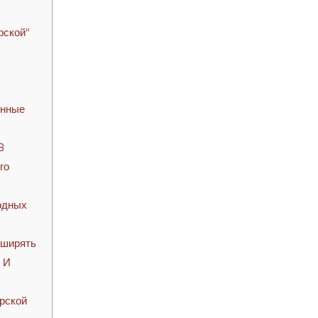
рской”
енные
8
го
одных
сширять
 И
рской