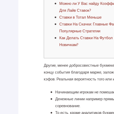
Можно ли У Вас найду Коэфф
Для Лайв Ставок?
Ставки в Тотал Меньше
Ставки На Скачки: Главные Фа
Популярные Стратегии
Как Делать Ставки На Футбол
Новичкам?
Другие, менее добросовестные букмеке
концу события благодаря марже, залож
кэфов. Реальная вероятность того или 
Начинающим игрокам не помешает
Денежные линии например прямые 
соревнование.
То есть, кроме аналитиков букме