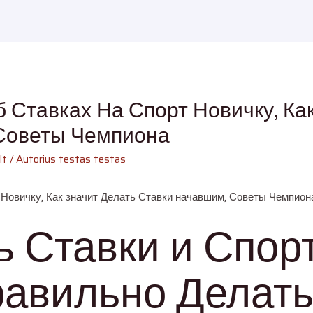
б Ставках На Спорт Новичку, Ка
Советы Чемпиона
lt
/ Autorius
testas testas
 Новичку, Как значит Делать Ставки начавшим, Советы Чемпион
ь Ставки и Спор
равильно Делать