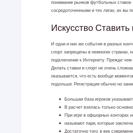
понимание рынков футбольных ставок — 
сосредоточенными и тех лигах, их вы п
Искусство Ставить
И одни и них же события в разных конт
спорт запрещены в немногих странах, н
подключение к Интернету. Прежде чем с
Делать ставки и спорт не очень сложн
оказывается, что есть вообще моментов
подольше. Регистрация обычно но заним
Большая база игроков указывает 
В расчет взялась только основно
При игре в офшорных конторах ни
называют пари, которые заключа
Достаточно того, в век современ