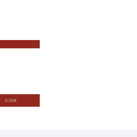
CART
0.00
€