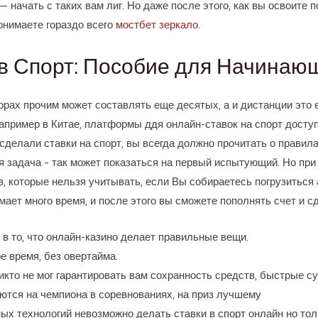
начать с таких вам лиг. Но даже после этого, как вы освоите 
онимаете гораздо всего
мостбет зеркало
.
 в Спорт: Пособие для Начинаю
орах прочим может составлять еще десятых, а и дистанции это е
апример в Китае, платформы ддя онлайн-ставок на спорт доступ
делали ставки на спорт, вы всегда должно прочитать о правила
ая задача – так может показаться на первый испытующий. Но пр
, которые нельзя учитывать, если Вы собираетесь погрузиться 
ает много время, и после этого вы сможете пополнять счет и сд
в то, что онлайн-казино делает правильные вещи.
е время, без овертайма.
кто не мог гарантировать вам сохранность средств, быстрые сумм
ются на чемпиона в соревнованиях, на приз лучшему
ных технологий невозможно делать ставки в спорт онлайн но толь