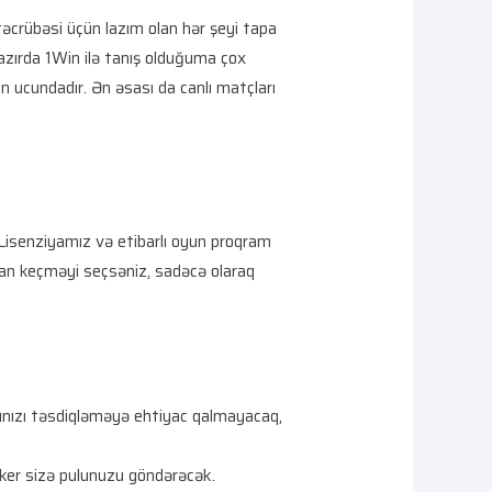
rübəsi üçün lazım olan hər şeyi tapa
hazırda 1Win ilə tanış olduğuma çox
ucundadır. Ən əsası da canlı matçları
Lisenziyamız və etibarlı oyun proqram
tdan keçməyi seçsəniz, sadəcə olaraq
ınızı təsdiqləməyə ehtiyac qalmayacaq,
ker sizə pulunuzu göndərəcək.