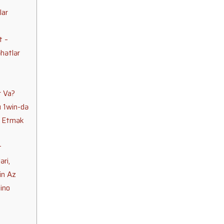
lar
t –
hətlər
a
r Va?
 1win-də
ə Etmək
t
ri,
win Az
ino