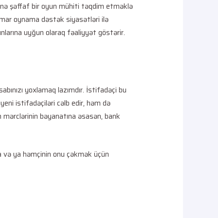
ərinə şəffaf bir oyun mühiti təqdim etməklə
qumar oynama dəstək siyasətləri ilə
nlarına uyğun olaraq fəaliyyət göstərir.
abınızı yoxlamaq lazımdır. İstifadəçi bu
ni istifadəçiləri cəlb edir, həm də
man mərclərinin bəyanatına əsasən, bank
na və ya həmçinin onu çəkmək üçün