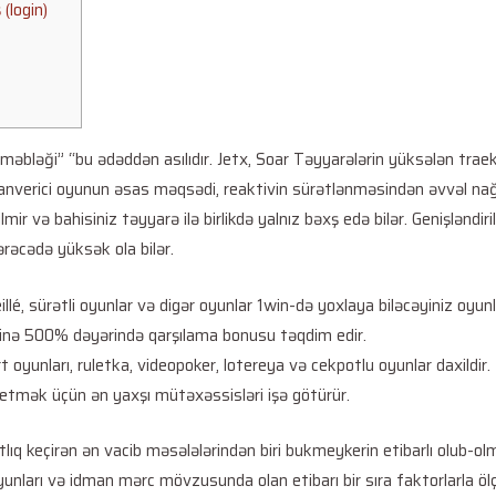
(login)
 məbləği” “bu ədəddən asılıdır. Jetx, Soar Təyyarələrin yüksələn traek
canverici oyunun əsas məqsədi, reaktivin sürətlənməsindən əvvəl na
ir və bahisiniz təyyarə ilə birlikdə yalnız bəxş edə bilər. Genişləndi
rəcədə yüksək ola bilər.
illé, sürətli oyunlar və digər oyunlar 1win-də yoxlaya biləcəyiniz oyunl
ərinə 500% dəyərində qarşılama bonusu təqdim edir.
rt oyunları, ruletka, videopoker, lotereya və cekpotlu oyunlar daxildir.
 etmək üçün ən yaxşı mütəxəssisləri işə götürür.
ıq keçirən ən vacib məsələlərindən biri bukmeykerin etibarlı olub-ol
nları və idman mərc mövzusunda olan etibarı bir sıra faktorlarla ölç