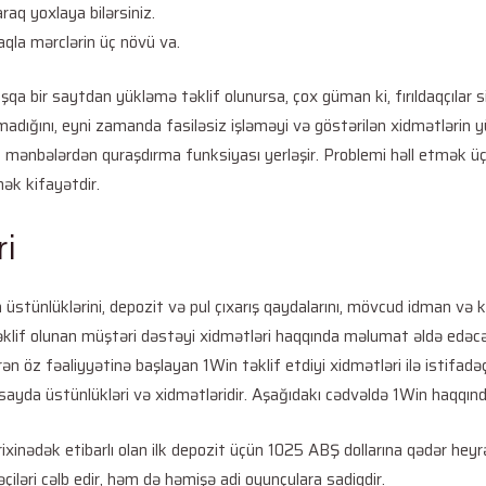
raq yoxlaya bilərsiniz.
aqla mərclərin üç növü va.
şqa bir saytdan yükləmə təklif olunursa, çox güman ki, fırıldaqçılar s
tmadığını, eyni zamanda fasiləsiz işləməyi və göstərilən xidmətlərin 
ənbələrdən quraşdırma funksiyası yerləşir. Problemi həll etmək üç
ək kifayətdir.
ri
tünlüklərini, depozit və pul çıxarış qaydalarını, mövcud idman və ka
klif olunan müştəri dəstəyi xidmətləri haqqında məlumat əldə edəcə
rən öz fəaliyyətinə başlayan 1Win təklif etdiyi xidmətləri ilə istifadə
 sayda üstünlükləri və xidmətləridir. Aşağıdakı cədvəldə 1Win haqqınd
ixinədək etibarlı olan ilk depozit üçün 1025 ABŞ dollarına qədər hey
əçiləri cəlb edir, həm də həmişə adi oyunçulara sadiqdir.