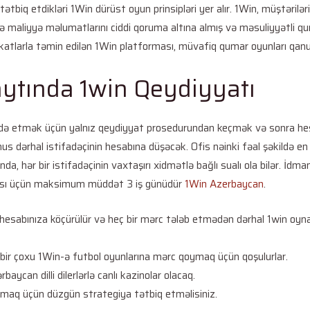
tətbiq etdikləri 1Win dürüst oyun prinsipləri yer alır. 1Win, müştəril
i və maliyyə məlumatlarını ciddi qoruma altına almış və məsuliyyətli 
fikatlarla təmin edilən 1Win platforması, müvafiq qumar oyunları qanu
aytında 1win Qeydiyyatı
i əldə etmək üçün yalnız qeydiyyat prosedurundan keçmək və sonra hes
dərhal istifadəçinin hesabına düşəcək. Ofis nəinki fəal şəkildə en ye
da, hər bir istifadəçinin vaxtaşırı xidmətlə bağlı sualı ola bilər. İd
lması üçün maksimum müddət 3 iş günüdür
1Win Azerbaycan
.
 hesabınıza köçürülür və heç bir mərc tələb etmədən dərhal 1win oy
 bir çoxu 1Win-ə futbol oyunlarına mərc qoymaq üçün qoşulurlar.
aycan dilli dilerlərlə canlı kazinolar olacaq.
aq üçün düzgün strategiya tətbiq etməlisiniz.