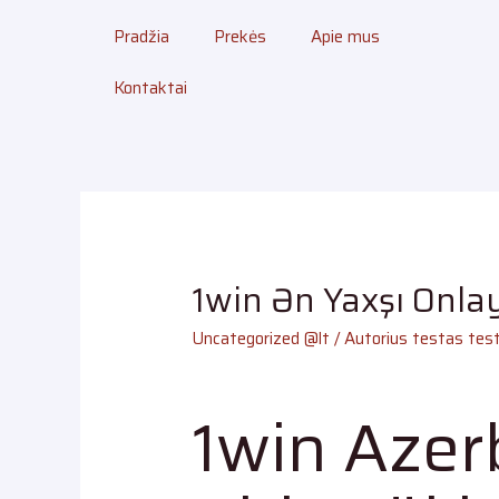
Pradžia
Prekės
Apie mus
Kontaktai
1win Ən Yaxşı Onlay
Uncategorized @lt
/ Autorius
testas tes
1win Azer