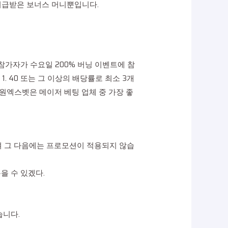
 지급받은 보너스 머니뿐입니다.
참가자가 수요일 200% 버닝 이벤트에 참
. 40 또는 그 이상의 배당률로 최소 3개
 원엑스벳은 메이저 베팅 업체 중 가장 좋
되며 그 다음에는 프로모션이 적용되지 않습
을 수 있겠다.
습니다.