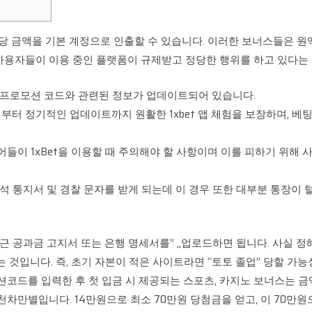
해당 금액을 기본 계정으로 인출할 수 있습니다. 이러한 보너스들은
 사용자들이 이용 중인 플랫폼이 규제받고 정당한 행위를 하고 있다는 
 프로모션 코드와 관련된 정보가 업데이트되어 있습니다.
부터 정기적인 업데이트까지 원활한 1xbet 앱 체험을 보장하며, 베팅 
들이 1xBet을 이용할 때 주의해야 할 사항이며 이를 피하기 위해 사
석 통지서 및 경찰 문자를 받게 되는데 이 경우 또한 대부분 통장이
 공과금 고지서 또는 은행 명세서를” „업로드하면 됩니다. 사실 정해
는 것입니다. 즉, 초기 자본이 적은 사이트라면 “토토 졸업” 당할 
모션코드를 입력한 후 첫 입금 시 제공되는 스포츠, 카지노 보너스는 
천차만별입니다. 14만원으로 최소 70만원 당첨금을 얻고, 이 70만원