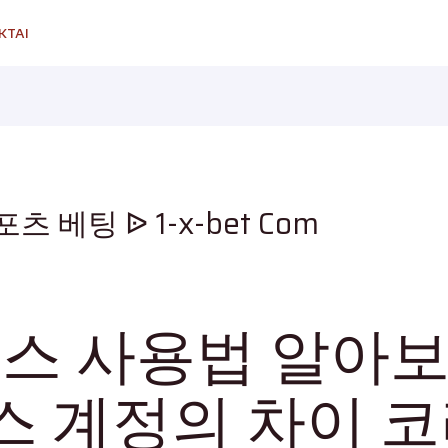
KTAI
츠 베팅 ᐉ 1-x-bet Com
보너스 사용법 알아
스 계정의 차이 