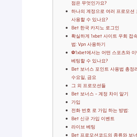
점은 무엇인가요?
하나의 계정으로 여러 프로모션
사용할 수 있나요?
Bet 한국 카지노 로그인
확실하게 1xbet 사이트 우회 접
법: Vpn 사용하기
⚽1xbet에서는 어떤 스포츠와 
베팅할 수 있나요?
Bet 보너스 포인트 사용법 총정리
수요일, 금요
그 외 프로모션들
Bet 보너스 – 계정 차이 알기
가입
전화 번호 로 가입 하는 방법:
Bet 신규 가입 이벤트
라이브 베팅
Bet 프로모션코드의 종류와 보