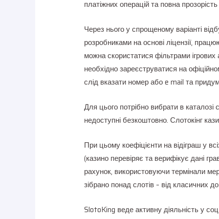
платіжних операцій та повна прозорість
Через нього у спрощеному варіанті відбу
розробниками на основі ліцензії, працю
можна скористатися фільтрами ігрових а
необхідно зареєструватися на офіційно
слід вказати номер або e mail та приду
Для цього потрібно вибрати в каталозі с
недоступні безкоштовно. Слотокінг кази
При цьому коефіцієнти на відіграш у вс
(казино перевіряє та верифікує дані г
рахунок, використовуючи термінали мереж
зібрано понад слотів – від класичних до
SlotoKing веде активну діяльність у со