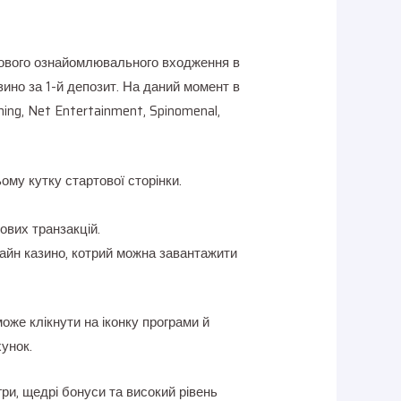
пового ознайомлювального входження в
зино за 1-й депозит. На даний момент в
ming, Net Entertainment, Spinomenal,
ому кутку стартової сторінки.
ових транзакцій.
лайн казино, котрий можна завантажити
оже клікнути на іконку програми й
унок.
гри, щедрі бонуси та високий рівень