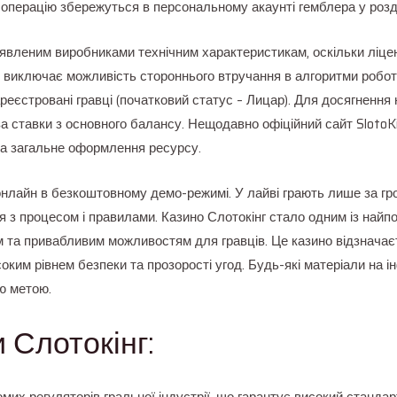
у операцію збережуться в персональному акаунті гемблера у розділ
заявленим виробниками технічним характеристикам, оскільки ліц
е виключає можливість стороннього втручання в алгоритми роботи
зареєстровані гравці (початковий статус – Лицар). Для досягнення 
за ставки з основного балансу. Нещодавно офіційний сайт Sloto
 та загальне оформлення ресурсу.
і онлайн в безкоштовному демо-режимі. У лайві грають лише за гр
 з процесом і правилами. Казино Слотокінг стало одним із найп
 та привабливим можливостям для гравців. Це казино відзначає
оким рівнем безпеки та прозорості угод. Будь-які матеріали на і
ю метою.
 Слотокінг:
ідомих регуляторів гральної індустрії, що гарантує високий стандар