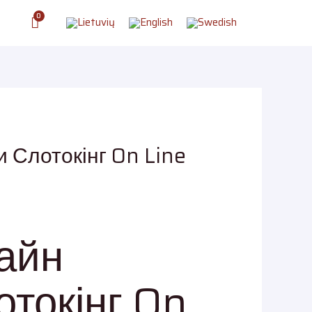
и Слотокінг On Line
лайн
отокінг On