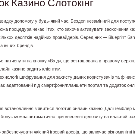
к Казино Слотокінг
швидку допомогу у будь-який час. Бездеп незамінний для посту
Схожа процедура чекає і тих, хто захоче активувати заохочення ка
 кількох десятків надійних провайдерів. Серед них — Blueprint Ga
та інших брендів.
ьо натиснути на кнопку «Вхід», що розташована в правому верхнь
 онлайн казино радить клієнтам.
технології шифрування для захисту даних користувачів та фінанс
г має адаптований під смартфони/планшети портал та додаток он
 встановлення з’явиться логотип онлайн казино. Далі гемблер м
и бонус можна автоматично при внесенні депозиту на власний рах
забезпечувати якісний ігровий досвід, що включає різноманітні і