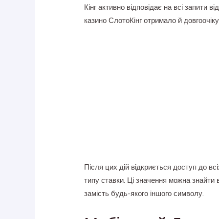
Кінг активно відповідає на всі запити 
казино СлотоКінг отримало й довгоочікув
Після цих дій відкриється доступ до всі
типу ставки. Ці значення можна знайти в
замість будь-якого іншого символу.