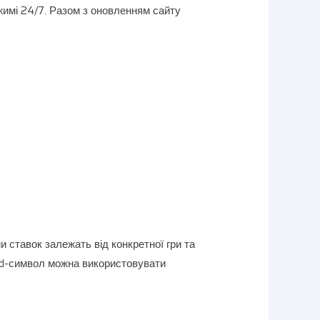
ежимі 24/7. Разом з оновленням сайту
и ставок залежать від конкретної гри та
 wild-символ можна використовувати