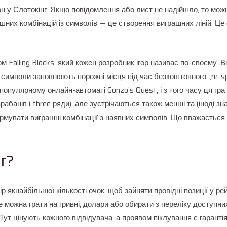
н у Слотокінг. Якщо повідомлення або лист не надійшло, то мож
них комбінацій із символів — це створення виграшних ліній. Це 
 Falling Blocks, який кожен розробник ігор називає по-своєму. В
ні символи заповнюють порожні місця під час безкоштовного „re-
пулярному онлайн-автоматі Gonzo’s Quest, і з того часу ця гра
банів і three ряди), але зустрічаються також менші та (іноді зна
ормувати виграшні комбінації з наявних символів. Що вважається
г?
р якнайбільшої кількості очок, щоб зайняти провідні позиції у р
де можна грати на гривні, долари або обирати з переліку доступ
ут цінують кожного відвідувача, а проявом піклування є гарантія