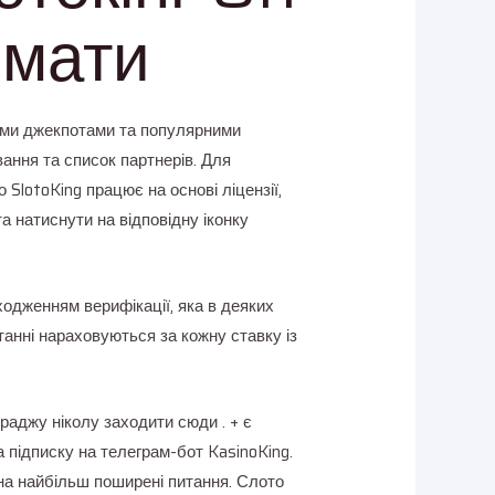
омати
чими джекпотами та популярними
вання та список партнерів. Для
SlotoKing працює на основі ліцензії,
а натиснути на відповідну іконку
оходженням верифікації, яка в деяких
танні нараховуються за кожну ставку із
 раджу ніколу заходити сюди . + є
 підписку на телеграм-бот KasinoKing.
 на найбільш поширені питання. Слото