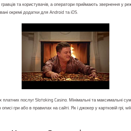
від гравців та користувачів, а оператори приймають звернення у р
ані окремі додатки для Android та iOS.
х платних послуг Slotoking Casino. Мінімальні та максимальні сум
 описі гри або в правилах на сайті. Як і джокер у картковій грі,