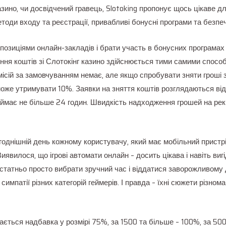
казино, чи досвідчений гравець, Slotoking пропонує щось цікаве д
методи входу та реєстрації, привабливі бонусні програми та безпе
позиціями онлайн-закладів і брати участь в бонусних програмах 
ння коштів зі Слотокінг казино здійснюється тими самими спос
омісій за замовчуванням немає, але якщо спробувати зняти гроші з
може утримувати 10%. Заявки на зняття коштів розглядаються від
аймає не більше 24 годин. Швидкість надходження грошей на рекв
огоднішній день кожному користувачу, який має мобільний пристр
явилося, що ігрові автомати онлайн – досить цікава і навіть виг
статньо просто вибрати зручний час і віддатися заворожливому д
импатії різних категорій геймерів. І правда – їхні сюжети різно
ється надбавка у розмірі 75%, за 1500 та більше – 100%, за 500