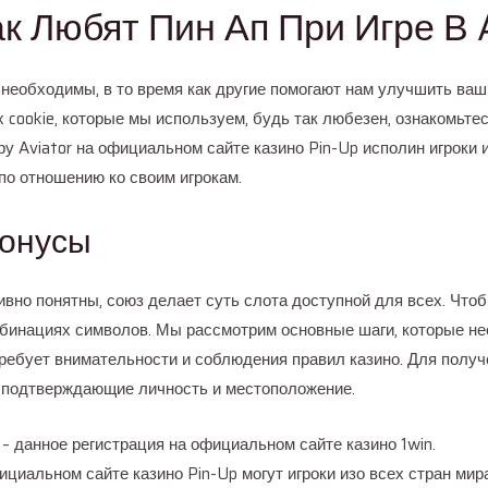
к Любят Пин Ап При Игре В 
 необходимы, в то время как другие помогают нам улучшить ваш
cookie, которые мы используем, будь так любезен, ознакомьте
у Aviator на официальном сайте казино Pin-Up исполин игроки и
по отношению ко своим игрокам.
Бонусы
вно понятны, союз делает суть слота доступной для всех. Чтобы
мбинациях символов. Мы рассмотрим основные шаги, которые н
требует внимательности и соблюдения правил казино͏. Для полу
 подтверждающие личность и местоположение.
– данное регистрация на официальном сайте казино 1win.
фициальном сайте казино Pin-Up могут игроки изо всех стран мира