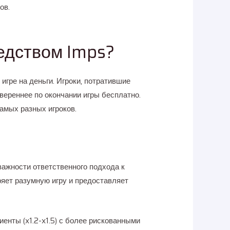
ов.
едством Imps?
игре на деньги. Игроки, потратившие
увереннее по окончании игры бесплатно.
амых разных игроков.
важности ответственного подхода к
ряет разумную игру и предоставляет
енты (x1.2-x1.5) с более рискованными