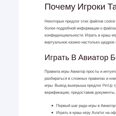
Почему Игроки Та
Некоторые предлог этих файлов cookie
более подробной информации о файлах 
конфиденциальности. Играть в краш-игр
виртуальное казино настолько щедрое 
Играть В Авиатор 
Правила игры Авиатор просты и интуити
разбираться в сложных правилах и ко
игры. Вывод выигрыша предлог P͏i͏nUp 
верификацию, предоставив документы,
Первый шаг ради игры в Авиатор 
Играть в краш-игру Aviator на о