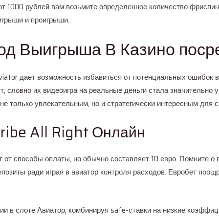
 от 1000 рублей вам возьмите определенное количество фриспин
игрыши и проигрыши.
од Выигрыша В Казино поср
viator дает возможность избавиться от потенциальных ошибок в 
т, словно их видеоигра на реальные деньги стала значительно 
 не только увлекательным, но и стратегически интересным для с
ribe All Right Онлайн
 от способы оплаты, но обычно составляет 10 евро. Помните о 
епозиты ради играя в авиатор контроля расходов. Евробет поощ
и в слоте Авиатор, комбинируя safe-ставки на низкие коэффици