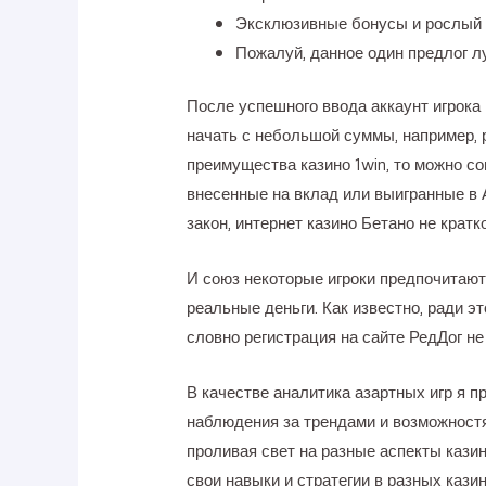
Эксклюзивные бонусы и рослый 
Пожалуй, данное один предлог л
После успешного ввода аккаунт игрока 
начать с небольшой суммы, например, р
преимущества казино 1win, то можно со
внесенные на вклад или выигранные в 
закон, интернет казино Бетано не крат
И союз некоторые игроки предпочитают 
реальные деньги. Как известно, ради э
словно регистрация на сайте РедДог не
В качестве аналитика азартных игр я п
наблюдения за трендами и возможностя
проливая свет на разные аспекты казин
свои навыки и стратегии в разных кази