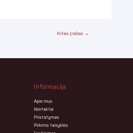
Kitas Įrašas
→
Informacija
Apie mus
Kontaktai
Pristatymas
Pirkimo taisyklės