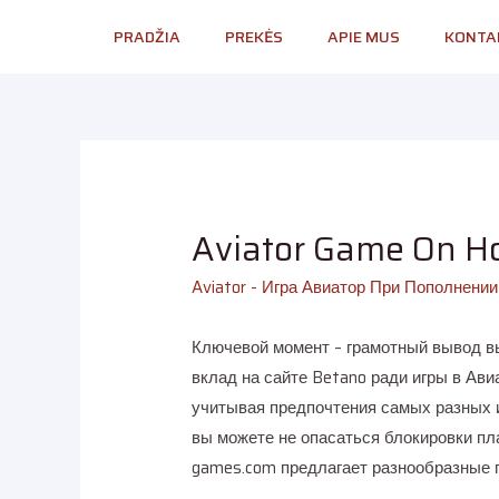
PRADŽIA
PREKĖS
APIE MUS
KONTA
Aviator Game On H
Aviator - Игра Авиатор При Пополнении
Ключевой момент – грамотный вывод вы
вклад на сайте Betano ради игры в Ави
учитывая предпочтения самых разных иг
вы можете не опасаться блокировки пл
games.com предлагает разнообразные 