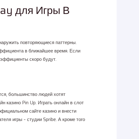
lay для Игры В
бнаружить повторяющиеся паттерны.
эффициента в ближайшее время. Если
коэффициенты скоро будут.
тся, большинство людей хотят
н казино Pin Up. Играть онлайн в слот
официальном сайте казино и внести
еля игры – студии Spribe. А кроме того