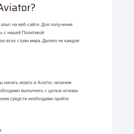
Aviator?
 опыт на веб-сайте. Для получения
сь с нашей Политикой
зо всех стран мира. Далеко не каждое
 начать играть в Aviator, незачем
еобходимо выполнить с целью основы
чения средств необходимо пройти
.