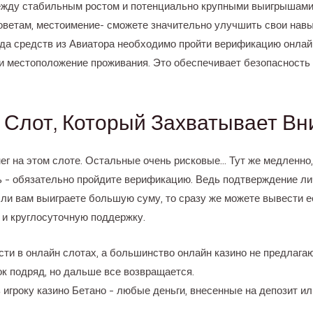
между стабильным ростом и потенциально крупными выигрышами
оветам, местоимение- сможете значительно улучшить свои навы
ода средств из Авиатора необходимо пройти верификацию онлайн
и местоположение проживания. Это обеспечивает безопасность
е Слот, Который Захватывает В
г на этом слоте. Остальные очень рисковые… Тут же медленно
 – обязательно пройдите верификацию. Ведь подтверждение лич
ли вам выиграете большую суму, то сразу же можете вывести ее 
и круглосуточную поддержку.
сти в онлайн слотах, а большинство онлайн казино не предлага
ок подряд, но дальше все возвращается.
 игроку казино Бетано – любые деньги, внесенные на депозит и