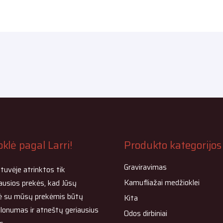
klė pagal Larri!
Produkto kategorijos
Graviravimas
otuvėje atrinktos tik
Kamufliažai medžioklei
ausios prekės, kad Jūsų
ė su mūsų prekėmis būtų
Kita
lonumas ir atneštų geriausius
Odos dirbiniai