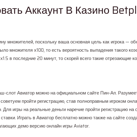
вать Аккаунт В Казино Betp
ину множителей, поскольку ваша основная цель как игрока — о
ыло множителя x100, то есть вероятность выпадения такого ко
x1.5 в последние 20 минут, то скорей всего такие отрезающие 
аш-слот Авиатор можно на официальном сайте Пин-Ап. Разумее
советуем пройти регистрацию, став полноправным игроком онлай
о. Для игры на реальные деньги наречие пройти регистрацию на 
ставки. Играть в Авиатор бесплатно можно также на сайте создат
агающих демо версию онлайн игры Aviator.