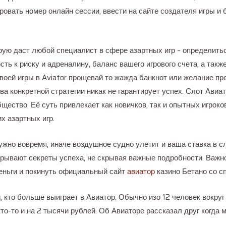
ровать номер онлайн сессии, ввести на сайте создателя игры и
рую даст любой специалист в сфере азартных игр – определитьс
ь к риску и адреналину, баланс вашего игрового счета, а также
оей игры в Aviator прощевай то жажда банкнот или желание про
ва конкретной стратегии никак не гарантирует успех. Слот Авиа
щество. Её суть привлекает как новичков, так и опытных игроков
х азартных игр.
ужно вовремя, иначе воздушное судно улетит и ваша ставка в сл
крывают секреты успеха, не скрывая важные подробности. Важно
еньги и покинуть официальный сайт
авиатор
казино Бетано со с
 кто больше выиграет в Авиатор. Обычно изо 12 человек вокру
кто-то и на 2 тысячи рублей. Об Авиаторе рассказал друг когда 