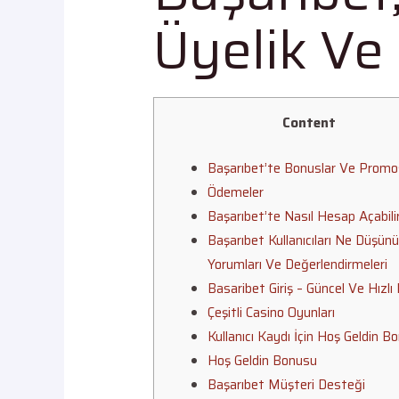
Üyelik Ve
Content
Başarıbet’te Bonuslar Ve Promo
Ödemeler
Başarıbet’te Nasıl Hesap Açabili
Başarıbet Kullanıcıları Ne Düşünü
Yorumları Ve Değerlendirmeleri
Basaribet Giriş – Güncel Ve Hızlı 
Çeşitli Casino Oyunları
Kullanıcı Kaydı İçin Hoş Geldin B
Hoş Geldin Bonusu
Başarıbet Müşteri Desteği