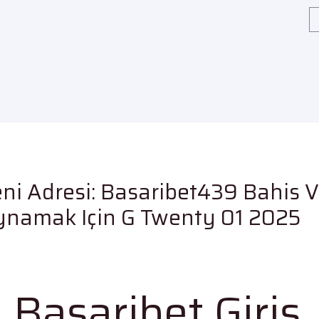
ni Adresi: Basaribet439 Bahis V
ynamak Için G Twenty 01 2025
 Başaribet Giriş