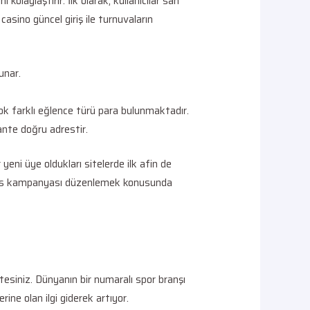
olaylaştırır. İlk olarak, kullanıcılar sah
casino güncel giriş ile turnuvaların
unar.
ok farklı eğlence türü para bulunmaktadır.
ante doğru adrestir.
eni üye oldukları sitelerde ilk afin de
bonus kampanyası düzenlemek konusunda
iniz. Dünyanın bir numaralı spor branşı
ine olan ilgi giderek artıyor.