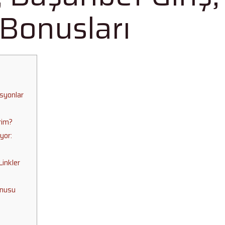
 Bonusları
syonlar
rim?
yor:
Linkler
onusu