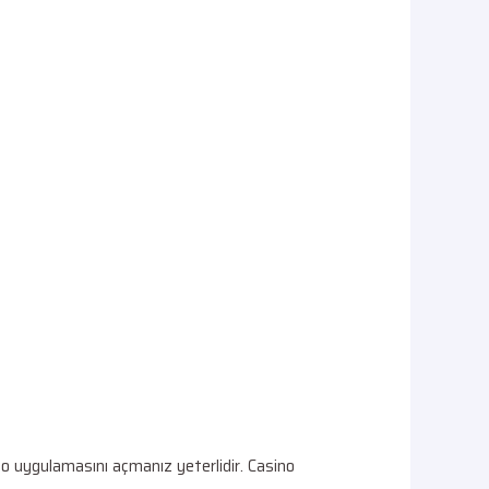
o uygulamasını açmanız yeterlidir. Casino