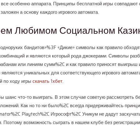
 все особенно аппарата. Принципы бесплатной игры совпадают 
заложен а основу каждого игрового автомата.
оем Любимом Социальном Кази
 «одноруких бандитов»%3F «Дикие» символы как правило обходя
комбинаций и являются который рода джокерами. Символы раз
рабанам или линиям сумм%2C и как правило приносят выигрыш и
 являются уникальных для соответствующего игрового автомата
й по ходу игры
скачать 1хбет
.
бы шанс что-то выиграть. В этом случае советую рассмотреть 
ложений. Как но то ни было%2C всегда придерживайтесь принци
ator%2C Playtech%2C Игрософт%2C Уникум не дадут заскучать
. Поэтому возможность сыграть в нашем клубе без регистрации