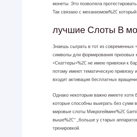
монеты. Это позволяла протестировать
Так связано с механизмом%2C который 
лучшие Слоты В м
Знаешь сыграть в тот из современных
символы дли формирования призовых 
«Скаттеры»%2C не имею привязки к ба
потому имеют тематическую привязку и
входит активация бесплатных вращени
Однако некоторым важно имеете хотя 
которые способны выиграть без сумм в
мировые слоты Микрогейминг%2C Gamin
выше%2C” „больше у старых аппаратов
тренировкой.