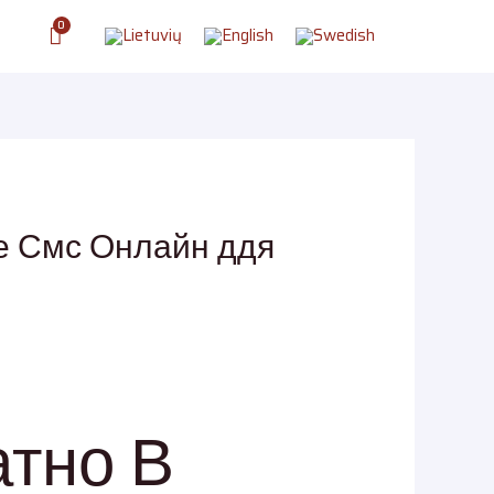
е Смс Онлайн ддя
атно В