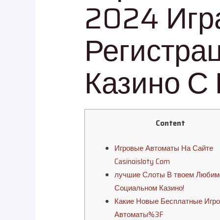
2024 Игр
Регистра
Казино С
Content
Игровые Автоматы На Сайте
Casinoisloty Com
лучшие Слоты В твоем Люби
Социальном Казино!
Какие Новые Бесплатные Игр
Автоматы%3F