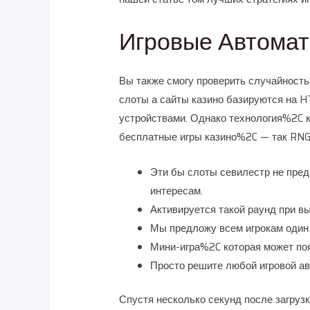
Игровые Автомат
Вы также смогу проверить случайность
слоты а сайты казино базируются на 
устройствами. Однако технология%2C к
бесплатные игры казино%2C — так RNG
Эти бы слоты севилестр не пре
интересам.
Активируется такой раунд при 
Мы предложу всем игрокам один 
Мини-игра%2C которая может поя
Просто решите любой игровой авт
Спустя несколько секунд после загруз