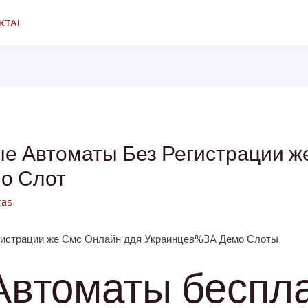
KTAI
е Автоматы Без Регистрации ж
о Слот
tas
гистрации же Смс Онлайн ддя Украинцев%3A Демо Слоты
Автоматы беспл