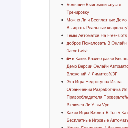
Большие Выигрыши спустя
Тренировку
Можно Ли и Бесплатных Демо
Выиграть Реальные кварплат
Темы Автоматов На Free-slot
доброе Пожаловать В Онлайн 
Gametwist
🏡 в Каких Казино разве Бесп
Демо Версии Онлайн Автомато
Вложений И Лимитов%3F
Эта Игра Недоступна Из-за
Ограничений Разработчика Ил
Правообладателя Проверьте%
Включен Ли У вы Vpn
Какие Игры Входят В Топ 5 Ка
Бесплатные Игровые Автома