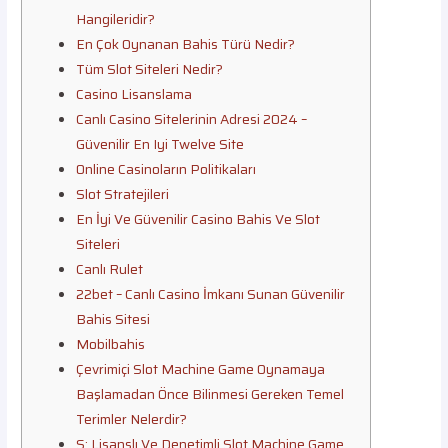
Hangileridir?
En Çok Oynanan Bahis Türü Nedir?
Tüm Slot Siteleri Nedir?
Casino Lisanslama
Canlı Casino Sitelerinin Adresi 2024 –
Güvenilir En Iyi Twelve Site
Online Casinoların Politikaları
Slot Stratejileri
En İyi Ve Güvenilir Casino Bahis Ve Slot
Siteleri
Canlı Rulet
22bet – Canlı Casino İmkanı Sunan Güvenilir
Bahis Sitesi
Mobilbahis
Çevrimiçi Slot Machine Game Oynamaya
Başlamadan Önce Bilinmesi Gereken Temel
Terimler Nelerdir?
S: Lisanslı Ve Denetimli Slot Machine Game