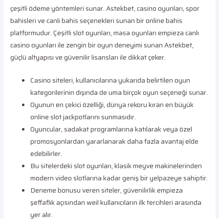
çeşitli ödeme yöntemleri sunar. Astekbet, casino oyunları, spor
bahisleri ve canlı bahis seçenekleri sunan bir online bahis
platformudur. Çeşitli slot oyunları, masa oyunları empieza canlı
casino oyunları ile zengin bir oyun deneyimi sunan Astekbet,
güçlü altyapısı ve güvenilir lisansları ile dikkat çeker.
Casino siteleri, kullanıcılarına yukarıda belirtilen oyun
kategorilerinin dışında de uma birçok oyun seçeneği sunar.
Oyunun en çekici özelliği, dünya rekoru kıran en büyük
online slot jackpotlarını sunmasıdır.
Oyuncular, sadakat programlarına katılarak veya özel
promosyonlardan yararlanarak daha fazla avantaj elde
edebilirler.
Bu sitelerdeki slot oyunları, klasik meyve makinelerinden
modern video slotlarına kadar geniş bir yelpazeye sahiptir.
Deneme bonusu veren siteler, güvenilirlik empieza
şeffaflık açısından weil kullanıcıların ilk tercihleri arasında
yer alır.