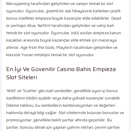
Microgaming tarafından geliştirilen ve vampir temalı bir slot
oyunudur. Oyuncular, gizemli bir aşk hikayesine katılırken çeşitli
bonus özellikler empieza büyük kazançlar elde edebilirler. Dead
or perhaps Alive, NetEnt tarafından geliştirilen ve vahşi batı
temalı bir slot oyunudur. Oyuncular, ödül avcıları empieza kanun
kaçakları arasında büyük kazançlar elde etmek için maceraya
atılırlar. Age from the Gods, Playtech tarafından geliştirilen ve
klassisk Yunan mitolojisi temalı bir slot oyunudur.
En İyi Ve Güvenilir Casino Bahis Empieza
Slot Siteleri
‘Wild’ ve ‘Scatter’ gibi özel semboller, genellikle oyun içi bonus
özelliklerin kilidini açabilir veya daha yüksek kazançlar sunabilir.
Ödeme tablosu, bu sembollerin kombinasyonları ve değerleri
hakkında detaylı bilgi sağlar. Slot sitelerinde bulunan bonuslar ve
promosyonlar, genellikle belirli şartlar altında geçerlidir. Bu
şartlar, bonusu almak için yapılan yatırım miktarı, çevrim şartları