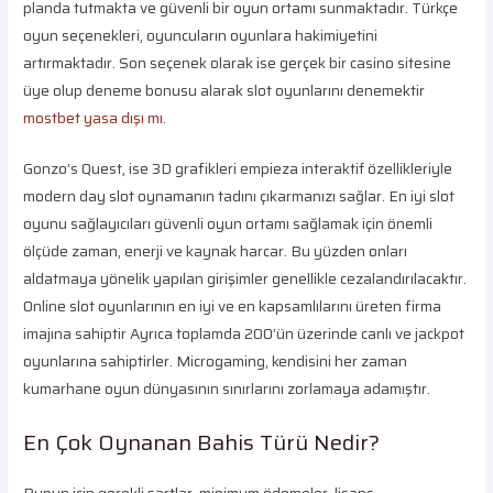
planda tutmakta ve güvenli bir oyun ortamı sunmaktadır. Türkçe
oyun seçenekleri, oyuncuların oyunlara hakimiyetini
artırmaktadır. Son seçenek olarak ise gerçek bir casino sitesine
üye olup deneme bonusu alarak slot oyunlarını denemektir
mostbet yasa dışı mı
.
Gonzo’s Quest, ise 3D grafikleri empieza interaktif özellikleriyle
modern day slot oynamanın tadını çıkarmanızı sağlar. En iyi slot
oyunu sağlayıcıları güvenli oyun ortamı sağlamak için önemli
ölçüde zaman, enerji ve kaynak harcar. Bu yüzden onları
aldatmaya yönelik yapılan girişimler genellikle cezalandırılacaktır.
Online slot oyunlarının en iyi ve en kapsamlılarını üreten firma
imajına sahiptir Ayrıca toplamda 200’ün üzerinde canlı ve jackpot
oyunlarına sahiptirler. Microgaming, kendisini her zaman
kumarhane oyun dünyasının sınırlarını zorlamaya adamıştır.
En Çok Oynanan Bahis Türü Nedir?