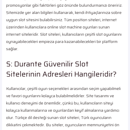
promosyonlar gibi faktörleri göz önünde bulundurmanızı öneririz.
Sitemizde yer alan bilgileri kullanarak, kendi ihtiyaçlarınıza sobre
uygun slot sitesini bulabilirsiniz. Tüm position siteleri, internet
üzerinden kullanıcılara online slot machine oyunları sunan
internet siteleridir. Slot siteleri, kullanıcıların çeşitli slot oyunlarını
oynayabilecekleri empieza para kazanabilecekleri bir platform
sağlar.
S: Durante Güvenilir Slot
Sitelerinin Adresleri Hangileridir?
Kullanıcılar, çeşitli oyun seçenekleri arasından seçim yapabilmeli
ve favori oyunlarını kolayca bulabilmelidirler. Site tasarımı ve
kullanıcı deneyimi de önemlidir, çünkü bu, kullanıcıların siteyi
kolayca kullanmalarına ve oyunlardan keyif almalarına yardımcı
olur. Türkçe dil desteği sunan slot siteleri, Türk oyuncuların
dikkatini çekmektedir. Bu siteler, oyuncuların memnuniyetini ön