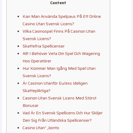
Content
Kan Man Använda Spelpaus På Ett Online
Casino Utan Svensk Licens?
Vilka Casinospel Finns På Casinon Utan
Svensk Licens?
Skattefria Spellicenser
Allt I Behöver Veta Om Spel Och Wagering
Hos Operatörer
Hur Kommer Man Igång Med Spel Utan
Svensk Licens?
Är Casinon Utanför Eu/ess Ideligen
Skattepliktiga?
Casinon Utan Svensk Licens Med Störst
Bonusar
Vad Är En Svensk Spellicens Och Hur Skiljer
Den Sig Från Utländska Spellicenser?
Casino Utan” „konto