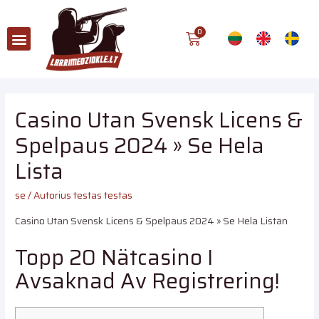
Casino Utan Svensk Licens &
Spelpaus 2024 » Se Hela
Lista
se
/ Autorius
testas testas
Casino Utan Svensk Licens & Spelpaus 2024 » Se Hela Listan
Topp 20 Nätcasino I
Avsaknad Av Registrering! ️