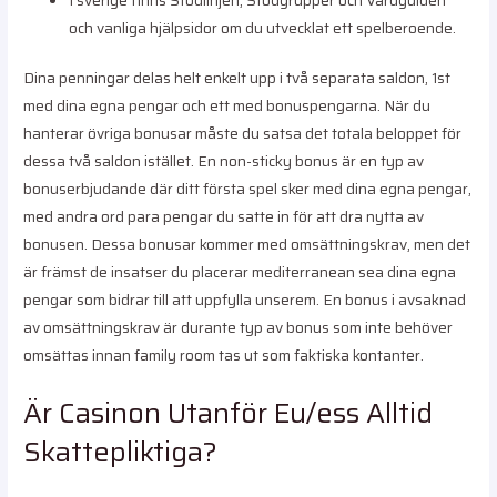
och vanliga hjälpsidor om du utvecklat ett spelberoende.
Dina penningar delas helt enkelt upp i två separata saldon, 1st
med dina egna pengar och ett med bonuspengarna. När du
hanterar övriga bonusar måste du satsa det totala beloppet för
dessa två saldon istället. En non-sticky bonus är en typ av
bonuserbjudande där ditt första spel sker med dina egna pengar,
med andra ord para pengar du satte in för att dra nytta av
bonusen. Dessa bonusar kommer med omsättningskrav, men det
är främst de insatser du placerar mediterranean sea dina egna
pengar som bidrar till att uppfylla unserem. En bonus i avsaknad
av omsättningskrav är durante typ av bonus som inte behöver
omsättas innan family room tas ut som faktiska kontanter.
Är Casinon Utanför Eu/ess Alltid
Skattepliktiga?