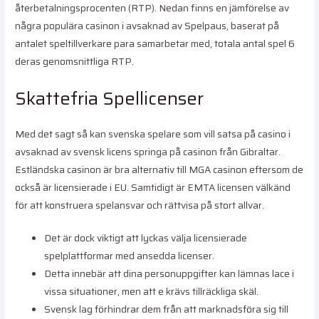
återbetalningsprocenten (RTP). Nedan finns en jämförelse av
några populära casinon i avsaknad av Spelpaus, baserat på
antalet speltillverkare para samarbetar med, totala antal spel 6
deras genomsnittliga RTP.
Skattefria Spellicenser
Med det sagt så kan svenska spelare som vill satsa på casino i
avsaknad av svensk licens springa på casinon från Gibraltar.
Estländska casinon är bra alternativ till MGA casinon eftersom de
också är licensierade i EU. Samtidigt är EMTA licensen välkänd
för att konstruera spelansvar och rättvisa på stort allvar.
Det är dock viktigt att lyckas välja licensierade
spelplattformar med ansedda licenser.
Detta innebär att dina personuppgifter kan lämnas lace i
vissa situationer, men att e krävs tillräckliga skäl.
Svensk lag förhindrar dem från att marknadsföra sig till