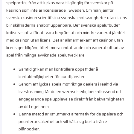
spelportfölj från att lyckas vara tillgänglig för svenskar på
kasinon som inte är licensierade i Sweden. Om man jämför
svenska casinon scientif sina svenska motsvarigheter utan licens
blir skillnaderna snabbt uppenbara. Det svenska spelutbudet
kritiseras ofta för att vara begränsat och mindre varierat jämfört
med casinon utan licens. Det är allmänt erkänt att casinon utan
licens ger tillgång till ett mera omfattande och varierat utbud av
spel från många avviknade spelutvecklare.
Samtidigt kan man kontrollera öppettider å
kontaktmöjligheter för kundtjänsten.
Genom att lyckas spela mot riktiga dealers i realtid via
livestreaming får du en wechselseitig beeinflussend och
engagerande spelupplevelse direkt från bekvämligheten
av ditt eget hem.
Denna metod är 1st utmärkt alternativ för de spelare och
prioriterar säkerhet och vill hålla sig borta från e-
plånböcker.