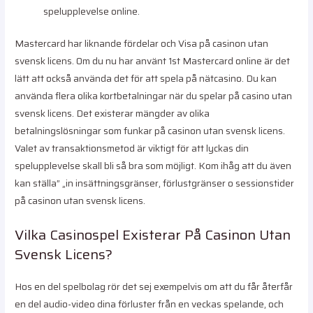
spelupplevelse online.
Mastercard har liknande fördelar och Visa på casinon utan
svensk licens. Om du nu har använt 1st Mastercard online är det
lätt att också använda det för att spela på nätcasino. Du kan
använda flera olika kortbetalningar när du spelar på casino utan
svensk licens. Det existerar mängder av olika
betalningslösningar som funkar på casinon utan svensk licens.
Valet av transaktionsmetod är viktigt för att lyckas din
spelupplevelse skall bli så bra som möjligt. Kom ihåg att du även
kan ställa” „in insättningsgränser, förlustgränser o sessionstider
på casinon utan svensk licens.
Vilka Casinospel Existerar På Casinon Utan
Svensk Licens?
Hos en del spelbolag rör det sej exempelvis om att du får återfår
en del audio-video dina förluster från en veckas spelande, och