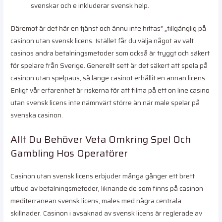
svenskar och e inkluderar svensk help.
Däremot är det här en tjänst och ännu inte hittas” „tillgänglig på
casinon utan svensk licens. Istället får du välja något av valt
casinos andra betalningsmetoder som också är tryggt och säkert
för spelare från Sverige. Generellt sett är det säkert att spela på
casinon utan spelpaus, så länge casinot erhållit en annan licens.
Enligt vår erfarenhet är riskerna för att filma på ett on line casino
utan svensk licens inte nämnvärt större än när male spelar på
svenska casinon.
Allt Du Behöver Veta Omkring Spel Och
Gambling Hos Operatörer
Casinon utan svensk licens erbjuder många gånger ett brett
utbud av betalningsmetoder, liknande de som finns på casinon
mediterranean svensk licens, males med några centrala
skillnader. Casinon i avsaknad av svensk licens är reglerade av