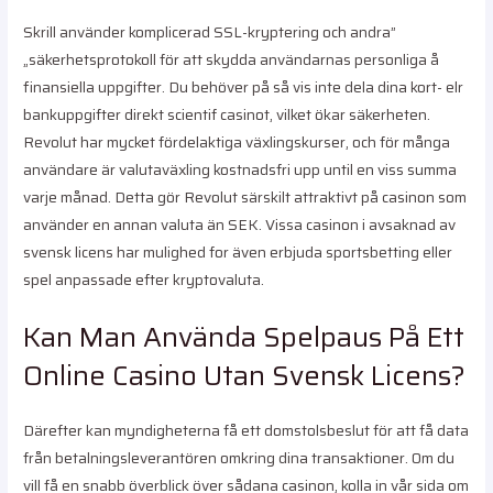
Skrill använder komplicerad SSL-kryptering och andra”
„säkerhetsprotokoll för att skydda användarnas personliga å
finansiella uppgifter. Du behöver på så vis inte dela dina kort- elr
bankuppgifter direkt scientif casinot, vilket ökar säkerheten.
Revolut har mycket fördelaktiga växlingskurser, och för många
användare är valutaväxling kostnadsfri upp until en viss summa
varje månad. Detta gör Revolut särskilt attraktivt på casinon som
använder en annan valuta än SEK. Vissa casinon i avsaknad av
svensk licens har mulighed for även erbjuda sportsbetting eller
spel anpassade efter kryptovaluta.
Kan Man Använda Spelpaus På Ett
Online Casino Utan Svensk Licens?
Därefter kan myndigheterna få ett domstolsbeslut för att få data
från betalningsleverantören omkring dina transaktioner. Om du
vill få en snabb överblick över sådana casinon, kolla in vår sida om