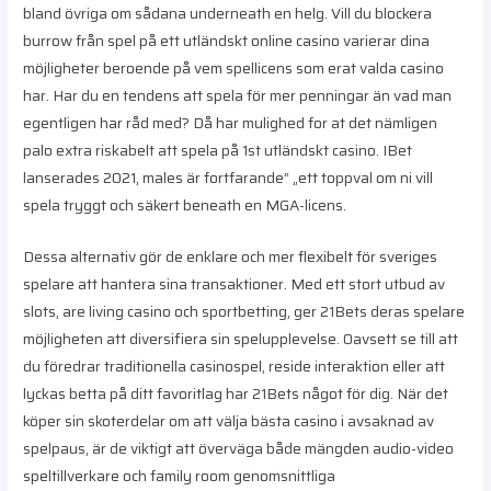
bland övriga om sådana underneath en helg. Vill du blockera
burrow från spel på ett utländskt online casino varierar dina
möjligheter beroende på vem spellicens som erat valda casino
har. Har du en tendens att spela för mer penningar än vad man
egentligen har råd med? Då har mulighed for at det nämligen
palo extra riskabelt att spela på 1st utländskt casino. IBet
lanserades 2021, males är fortfarande” „ett toppval om ni vill
spela tryggt och säkert beneath en MGA-licens.
Dessa alternativ gör de enklare och mer flexibelt för sveriges
spelare att hantera sina transaktioner. Med ett stort utbud av
slots, are living casino och sportbetting, ger 21Bets deras spelare
möjligheten att diversifiera sin spelupplevelse. Oavsett se till att
du föredrar traditionella casinospel, reside interaktion eller att
lyckas betta på ditt favoritlag har 21Bets något för dig. När det
köper sin skoterdelar om att välja bästa casino i avsaknad av
spelpaus, är de viktigt att överväga både mängden audio-video
speltillverkare och family room genomsnittliga