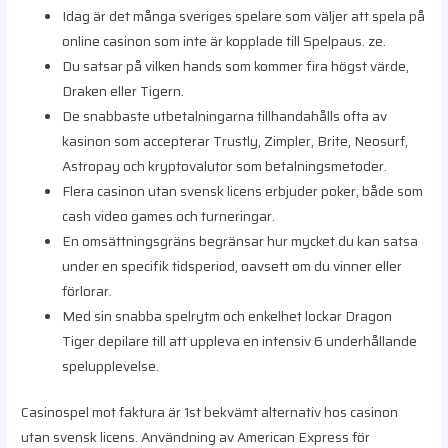
Idag är det många sveriges spelare som väljer att spela på
online casinon som inte är kopplade till Spelpaus. ze.
Du satsar på vilken hands som kommer fira högst värde,
Draken eller Tigern.
De snabbaste utbetalningarna tillhandahålls ofta av
kasinon som accepterar Trustly, Zimpler, Brite, Neosurf,
Astropay och kryptovalutor som betalningsmetoder.
Flera casinon utan svensk licens erbjuder poker, både som
cash video games och turneringar.
En omsättningsgräns begränsar hur mycket du kan satsa
under en specifik tidsperiod, oavsett om du vinner eller
förlorar.
Med sin snabba spelrytm och enkelhet lockar Dragon
Tiger depilare till att uppleva en intensiv 6 underhållande
spelupplevelse.
Casinospel mot faktura är 1st bekvämt alternativ hos casinon
utan svensk licens. Användning av American Express för