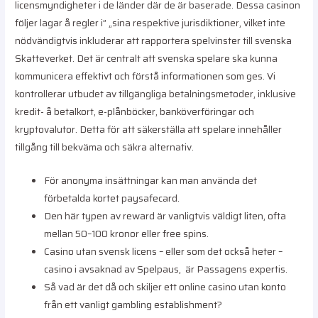
licensmyndigheter i de länder där de är baserade. Dessa casinon
följer lagar å regler i” „sina respektive jurisdiktioner, vilket inte
nödvändigtvis inkluderar att rapportera spelvinster till svenska
Skatteverket. Det är centralt att svenska spelare ska kunna
kommunicera effektivt och förstå informationen som ges. Vi
kontrollerar utbudet av tillgängliga betalningsmetoder, inklusive
kredit- å betalkort, e-plånböcker, banköverföringar och
kryptovalutor. Detta för att säkerställa att spelare innehåller
tillgång till bekväma och säkra alternativ.
För anonyma insättningar kan man använda det
förbetalda kortet paysafecard.
Den här typen av reward är vanligtvis väldigt liten, ofta
mellan 50–100 kronor eller free spins.
Casino utan svensk licens – eller som det också heter –
casino i avsaknad av Spelpaus, är Passagens expertis.
Så vad är det då och skiljer ett online casino utan konto
från ett vanligt gambling establishment?