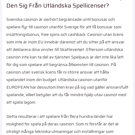
Den Sig Från Utländska Spellicenser?
Svenska casinon är oerhört begränsade until bonusar och
spelare flyr till casinon utanför Sverige för att få bonusar som
insättningsbonus, free spins och cashback. Casinon utan licens
som inte är inom EU innebär däremot att du sitter på ett ansvar
att deklarera dina vinster till Skatteverket. Eftersom utländska
casinon inte kan ta del av tjänsten Spelpaus är det inte lika lätt
för dig som spelare att begränsa åtkomsten till casinon. På
casinon utan svensk licens får ni större ansvar att hålla
spelandet inom din budget. Utländska casinon utanför
EUROPEAN har dessutom liten krav på sig vad gäller ansvarsfullt
spelande, vilket betyder att du får mindre hjälp utav casinot med
att spela lagom.
Detta resulterar i att spelare från flera hundra länder har
mulighed for spela på deras casinon. Som ni förstår är det är
otroligt många tekniska utmaningar och inställningar som