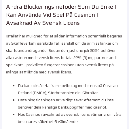
Andra Blockeringsmetoder Som Du Enkelt
Kan Använda Vid Spel På Casinon I
Avsaknad Av Svensk Licens
Istället har mulighed for at sådan information potentiellt begäras
av Skatteverket i särskilda fall, särskilt om de är misstankar om
skatteundandragande. Sedan den just one juli 2024 behöver
alla casinon med svensk licens betala 22% [3] my partner and i
spelskatt. I praktiken fungerar casinon utan svensk licens på
många sätt likt de med svensk licens.
Du kan också leta fram spelbolag med licens på Curacao,
Estland (EMGA), Storbritannien elr i Gibraltar.
Betalningslösningen är väldigt säker eftersom du inte
behöver dela känsliga bankuppgifter med casinot.
Hos Casinos i avsaknad av svensk licens värnar vi om våra
besökares säkerhet 6 välmående.