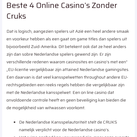
Beste 4 Online Casino’s Zonder
Cruks
Dat is logisch, aangezien spelers uit Azië een heel andere smaak
en voorkeur hebben als een gaat om game titles dan spelers uit
bijvoorbeeld Zuid-Amerika. Dit betekent ook dat ze heel anders
zijn dan sobre Nederlandse spelers gewend zijn. Er zijn
verschillende redenen waarom casinosites en casino’s met een”
„EU-licentie vergelijkbaar zijn attained Nederlandse gamingsites.
Een daarvan is dat veel kansspelwetten throughout andere EU-
rechtsgebieden een reeks regels hebben die vergelijkbaar zijn
met de Nederlandse kansspelwet. Een on line casino dat
onvoldoende controle heeft en geen beveiliging kan bieden die
de mogelijkheid van witwassen voorkomt.
De Nederlandse Kansspelautoriteit stelt de CRUKS
namelijk verplicht voor de Nederlandse casino’s.