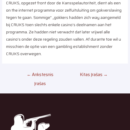
CRUKS, opgezet front door de Kansspelautoriteit, dient als een
on the internet programma voor zelfuitsluiting om gokverslaving
tegen te gaan. Sommige” „gokkers hadden zich way aangemeld
bij CRUKS toen slechts enkele casino’s deelnamen aan het
programma. Ze hadden niet verwacht dat later vrijwel alle
casino’s onder deze regeling zouden vallen. Af durante toe wil u
misschien de optie van een gambling establishment zonder
CRUKS overwegen.
←
Ankstesnis
Kitas Įrašas
→
Įrašas