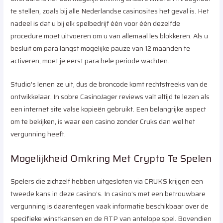
te stellen, zoals bij alle Nederlandse casinosites het geval is. Het
nadeel is dat u bij elk spelbedrijf één voor één dezelfde
procedure moet uitvoeren om u van allemaal les blokkeren. Als u
besluit om para langst mogelijke pauze van 12 maanden te
activeren, moet je eerst para hele periode wachten.
Studio’s lenen ze uit, dus de broncode komt rechtstreeks van de
ontwikkelaar. In sobre CasinoJager reviews valt altijd te lezen als
een internet site valse kopieën gebruikt. Een belangrijke aspect
om te bekijken, is waar een casino zonder Cruks dan wel het
vergunning heeft.
Mogelijkheid Omkring Met Crypto Te Spelen
Spelers die zichzelf hebben uitgesloten via CRUKS krijgen een
tweede kans in deze casino’s. In casino’s met een betrouwbare
vergunning is daarentegen vaak informatie beschikbaar over de
specifieke winstkansen en de RTP van antelope spel. Bovendien