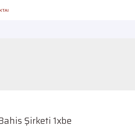
KTAI
Bahis Şirketi 1xbe