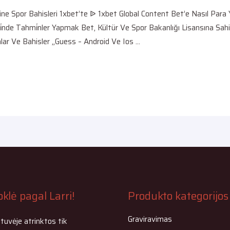
ine Spor Bahisleri 1xbet’te ᐉ 1xbet Global Content Bet’e Nasıl Para Ya
i̇kleri̇nde Tahmi̇nler Yapmak Bet, Kültür Ve Spor Bakanlığı Lisansına Sahi
lar Ve Bahisler „Guess – Android Ve Ios …
klė pagal Larri!
Produkto kategorijos
Graviravimas
otuvėje atrinktos tik