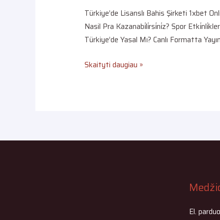
Türkiye’de Lisanslı Bahis Şirketi 1xbet Onl
Nasil Pra Kazanabi̇li̇rsi̇ni̇z? Spor Etki̇nl
Türkiye’de Yasal Mı? Canlı Formatta Yayın
Skaityti daugiau »
Medžio
El. pardu