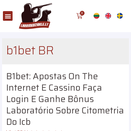
b1bet BR
B1bet: Apostas On The
Internet E Cassino Faça
Login E Ganhe Bônus
Laboratório Sobre Citometria
Do Icb