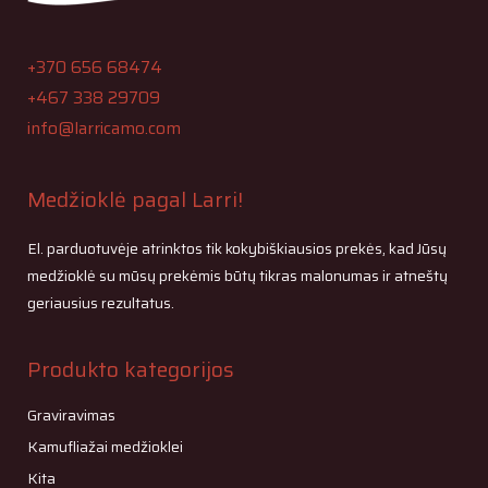
+370 656 68474
+467 338 29709
info@larricamo.com
Medžioklė pagal Larri!
El. parduotuvėje atrinktos tik kokybiškiausios prekės, kad Jūsų
medžioklė su mūsų prekėmis būtų tikras malonumas ir atneštų
geriausius rezultatus.
Produkto kategorijos
Graviravimas
Kamufliažai medžioklei
Kita