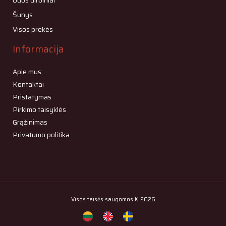
Šunys
Visos prekės
Informacija
Apie mus
Kontaktai
Pristatymas
Pirkimo taisyklės
Grąžinimas
Privatumo politika
Visos teisės saugomos © 2026