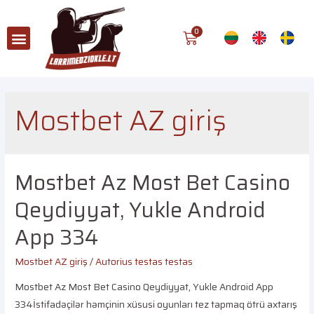
Mostbet AZ giriş
Mostbet Az Most Bet Casino
Qeydiyyat, Yukle Android
App 334
Mostbet AZ giriş
/ Autorius
testas testas
Mostbet Az Most Bet Casino Qeydiyyat, Yukle Android App
334İstifadəçilər həmçinin xüsusi oyunları tez tapmaq ötrü axtarış