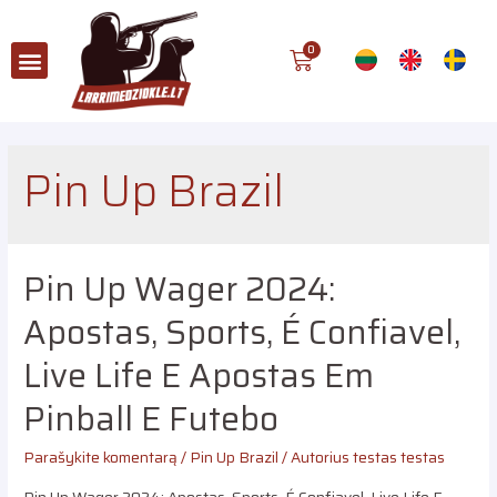
Pin Up Brazil
Pin Up Wager 2024:
Apostas, Sports, É Confiavel,
Live Life E Apostas Em
Pinball E Futebo
Parašykite komentarą
/
Pin Up Brazil
/ Autorius
testas testas
Pin Up Wager 2024: Apostas, Sports, É Confiavel, Live Life E