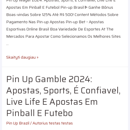
Apostas Em Pinball E Futebol Pin-up Brasil ᐈ Ganhe Bônus
Boas-vindas Sobre 125% Até R$ 500! Content Métodos Sobre
Pagamento Nas Pin-up Apostas Pin-up Bet – Apostas
Esportivas Online Brasil Boa Variedade De Esportes At The
Mercados Para Apostar Como Selecionamos Os Melhores Sites
…
Skaityti daugiau »
Pin Up Gamble 2024:
Apostas, Sports, É Confiavel,
Live Life E Apostas Em
Pinball E Futebo
Pin Up Brazil
/ Autorius
testas testas