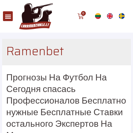
Ramenbet
Прогнозы На Футбол На
Сегодня спасась
Профессионалов Бесплатно
нужные Бесплатные Ставки
остального Экспертов На