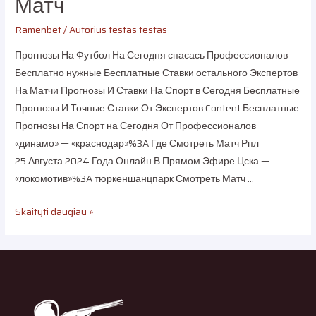
Матч
Ramenbet
/ Autorius
testas testas
Прогнозы На Футбол На Сегодня спасась Профессионалов
Бесплатно нужные Бесплатные Ставки остального Экспертов
На Матчи Прогнозы И Ставки На Спорт в Сегодня Бесплатные
Прогнозы И Точные Ставки От Экспертов Content Бесплатные
Прогнозы На Спорт на Сегодня От Профессионалов
«динамо» — «краснодар»%3A Где Смотреть Матч Рпл
25 Августа 2024 Года Онлайн В Прямом Эфире Цска —
«локомотив»%3A тюркеншанцпарк Смотреть Матч …
Skaityti daugiau »