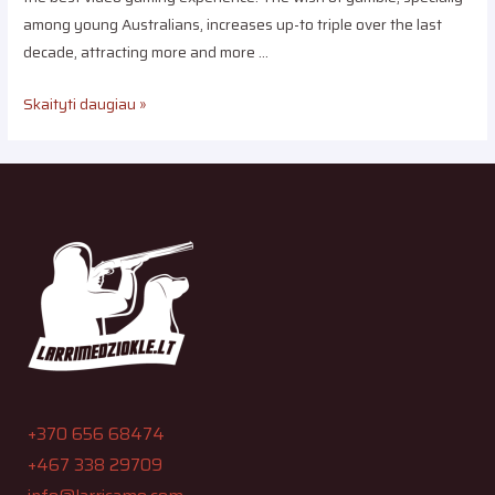
among young Australians, increases up-to triple over the last
decade, attracting more and more …
Skaityti daugiau »
+370 656 68474
+467 338 29709