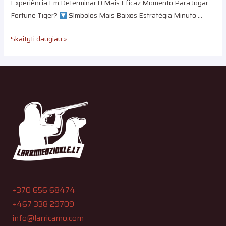
Experiência Em Determinar O Mais Eficaz Momento Para Jogar
Fortune Tiger?
Símbolos Mais Baixos Estratégia Minuto …
Skaityti daugiau »
+370 656 68474
+467 338 29709
info@larricamo.com