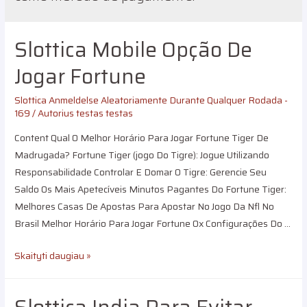
Slottica Mobile Opção De
Jogar Fortune
Slottica Anmeldelse Aleatoriamente Durante Qualquer Rodada -
169
/ Autorius
testas testas
Content Qual O Melhor Horário Para Jogar Fortune Tiger De
Madrugada? Fortune Tiger (jogo Do Tigre): Jogue Utilizando
Responsabilidade Controlar E Domar O Tigre: Gerencie Seu
Saldo Os Mais Apetecíveis Minutos Pagantes Do Fortune Tiger:
Melhores Casas De Apostas Para Apostar No Jogo Da Nfl No
Brasil Melhor Horário Para Jogar Fortune Ox Configurações Do …
Skaityti daugiau »