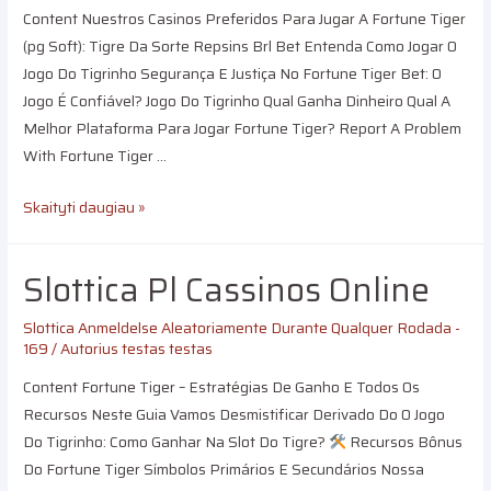
Content Nuestros Casinos Preferidos Para Jugar A Fortune Tiger
(pg Soft): Tigre Da Sorte Repsins Brl Bet Entenda Como Jogar O
Jogo Do Tigrinho Segurança E Justiça No Fortune Tiger Bet: O
Jogo É Confiável? Jogo Do Tigrinho Qual Ganha Dinheiro Qual A
Melhor Plataforma Para Jogar Fortune Tiger? Report A Problem
With Fortune Tiger …
Skaityti daugiau »
Slottica Pl Cassinos Online
Slottica Anmeldelse Aleatoriamente Durante Qualquer Rodada -
169
/ Autorius
testas testas
Content Fortune Tiger – Estratégias De Ganho E Todos Os
Recursos Neste Guia Vamos Desmistificar Derivado Do O Jogo
Do Tigrinho: Como Ganhar Na Slot Do Tigre?
Recursos Bônus
Do Fortune Tiger Símbolos Primários E Secundários Nossa