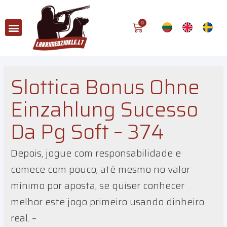
Slottica Bonus Ohne
Einzahlung Sucesso
Da Pg Soft – 374
Depois, jogue com responsabilidade e
comece com pouco, até mesmo no valor
mínimo por aposta, se quiser conhecer
melhor este jogo primeiro usando dinheiro
real. –