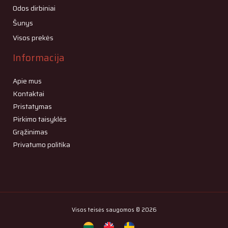
Odos dirbiniai
Šunys
Visos prekės
Informacija
Apie mus
Kontaktai
Pristatymas
Pirkimo taisyklės
Grąžinimas
Privatumo politika
Visos teisės saugomos © 2026