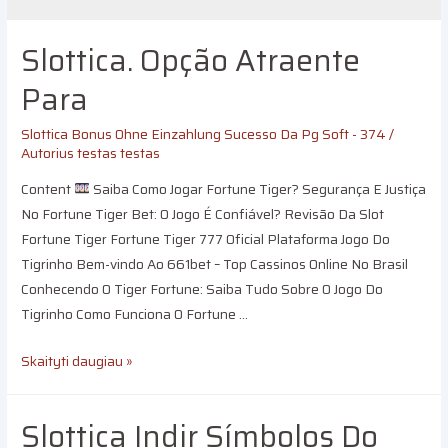
Slottica. Opção Atraente
Para
Slottica Bonus Ohne Einzahlung Sucesso Da Pg Soft - 374
/
Autorius
testas testas
Content
Saiba Como Jogar Fortune Tiger? Segurança E Justiça
No Fortune Tiger Bet: O Jogo É Confiável? Revisão Da Slot
Fortune Tiger Fortune Tiger 777 Oficial Plataforma Jogo Do
Tigrinho Bem-vindo Ao 661bet – Top Cassinos Online No Brasil
Conhecendo O Tiger Fortune: Saiba Tudo Sobre O Jogo Do
Tigrinho Como Funciona O Fortune …
Skaityti daugiau »
Slottica Indir Símbolos Do