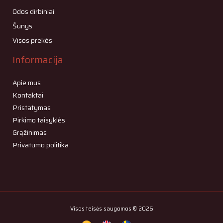
Odos dirbiniai
Šunys
Visos prekės
Informacija
Apie mus
Kontaktai
Pristatymas
Pirkimo taisyklės
Grąžinimas
Privatumo politika
Visos teisės saugomos © 2026