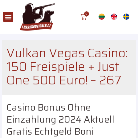
Vulkan Vegas Casino:
150 Freispiele + Just
One 500 Euro! – 267
Casino Bonus Ohne
Einzahlung 2024 Aktuell
Gratis Echtgeld Boni