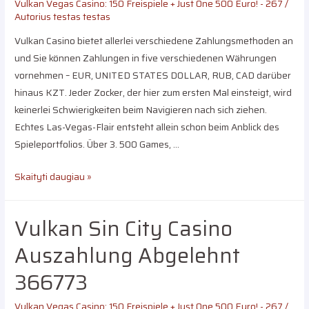
Vulkan Vegas Casino: 150 Freispiele + Just One 500 Euro! - 267
/
Autorius
testas testas
Vulkan Casino bietet allerlei verschiedene Zahlungsmethoden an
und Sie können Zahlungen in five verschiedenen Währungen
vornehmen – EUR, UNITED STATES DOLLAR, RUB, CAD darüber
hinaus KZT. Jeder Zocker, der hier zum ersten Mal einsteigt, wird
keinerlei Schwierigkeiten beim Navigieren nach sich ziehen.
Echtes Las-Vegas-Flair entsteht allein schon beim Anblick des
Spieleportfolios. Über 3. 500 Games, …
Skaityti daugiau »
Vulkan Sin City Casino
Auszahlung Abgelehnt
366773
Vulkan Vegas Casino: 150 Freispiele + Just One 500 Euro! - 267
/