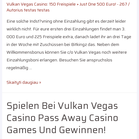
Vulkan Vegas Casino: 150 Freispiele + Just One 500 Euro! - 267
/
Autorius
testas testas
Eine solche Indst?vning ohne Einzahlung gibt es derzeit leider
wirklich nicht. Für eure ersten drei Einzahlungen findet man 3.
000 Euro und 225 Freispiele extra, danach ladet ihr an drei Tage
in der Woche mit Zuschüssen bei Bitkingz das. Neben dem
Willkommensbonus können Sie c/o Vulkan Vegas noch weitere
Einzahlungsboni erlangen. Besuchen Sie anspruchslos
regelmäßig …
Skaityti daugiau »
Spielen Bei Vulkan Vegas
Casino Pass Away Casino
Games Und Gewinnen!