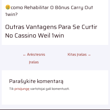
como Rehabilitar O Bônus Carry Out
1win?
Outras Vantagens Para Se Curtir
No Cassino Weil 1win
←
Ankstesnis
Kitas Įrašas
→
Įrašas
Parašykite komentarą
Tik
prisijungę
vartotojai gali komentuoti.