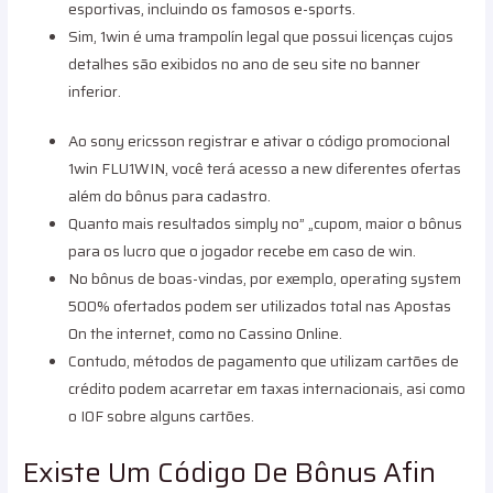
esportivas, incluindo os famosos e-sports.
Sim, 1win é uma trampolín legal que possui licenças cujos
detalhes são exibidos no ano de seu site no banner
inferior.
Ao sony ericsson registrar e ativar o código promocional
1win FLU1WIN, você terá acesso a new diferentes ofertas
além do bônus para cadastro.
Quanto mais resultados simply no” „cupom, maior o bônus
para os lucro que o jogador recebe em caso de win.
No bônus de boas-vindas, por exemplo, operating system
500% ofertados podem ser utilizados total nas Apostas
On the internet, como no Cassino Online.
Contudo, métodos de pagamento que utilizam cartões de
crédito podem acarretar em taxas internacionais, asi como
o IOF sobre alguns cartões.
Existe Um Código De Bônus Afin