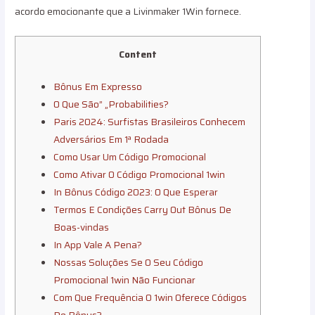
acordo emocionante que a Livinmaker 1Win fornece.
Content
Bônus Em Expresso
O Que São” „Probabilities?
Paris 2024: Surfistas Brasileiros Conhecem
Adversários Em 1ª Rodada
Como Usar Um Código Promocional
Como Ativar O Código Promocional 1win
In Bônus Código 2023: O Que Esperar
Termos E Condições Carry Out Bônus De
Boas-vindas
In App Vale A Pena?
Nossas Soluções Se O Seu Código
Promocional 1win Não Funcionar
Com Que Frequência O 1win Oferece Códigos