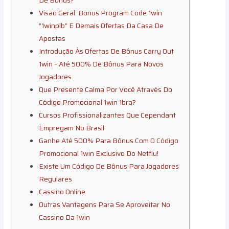
De Bônus?
Visão Geral: Bonus Program Code 1win
“1winplb” E Demais Ofertas Da Casa De
Apostas
Introdução Às Ofertas De Bônus Carry Out
1win – Até 500% De Bônus Para Novos
Jogadores
Que Presente Calma Por Você Através Do
Código Promocional 1win 1bra?
Cursos Profissionalizantes Que Cependant
Empregam No Brasil
Ganhe Até 500% Para Bônus Com O Código
Promocional 1win Exclusivo Do Netflu!
Existe Um Código De Bônus Para Jogadores
Regulares
Cassino Online
Outras Vantagens Para Se Aproveitar No
Cassino Da 1win