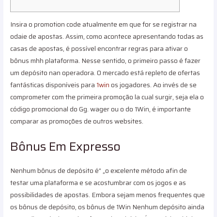
Insira o promotion code atualmente em que for se registrar na
odaie de apostas. Assim, como acontece apresentando todas as
casas de apostas, é possível encontrar regras para ativar o
bônus mhh plataforma. Nesse sentido, o primeiro passo é fazer
um depósito nan operadora. O mercado está repleto de ofertas
fantásticas disponíveis para
1win
os jogadores. Ao invés de se
comprometer com the primeira promoção la cual surgir, seja ela o
código promocional do Gg. wager ou o do 1Win, é importante
comparar as promoções de outros websites.
Bônus Em Expresso
Nenhum bônus de depósito é” „o excelente método afin de
testar uma plataforma e se acostumbrar com os jogos e as
possibilidades de apostas. Embora sejam menos frequentes que
os bônus de depósito, os bônus de 1Win Nenhum depósito ainda