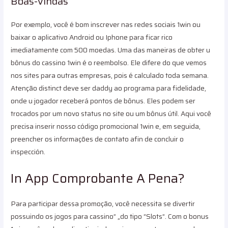
Boas-vindas
Por exemplo, você é bom inscrever nas redes sociais 1win ou
baixar o aplicativo Android ou Iphone para ficar rico
imediatamente com 500 moedas. Uma das maneiras de obter u
bônus do cassino 1win é o reembolso. Ele difere do que vemos
nos sites para outras empresas, pois é calculado toda semana.
Atenção distinct deve ser daddy ao programa para fidelidade,
onde u jogador receberá pontos de bônus. Eles podem ser
trocados por um novo status no site ou um bônus útil. Aqui você
precisa inserir nosso código promocional 1win e, em seguida,
preencher os informações de contato afin de concluir o
inspección.
In App Comprobante A Pena?
Para participar dessa promoção, você necessita se divertir
possuindo os jogos para cassino” „do tipo “Slots”. Com o bonus