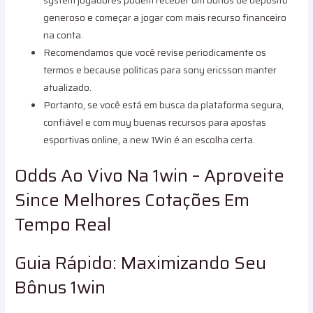
system jogadores podem receber um bônus de depósito
generoso e começar a jogar com mais recurso financeiro
na conta.
Recomendamos que você revise periodicamente os
termos e because políticas para sony ericsson manter
atualizado.
Portanto, se você está em busca da plataforma segura,
confiável e com muy buenas recursos para apostas
esportivas online, a new 1Win é an escolha certa.
Odds Ao Vivo Na 1win – Aproveite
Since Melhores Cotações Em
Tempo Real
Guia Rápido: Maximizando Seu
Bônus 1win