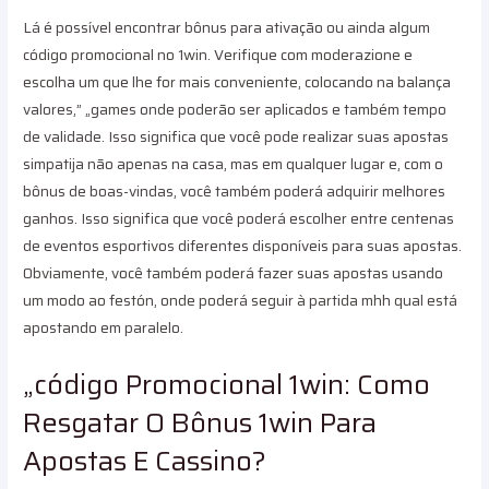
Lá é possível encontrar bônus para ativação ou ainda algum
código promocional no 1win. Verifique com moderazione e
escolha um que lhe for mais conveniente, colocando na balança
valores,” „games onde poderão ser aplicados e também tempo
de validade. Isso significa que você pode realizar suas apostas
simpatija não apenas na casa, mas em qualquer lugar e, com o
bônus de boas-vindas, você também poderá adquirir melhores
ganhos. Isso significa que você poderá escolher entre centenas
de eventos esportivos diferentes disponíveis para suas apostas.
Obviamente, você também poderá fazer suas apostas usando
um modo ao festón, onde poderá seguir à partida mhh qual está
apostando em paralelo.
„código Promocional 1win: Como
Resgatar O Bônus 1win Para
Apostas E Cassino?