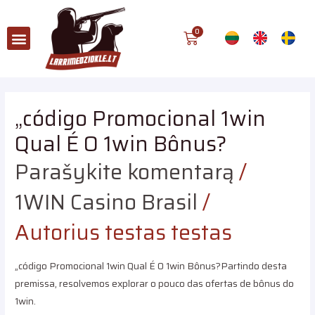
„código Promocional 1win
Qual É O 1win Bônus?
Parašykite komentarą
/
1WIN Casino Brasil
/
Autorius
testas testas
„código Promocional 1win Qual É O 1win Bônus?
Partindo desta
premissa, resolvemos explorar o pouco das ofertas de bônus do
1win.