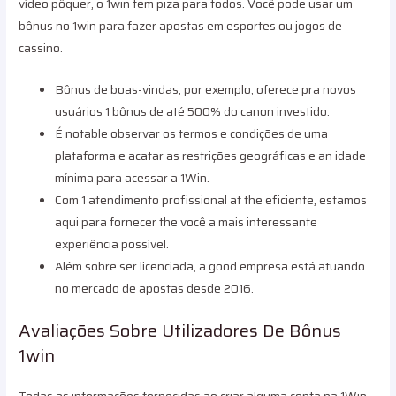
vídeo pôquer, o 1win tem piza para todos. Você pode usar um
bônus no 1win para fazer apostas em esportes ou jogos de
cassino.
Bônus de boas-vindas, por exemplo, oferece pra novos
usuários 1 bônus de até 500% do canon investido.
É notable observar os termos e condições de uma
plataforma e acatar as restrições geográficas e an idade
mínima para acessar a 1Win.
Com 1 atendimento profissional at the eficiente, estamos
aqui para fornecer the você a mais interessante
experiência possível.
Além sobre ser licenciada, a good empresa está atuando
no mercado de apostas desde 2016.
Avaliações Sobre Utilizadores De Bônus
1win
Todas as informações fornecidas ao criar alguma conta na 1Win