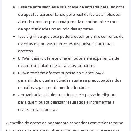
Esse talante simples é sua chave de entrada para um orbe
de apostas apresentando potencial de lucros ampliados,
abrindo caminho para uma jornada emocionante e cheia
de oportunidades no mundo das apostas.
Isso significa que você poderá escolher entre centenas de
eventos esportivos diferentes disponíveis para suas
apostas.
O 1Win Casino oferece uma emocionante experiência de
cassino ao palpitante para seus jogadores.
O 1win também oferece suporte ao cliente 24/7,
garantindo o qual as dúvidas systems preocupações dos
usuários sejam prontamente atendidas.
Aproveitar las siguientes ofertas é o passo inteligente
para quem busca otimizar resultados e incrementar a
diversão nas apostas.
A escolha da opção de pagamento cependant conveniente torna
u processo de apostas online ainda também prático e acessível.