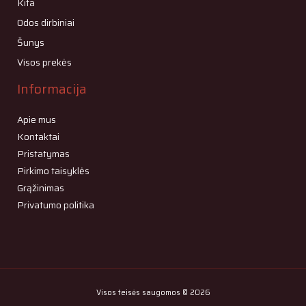
Kita
Odos dirbiniai
Šunys
Visos prekės
Informacija
Apie mus
Kontaktai
Pristatymas
Pirkimo taisyklės
Grąžinimas
Privatumo politika
Visos teisės saugomos © 2026