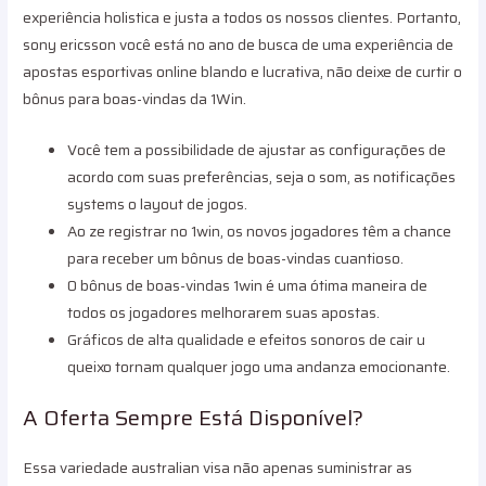
experiência holistica e justa a todos os nossos clientes. Portanto,
sony ericsson você está no ano de busca de uma experiência de
apostas esportivas online blando e lucrativa, não deixe de curtir o
bônus para boas-vindas da 1Win.
Você tem a possibilidade de ajustar as configurações de
acordo com suas preferências, seja o som, as notificações
systems o layout de jogos.
Ao ze registrar no 1win, os novos jogadores têm a chance
para receber um bônus de boas-vindas cuantioso.
O bônus de boas-vindas 1win é uma ótima maneira de
todos os jogadores melhorarem suas apostas.
Gráficos de alta qualidade e efeitos sonoros de cair u
queixo tornam qualquer jogo uma andanza emocionante.
A Oferta Sempre Está Disponível?
Essa variedade australian visa não apenas suministrar as