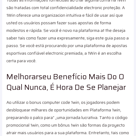
são tratadas com total confidencialidade electronic proteção. A
1Win oferece uma organizacion intuitiva e fácil de usar así que
usted os usuários possam fazer suas apostas de forma
modestos e rápida. Se você é novo na plataforma at the deseja
saber tais como fazer uma expresamente, siga este guia passo a
passo. Se você está procurando por uma plataforma de apostas
esportivas confiável electronic premiada, a 1Win é an escolha
certa para você.
Melhorarseu Benefício Mais Do O
Qual Nunca, É Hora De Se Planejar
Ao utilizar o bonus computer code 1win, os jogadores podem
desbloquear milhares de oportunidades em Plataforma 1win,
preparando o palco para” „uma jornada lucrativa. Tanto o código
promocional 1win, como um bônus 1win são formas da proyecto
atrair mais usuários para a sua plataforma. Entretanto, tais como