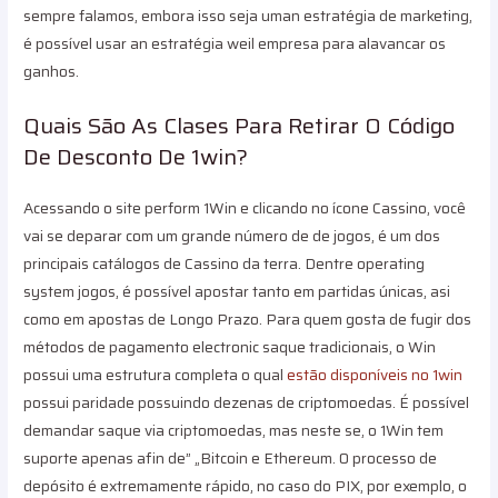
sempre falamos, embora isso seja uman estratégia de marketing,
é possível usar an estratégia weil empresa para alavancar os
ganhos.
Quais São As Clases Para Retirar O Código
De Desconto De 1win?
Acessando o site perform 1Win e clicando no ícone Cassino, você
vai se deparar com um grande número de de jogos, é um dos
principais catálogos de Cassino da terra. Dentre operating
system jogos, é possível apostar tanto em partidas únicas, asi
como em apostas de Longo Prazo. Para quem gosta de fugir dos
métodos de pagamento electronic saque tradicionais, o Win
possui uma estrutura completa o qual
estão disponíveis no 1win
possui paridade possuindo dezenas de criptomoedas. É possível
demandar saque via criptomoedas, mas neste se, o 1Win tem
suporte apenas afin de” „Bitcoin e Ethereum. O processo de
depósito é extremamente rápido, no caso do PIX, por exemplo, o