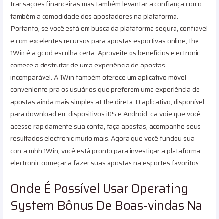
transações financeiras mas também levantar a confiança como
também a comodidade dos apostadores na plataforma.
Portanto, se você está em busca da plataforma segura, confiável
e com excelentes recursos para apostas esportivas online, the
1Win é a good escolha certa. Aproveite os benefícios electronic
comece a desfrutar de uma experiência de apostas
incomparável. A 1Win também oferece um aplicativo móvel
conveniente pra os usuários que preferem uma experiência de
apostas ainda mais simples at the direta. O aplicativo, disponível
para download em dispositivos iOS e Android, da voie que você
acesse rapidamente sua conta, faça apostas, acompanhe seus
resultados electronic muito mais. Agora que você fundou sua
conta mhh 1Win, você está pronto para investigar a plataforma
electronic começar a fazer suas apostas na esportes favoritos.
Onde É Possível Usar Operating
System Bônus De Boas-vindas Na