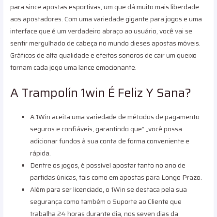
para since apostas esportivas, um que dá muito mais liberdade
aos apostadores. Com uma variedade gigante para jogos e uma
interface que é um verdadeiro abraço ao usuário, você vai se
sentir mergulhado de cabeça no mundo dieses apostas móveis.
Gráficos de alta qualidade e efeitos sonoros de cair um queixo
tornam cada jogo uma lance emocionante.
A Trampolín 1win É Feliz Y Sana?
A 1Win aceita uma variedade de métodos de pagamento
seguros e confiáveis, garantindo que” „você possa
adicionar fundos à sua conta de forma conveniente e
rápida.
Dentre os jogos, é possível apostar tanto no ano de
partidas únicas, tais como em apostas para Longo Prazo.
Além para ser licenciado, o 1Win se destaca pela sua
segurança como também o Suporte ao Cliente que
trabalha 24 horas durante dia, nos seven dias da