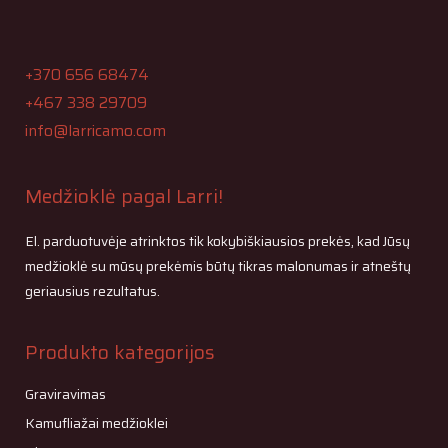
+370 656 68474
+467 338 29709
info@larricamo.com
Medžioklė pagal Larri!
El. parduotuvėje atrinktos tik kokybiškiausios prekės, kad Jūsų
medžioklė su mūsų prekėmis būtų tikras malonumas ir atneštų
geriausius rezultatus.
Produkto kategorijos
Graviravimas
Kamufliažai medžioklei