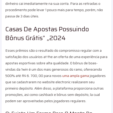
dinheiro cai imediatamente na sua conta. Para as retiradas o
procedimento pode levar 1 pouco mais para tempo, porém, não
passa de 3 dias úteis.
Casas De Apostas Possuindo
Bônus Grátis” „2024
Esses prêmios são o resultado do compromisso regular com a
satisfação dos usuários at the an oferta de uma experiência para
apostas esportivas sobre alta qualidade. O bônus de boas-
vindas da 1win é um dos mais generosos do ramo, oferecendo
500% até R$ 6. 700, 00 para novos
uma ampla gama
jogadores
que se cadastrarem no website electronic realizarem seu
primeiro depósito. Além disso, a plataforma proporciona outras
promoções, asi como cashback e bônus sem depósito, la cual
podem ser aproveitadas pelos jogadores regulares.