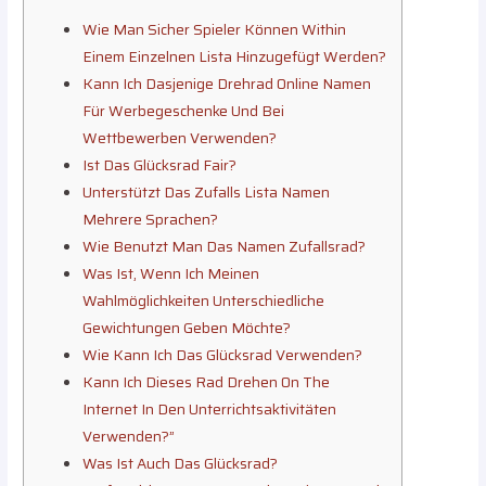
Wie Man Sicher Spieler Können Within
Einem Einzelnen Lista Hinzugefügt Werden?
Kann Ich Dasjenige Drehrad Online Namen
Für Werbegeschenke Und Bei
Wettbewerben Verwenden?
Ist Das Glücksrad Fair?
Unterstützt Das Zufalls Lista Namen
Mehrere Sprachen?
Wie Benutzt Man Das Namen Zufallsrad?
Was Ist, Wenn Ich Meinen
Wahlmöglichkeiten Unterschiedliche
Gewichtungen Geben Möchte?
Wie Kann Ich Das Glücksrad Verwenden?
Kann Ich Dieses Rad Drehen On The
Internet In Den Unterrichtsaktivitäten
Verwenden?”
Was Ist Auch Das Glücksrad?