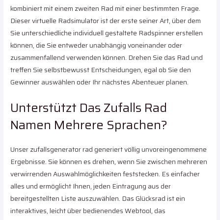
kombiniert mit einem zweiten Rad mit einer bestimmten Frage.
Dieser virtuelle Radsimulator ist der erste seiner Art, über dem
Sie unterschiedliche individuell gestaltete Radspinner erstellen
können, die Sie entweder unabhängig voneinander oder
zusammenfallend verwenden können. Drehen Sie das Rad und
treffen Sie selbstbewusst Entscheidungen, egal ob Sie den
Gewinner auswählen oder Ihr nächstes Abenteuer planen.
Unterstützt Das Zufalls Rad
Namen Mehrere Sprachen?
Unser zufallsgenerator rad generiert völlig unvoreingenommene
Ergebnisse. Sie können es drehen, wenn Sie zwischen mehreren
verwirrenden Auswahlmöglichkeiten feststecken. Es einfacher
alles und ermöglicht Ihnen, jeden Eintragung aus der
bereitgestellten Liste auszuwählen. Das Glücksrad ist ein
interaktives, leicht über bedienendes Webtool, das