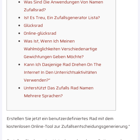
Was Sind Die Anwendungen Von Namen
Zufallsrad?
Ist Es Treu, Ein Zufallsgenerator Lista?
Glücksrad
Online-glücksrad
Was Ist, Wenn Ich Meinen
Wahlmöglichkeiten Verschiedenartige
Gewichtungen Geben Möchte?
Kann Ich Dasjenige Rad Drehen On The
Internet In Den Unterrichtsaktivitäten
Verwenden?”
Unterstützt Das Zufalls Rad Namen
Mehrere Sprachen?
Erstellen Sie jetzt ein benutzerdefiniertes Rad mit dem
kostenlosen Online-Tool zur Zufallsentscheidungsgenerierung.”