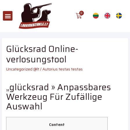
Glücksrad Online-
verlosungstool
Uncategorized @lt
/ Autorius
testas testas
„glücksrad » Anpassbares
Werkzeug Für Zufällige
Auswahl
Content