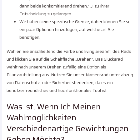
dann beide konkomitierend drehen,” „1 zu Ihrer
Entscheidung zu gelangen.
Wir haben keine spezifische Grenze, daher können Sie so
ein paar Optionen hinzufügen, auf welche art Sie
benötigen.
Wählen Sie anschließend die Farbe und living area Stil des Rads
und klicken Sie auf die Schaltfläche „Drehen“. Das Glücksrad
wählt nach unserem Drehen zufällig eine Option als
Bilanzaufstellung aus. Nutzen Sie unser Namensrad unter abzug
von Datenschutz- oder Sicherheitsbedenken, da es ein
benutzerfreundliches und hochfunktionales Tool ist.
Was Ist, Wenn Ich Meinen
Wahlmöglichkeiten
Verschiedenartige Gewichtungen
Geben Möchte?