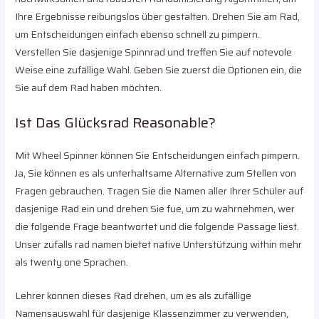
Ihre Ergebnisse reibungslos über gestalten. Drehen Sie am Rad,
um Entscheidungen einfach ebenso schnell zu pimpern.
Verstellen Sie dasjenige Spinnrad und treffen Sie auf notevole
Weise eine zufällige Wahl. Geben Sie zuerst die Optionen ein, die
Sie auf dem Rad haben möchten.
Ist Das Glücksrad Reasonable?
Mit Wheel Spinner können Sie Entscheidungen einfach pimpern.
Ja, Sie können es als unterhaltsame Alternative zum Stellen von
Fragen gebrauchen. Tragen Sie die Namen aller Ihrer Schüler auf
dasjenige Rad ein und drehen Sie fue, um zu wahrnehmen, wer
die folgende Frage beantwortet und die folgende Passage liest.
Unser zufalls rad namen bietet native Unterstützung within mehr
als twenty one Sprachen.
Lehrer können dieses Rad drehen, um es als zufällige
Namensauswahl für dasjenige Klassenzimmer zu verwenden,