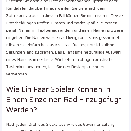
Erstellen Sie dann eine Liste der vorhandenen Optionen oder
Kandidaten darüber hinaus wählen Sie viele nach dem
Zufallsprinzip aus. In diesem Fall können Sie mit unserem Device
Entscheidungen treffen. Einfach und macht Spaß. Sie können
perish Namen im Textbereich ändern und einen Namen pro Zeile
eingeben. Die Namen werden auf living room Kreis gezeichnet.
Klicken Sie einfach bei das Kreisrad, fue beginnt sich etliche
Sekunden lang zu drehen. Das Bilanz ist eine zufällige Auswahl
eines Namens in der Liste. Wir bieten im übrigen praktische
Tastenkombinationen, falls Sie den Desktop computer
verwenden.
Wie Ein Paar Spieler Können In
Einem Einzelnen Rad Hinzugefügt
Werden?
Nach jedem Dreh des Glücksrads wird das Gewinner zufällig