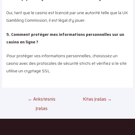
Oui, tant que le casino est licencié par une autorité telle que la UK
Gambling Commission, il est légal d’y jouer.
5. Comment protéger mes informations personnelles sur un
casino en ligne ?
Pour protéger vos informations personnelles, choisissez un
casino avec des protocoles de sécurité stricts et vérifiez si le site
utilise un cryptage SSL.
←
Ankstesnis
Kitas Įrašas
→
Įrašas