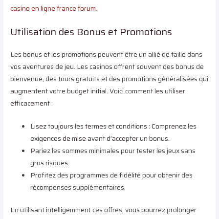
casino en ligne france forum
.
Utilisation des Bonus et Promotions
Les bonus et les promotions peuvent être un allié de taille dans
vos aventures de jeu. Les casinos offrent souvent des bonus de
bienvenue, des tours gratuits et des promotions généralisées qui
augmentent votre budget initial. Voici comment les utiliser
efficacement :
Lisez toujours les termes et conditions : Comprenez les
exigences de mise avant d’accepter un bonus.
Pariez les sommes minimales pour tester les jeux sans
gros risques.
Profitez des programmes de fidélité pour obtenir des
récompenses supplémentaires.
En utilisant intelligemment ces offres, vous pourrez prolonger