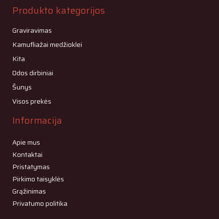
Produkto kategorijos
Graviravimas
Kamufliažai medžioklei
Kita
Odos dirbiniai
Šunys
Visos prekės
Informacija
Apie mus
Kontaktai
Pristatymas
Pirkimo taisyklės
Grąžinimas
Privatumo politika