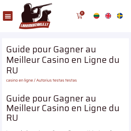
Guide pour Gagner au
Meilleur Casino en Ligne du
RU
casino en ligne
/ Autorius
testas testas
Guide pour Gagner au
Meilleur Casino en Ligne du
RU