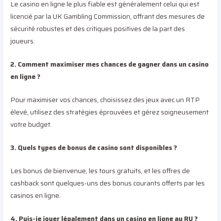
Le casino en ligne le plus fiable est généralement celui qui est
licencié par la UK Gambling Commission, offrant des mesures de
sécurité robustes et des critiques positives de la part des
joueurs.
2. Comment maximiser mes chances de gagner dans un casino
en ligne ?
Pour maximiser vos chances, choisissez des jeux avec un RTP
élevé, utilisez des stratégies éprouvées et gérez soigneusement
votre budget.
3. Quels types de bonus de casino sont disponibles ?
Les bonus de bienvenue, les tours gratuits, et les offres de
cashback sont quelques-uns des bonus courants offerts par les
casinos en ligne.
4. Puis-je jouer légalement dans un casino en ligne au RU ?