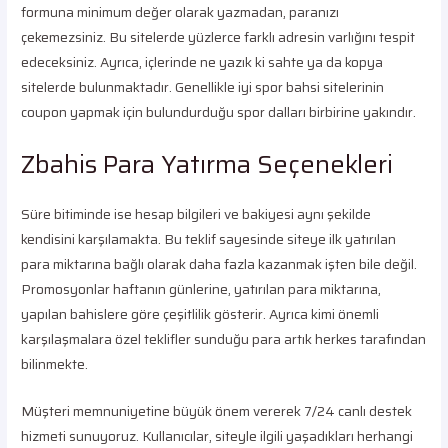
formuna minimum değer olarak yazmadan, paranızı
çekemezsiniz. Bu sitelerde yüzlerce farklı adresin varlığını tespit
edeceksiniz. Ayrıca, içlerinde ne yazık ki sahte ya da kopya
sitelerde bulunmaktadır. Genellikle iyi spor bahsi sitelerinin
coupon yapmak için bulundurduğu spor dalları birbirine yakındır.
Zbahis Para Yatırma Seçenekleri
Süre bitiminde ise hesap bilgileri ve bakiyesi aynı şekilde
kendisini karşılamakta. Bu teklif sayesinde siteye ilk yatırılan
para miktarına bağlı olarak daha fazla kazanmak işten bile değil.
Promosyonlar haftanın günlerine, yatırılan para miktarına,
yapılan bahislere göre çeşitlilik gösterir. Ayrıca kimi önemli
karşılaşmalara özel teklifler sunduğu para artık herkes tarafından
bilinmekte.
Müşteri memnuniyetine büyük önem vererek 7/24 canlı destek
hizmeti sunuyoruz. Kullanıcılar, siteyle ilgili yaşadıkları herhangi