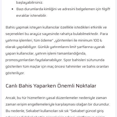
başlayabilirsiniz.
Bazı durumlarda kimliğini ve adresini belgelemen için tilgift
evraklar istenebilir.
Bahis yapmak isteyen kullanıcılar özellikle istedikleri etkinlik ve
seçenekleri bu arayüz sayesinde rahatça bulabilmektedir. Para
yatırma işlemleri, tüm ödeme” „yöntemleri ile minimum 100 ₺
olarak yapılabiliyor. Günlük yatırımlarını limit şartlarına uyarak
yapan kullanıcılar, yatırım işlemi tamamlandığında,
promosyonlardan faydalanabiliyor. Spor bahisleri sütununda
gösterilen tüm maçlar için maç öncesi tahminler ve bahis oranları
gösteriliyor.
Canlı Bahis Yaparken Önemli Noktalar
Ancak, bu tür hizmetlerin yasal düzenlemeler nedeniyle zaman
zaman erişim engellemeleriyle karşılaşması olağan bir durumdur.
Bu nedenle, Sekabet kullanıcıları sık sık “Sekabet güncel giriş