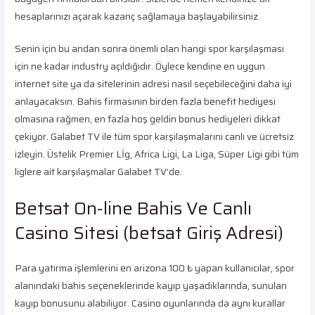
hesaplarınızı açarak kazanç sağlamaya başlayabilirsiniz.
Senin için bu andan sonra önemli olan hangi spor karşılaşması
için ne kadar industry açıldığıdır. Öylece kendine en uygun
internet site ya da sitelerinin adresi nasıl seçebileceğini daha iyi
anlayacaksın. Bahis firmasının birden fazla benefit hediyesi
olmasına rağmen, en fazla hoş geldin bonus hediyeleri dikkat
çekiyor. Galabet TV ile tüm spor karşılaşmalarını canlı ve ücretsiz
izleyin. Üstelik Premier Lİg, Africa Ligi, La Liga, Süper Ligi gibi tüm
liglere ait karşılaşmalar Galabet TV’de.
Betsat On-line Bahis Ve Canlı
Casino Sitesi (betsat Giriş Adresi)
Para yatırma işlemlerini en arizona 100 ₺ yapan kullanıcılar, spor
alanındaki bahis seçeneklerinde kayıp yaşadıklarında, sunulan
kayıp bonusunu alabiliyor. Casino oyunlarında da aynı kurallar