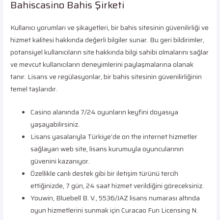
Bahiscasino Bahis Şirketi
Kullanıcı yorumları ve şikayetleri, bir bahis sitesinin güvenilirliği ve
hizmet kalitesi hakkında değerli bilgiler sunar. Bu geri bildirimler,
potansiyel kullanıcıların site hakkında bilgi sahibi olmalarını sağlar
ve mevcut kullanıcıların deneyimlerini paylaşmalarına olanak
tanır. Lisans ve regülasyonlar, bir bahis sitesinin güvenilirliğinin
temel taşlarıdır.
Casino alanında 7/24 oyunların keyfini doyasıya
yaşayabilirsiniz.
Lisans yasalarıyla Türkiye’de on the internet hizmetler
sağlayan web site, lisans kurumuyla oyuncularının
güvenini kazanıyor.
Özellikle canlı destek gibi bir iletişim türünü tercih
ettiğinizde, 7 gün, 24 saat hizmet verildiğini göreceksiniz.
Youwin, Bluebell B. V., 5536/JAZ lisans numarası altında
oyun hizmetlerini sunmak için Curacao Fun Licensing N.