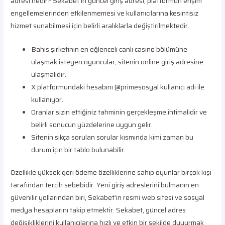
adresi nedir? Sekabet’in güncel giriş adresi, platformun erişim
engellemelerinden etkilenmemesi ve kullanıcılarına kesintisiz
hizmet sunabilmesi için belirli aralıklarla değiştirilmektedir.
Bahis şirketinin en eğlenceli canlı casino bölümüne
ulaşmak isteyen oyuncular, sitenin online giriş adresine
ulaşmalıdır.
X platformundaki hesabını @primesosyal kullanıcı adı ile
kullanıyor.
Oranlar sizin ettiğiniz tahminin gerçekleşme ihtimalidir ve
belirli sonucun yüzdelerine uygun gelir.
Sitenin sıkça sorulan sorular kısmında kimi zaman bu
durum için bir tablo bulunabilir.
Özellikle yüksek geri ödeme özelliklerine sahip oyunlar birçok kişi
tarafından tercih sebebidir. Yeni giriş adreslerini bulmanın en
güvenilir yollarından biri, Sekabet’in resmi web sitesi ve sosyal
medya hesaplarını takip etmektir. Sekabet, güncel adres
değişikliklerini kullanıcılarına hızlı ve etkin bir şekilde duyurmak