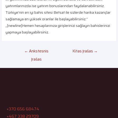
yatırımlarınızda ise yatırım bonuslarından faydalanabilirsiniz.
Türkiye’nin en iyi bahis sitesi Betsat ile sizlerde harika kazançlar
sağlamaya en yüksek oranlar ile başlayabilirsiniz.”
„[newline]Hemen hesaplarınıza girişlerinizi sağlayın bahislerinizi
yapmaya başlayabilirsiniz.
←
Ankstesnis
Kitas Įrašas
→
Įrašas
+370 656 68474
+467 338 29709