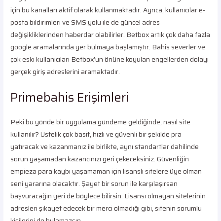
için bu kanalları aktif olarak kullanmaktadır. Ayrıca, kullanıcılar e-
posta bildirimleri ve SMS yolu ile de güncel adres
değişikliklerinden haberdar olabilirler. Betbox artık çok daha fazla
google aramalarında yer bulmaya başlamıştır. Bahis severler ve
çok eski kullanıcıları Betbox’un önüne koyulan engellerden dolayı
gerçek giriş adreslerini aramaktadır.
Primebahis Erişimleri
Peki bu yönde bir uygulama gündeme geldiğinde, nasıl site
kullanılır? Üstelik çok basit, hızlı ve güvenli bir şekilde pra
yatıracak ve kazanmanız ile birlikte, aynı standartlar dahilinde
sorun yaşamadan kazancınızı geri çekeceksiniz. Güvenliğin
empieza para kaybı yaşamaman için lisanslı sitelere üye olman
seni yararına olacaktır. Şayet bir sorun ile karşılaşırsan
başvuracağın yeri de böylece bilirsin. Lisansı olmayan sitelerinin
adresleri şikayet edecek bir merci olmadığı gibi, sitenin sorumlu
kişilerini de bulamazsın.