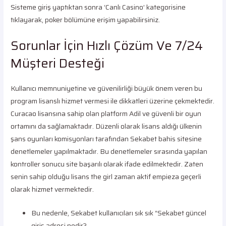
Sisteme giriş yaptıktan sonra ‘Canlı Casino’ kategorisine
tıklayarak, poker bölümüne erişim yapabilirsiniz.
Sorunlar İçin Hızlı Çözüm Ve 7/24
Müşteri Desteği
Kullanıcı memnuniyetine ve güvenilirliği büyük önem veren bu
program lisanslı hizmet vermesi ile dikkatleri üzerine çekmektedir.
Curacao lisansına sahip olan platform Adil ve güvenli bir oyun
ortamını da sağlamaktadır. Düzenli olarak lisans aldığı ülkenin
şans oyunları komisyonları tarafından Sekabet bahis sitesine
denetlemeler yapılmaktadır. Bu denetlemeler sırasında yapılan
kontroller sonucu site başarılı olarak ifade edilmektedir. Zaten
senin sahip olduğu lisans the girl zaman aktif empieza geçerli
olarak hizmet vermektedir.
Bu nedenle, Sekabet kullanıcıları sık sık “Sekabet güncel
giriş adresi nedir?