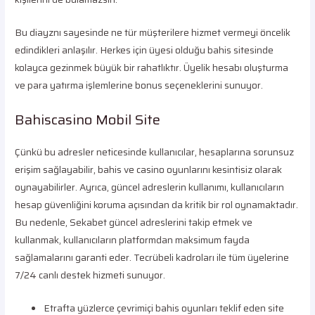
Bu diayznı sayesinde ne tür müşterilere hizmet vermeyi öncelik
edindikleri anlaşılır. Herkes için üyesi olduğu bahis sitesinde
kolayca gezinmek büyük bir rahatlıktır. Üyelik hesabı oluşturma
ve para yatırma işlemlerine bonus seçeneklerini sunuyor.
Bahiscasino Mobil Site
Çünkü bu adresler neticesinde kullanıcılar, hesaplarına sorunsuz
erişim sağlayabilir, bahis ve casino oyunlarını kesintisiz olarak
oynayabilirler. Ayrıca, güncel adreslerin kullanımı, kullanıcıların
hesap güvenliğini koruma açısından da kritik bir rol oynamaktadır.
Bu nedenle, Sekabet güncel adreslerini takip etmek ve
kullanmak, kullanıcıların platformdan maksimum fayda
sağlamalarını garanti eder. Tecrübeli kadroları ile tüm üyelerine
7/24 canlı destek hizmeti sunuyor.
Etrafta yüzlerce çevrimiçi bahis oyunları teklif eden site