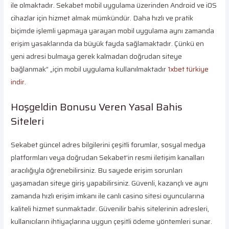
ile olmaktadır. Sekabet mobil uygulama üzerinden Android ve iOS
cihazlar için hizmet almak mümkündür. Daha hızlı ve pratik
biçimde işlemli yapmaya yarayan mobil uygulama aynı zamanda
erişim yasaklarında da büyük fayda sağlamaktadır. Çünkü en
yeni adresi bulmaya gerek kalmadan doğrudan siteye
bağlanmak” „için mobil uygulama kullanılmaktadır
1xbet türkiye
indir
.
Hoşgeldin Bonusu Veren Yasal Bahis
Siteleri
Sekabet güncel adres bilgilerini çeşitli forumlar, sosyal medya
platformları veya doğrudan Sekabet’in resmi iletişim kanalları
aracılığıyla öğrenebilirsiniz. Bu sayede erişim sorunları
yaşamadan siteye giriş yapabilirsiniz. Güvenli, kazançlı ve aynı
zamanda hızlı erişim imkanı ile canlı casino sitesi oyuncularına
kaliteli hizmet sunmaktadır. Güvenilir bahis sitelerinin adresleri,
kullanıcıların ihtiyaçlarına uygun çeşitli ödeme yöntemleri sunar.