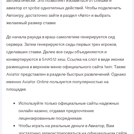
автоматически. Это позволяет избавиться от спешки и
авиатор от spribe однотипных действий. Чтобы подключить
Автоигру, достаточно зайти в раздел «Авто» и выбрать
желаемый размер ставки.
До начала раунда в краш-самолетике генерируется сид
сервера. Затем генерируются сиды первых трех игроков,
сделавших ставки. Далее все сиды объединяются и
конвертируются в SHA512 хеш. Ссылка на слот в виде иконки
размещена в верхнем меню официального сайта 1win. Также
Aviator представлен в разделе быстрых развлечений. Однако
именно Aviator-Online пользуется популярностью на
площадке.
Используйте только официальные сайты надежных
онлайн-казино, отдавая предпочтение
лицензированным посредникам.
Чтобы играть на реальные деньги в Авиатор, Вам
достаточно зарегистрироваться на официальном сайте