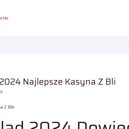
KTAI
 2024 Najlepsze Kasyna Z Bli
as
a Z Blik
gląd 2024 Dowie