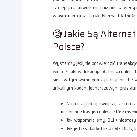
istnieje jakakolwiek inna niż polska wers
właścicielem jest Polski Normal Płatności
🧐 Jakie Są Altern
Polsce?
Wystarczy jedynie potwierdzić transakcję
wielu Polaków dokonuje płatności online.
sieci, w tym wśród graczy kasyn on the w
unikalnym kodom jednorazowym oraz autor
Na początek upewnij się, że masz 
Cenione kasyno online, które równ
Jak wspomnieliśmy, BLIK niestety
Jak jednak dokładnie działa BLIK,