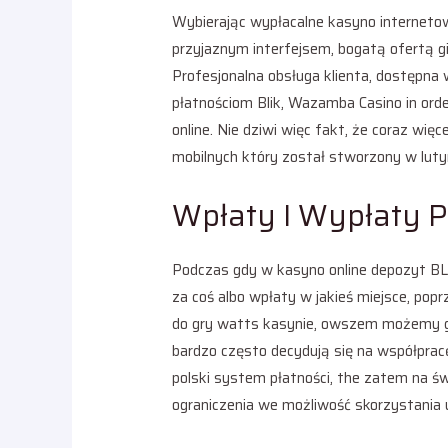
Wybierając wypłacalne kasyno interneto
przyjaznym interfejsem, bogatą ofertą g
Profesjonalna obsługa klienta, dostępna
płatnościom Blik, Wazamba Casino in orde
online. Nie dziwi więc fakt, że coraz wię
mobilnych który został stworzony w lut
Wpłaty I Wypłaty P
Podczas gdy w kasyno online depozyt BLI
za coś albo wpłaty w jakieś miejsce, po
do gry watts kasynie, owszem możemy go
bardzo często decydują się na współprac
polski system płatności, the zatem na św
ograniczenia we możliwość skorzystania 