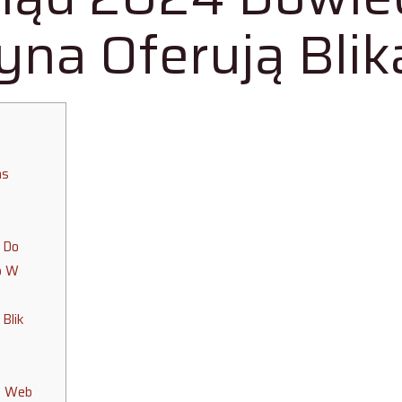
yna Oferują Blik
as
k Do
b W
Blik
e Web