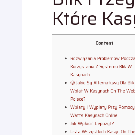
Które Kas
Content
Rozwiązania Problemów Podcz
Korzystania Z Systemu Blik W
Kasynach
🧐 Jakie Są Alternatywy Dla Bli
Wpłat W Kasynach On The We
Polsce?
Wpłaty I Wypłaty Przy Pomocy 
Watts Kasynach Online
Jak Wpłacić Depozyt?
Lista Wszystkich Kasyn On Th