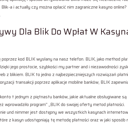
ja Blik-a i actually czy można opłacić nim zagraniczne kasyno online
.
atywy Dla Blik Do Wpłat W Kasy
 poprzez kod BLIK wysłany na nasz telefon. BLIK, jako method płat
 Dzięki jego prostocie, szybkości my partner and i niezawodności zy
eb z blikiem. BLIK to jedno z najbezpieczniejszych rozwiązań płatn
yzacji transakcji poprzez aplikacje mobilne banków, BLIK zapewn
konto t jednym z piętnastu banków, jakie aktualne obsługiwane są 
ież wprowadziło program” „BLIK do swojej oferty metod płatności.
 nie und nimmer jest dostępny we wszystkich kasynach internetow
 które z kasyn udostępniają tę metodę płatności oraz w jaki sposób