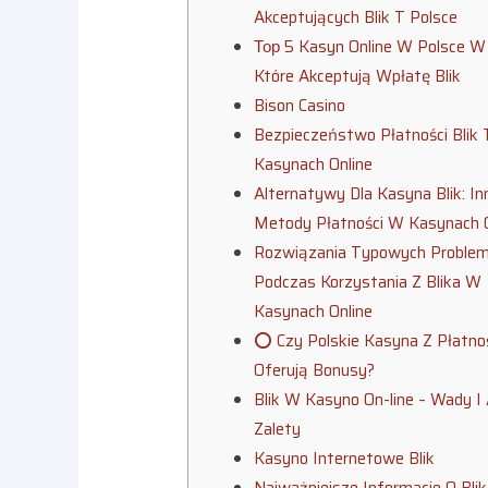
Akceptujących Blik T Polsce
Тор 5 Kasyn Online W Polsce W
Które Akceptują Wpłatę Blik
Bison Casino
Bezpieczeństwo Płatności Blik 
Kasynach Online
Alternatywy Dla Kasyna Blik: In
Metody Płatności W Kasynach O
Rozwiązania Typowych Proble
Podczas Korzystania Z Blika W
Kasynach Online
⭕️ Czy Polskie Kasyna Z Płatnoś
Oferują Bonusy?
Blik W Kasyno On-line – Wady I 
Zalety
Kasyno Internetowe Blik
Najważniejsze Informacje O Blik