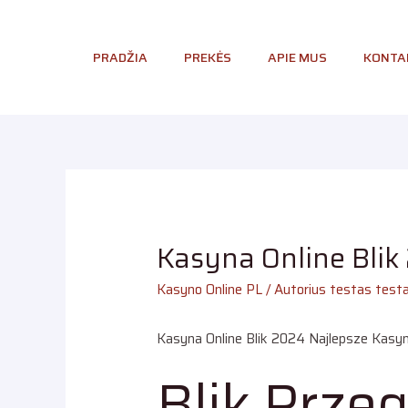
PRADŽIA
PREKĖS
APIE MUS
KONTA
Kasyna Online Blik
Kasyno Online PL
/ Autorius
testas test
Kasyna Online Blik 2024 Najlepsze Kasyn
Blik Prze