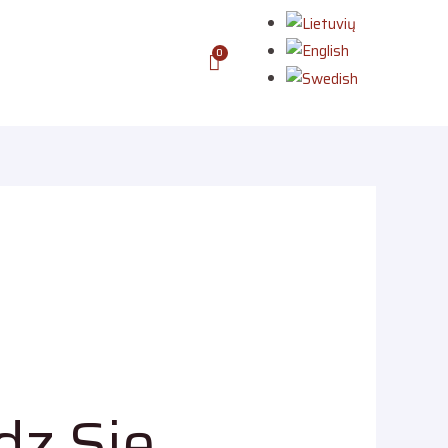
dz Się