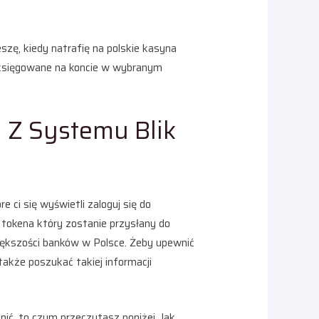
zę, kiedy natrafię na polskie kasyna
aksięgowane na koncie w wybranym
 Z Systemu Blik
ci się wyświetli zaloguj się do
z tokena który zostanie przysłany do
większości banków w Polsce. Żeby upewnić
akże poszukać takiej informacji
nić, to czym przeczytasz poniżej. Jak