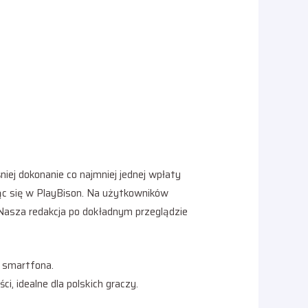
ej dokonanie co najmniej jednej wpłaty
ąc się w PlayBison. Na użytkowników
. Nasza redakcja po dokładnym przeglądzie
u smartfona.
, idealne dla polskich graczy.