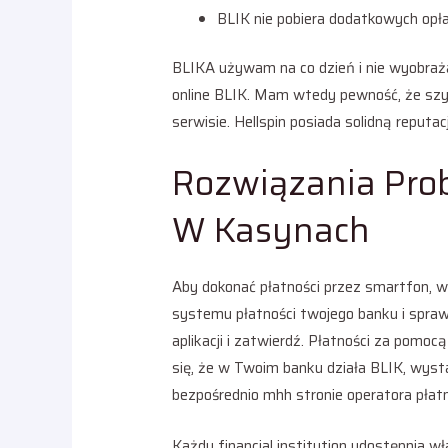
BLIK nie pobiera dodatkowych opłat
BLIKA używam na co dzień i nie wyobrażam
online BLIK. Mam wtedy pewność, że szy
serwisie. Hellspin posiada solidną reputac
Rozwiązania Pro
W Kasynach
Aby dokonać płatności przez smartfon, wy
systemu płatności twojego banku i sprawd
aplikacji i zatwierdź. Płatności za pom
się, że w Twoim banku działa BLIK, wyst
bezpośrednio mhh stronie operatora płat
Każdy financial institution udostępnia w