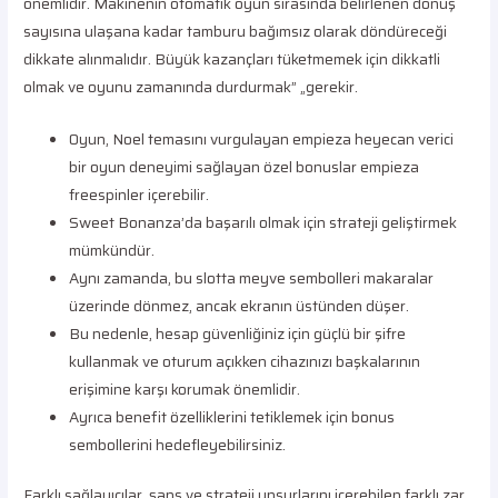
önemlidir. Makinenin otomatik oyun sırasında belirlenen dönüş
sayısına ulaşana kadar tamburu bağımsız olarak döndüreceği
dikkate alınmalıdır. Büyük kazançları tüketmemek için dikkatli
olmak ve oyunu zamanında durdurmak” „gerekir.
Oyun, Noel temasını vurgulayan empieza heyecan verici
bir oyun deneyimi sağlayan özel bonuslar empieza
freespinler içerebilir.
Sweet Bonanza’da başarılı olmak için strateji geliştirmek
mümkündür.
Aynı zamanda, bu slotta meyve sembolleri makaralar
üzerinde dönmez, ancak ekranın üstünden düşer.
Bu nedenle, hesap güvenliğiniz için güçlü bir şifre
kullanmak ve oturum açıkken cihazınızı başkalarının
erişimine karşı korumak önemlidir.
Ayrıca benefit özelliklerini tetiklemek için bonus
sembollerini hedefleyebilirsiniz.
Farklı sağlayıcılar, şans ve strateji unsurlarını içerebilen farklı zar