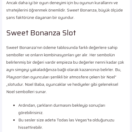
Ancak daha iyi bir oyun deneyimi için bu oyunun kurallarını ve
stratejilerini öğrenmek önemlidir. Sweet Bonanza, büyük ölçüde
şans faktörüne dayanan bir oyundur.
Sweet Bonanza Slot
Sweet Bonanza’nın ödeme tablosunda farklı değerlere sahip
semboller ve onların kombinasyonları yer alır. Her sembolün
belirlenmiş bir değeri vardır empieza bu değerler nenni kadar çok
aynı simgeyi yakaladığınıza bağlı olarak kazancınızı belirler. Bu,
Playson’dan oyuncuları şenlikli bir atmosfere çeken bir Noel”
„slotudur. Noel Baba, oyuncaklar ve hediyeler gibi geleneksel
Noel sembolleri sunar.
Ardından, çarkların durmasını bekleyip sonuçları
görebilirisiniz.
Bu sesler size adeta Todas las Vegas’ta olduğunuzu
hissettirebilir.