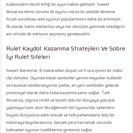
kullanıcıların tercih ettiği bir oyun haline gelmiştir. Sweet
Bonanza demo sürümü ile oyunu risksiz bir şekilde deneme
fırsatı sunulması weil oyunun popülaritesini daha da artırmıştır.
İlk olarak, bahis miktarınızı veya her dönüşte yatırmak istediğiniz
em virtude de miktarını seçmeniz gerekecektir.
Rulet Kaydol: Kazanma Stratejileri Ve Sobre
İyi Rulet Siteleri
Sweet Bienestar, 6 makaradan oluşan ve 5 sıra içeren bir video
clip slotudur. Oyunda klasik semboller yerine meyveler kullanılır
ve kazanan kombinasyonlar patlar, en yeni semboller gelerek
potansiyel olarak daha fazla kazanma şansı sağlar. Tatlı
Bonanza, çılgınca renkli ve lezzet dolu bir dünyaya yolculuk
yapmaya hazır olun! Bu eğlenceli slot oyununda, şekerlerin
büyülü dünyasına adım atacak ve tatlı patlamalarla dolu bir
maceraya koyulacaksınız. Gerçek para harcamak zorunda
kalmadan oyunun özelliklerine girmenizi sağlar.