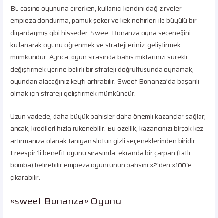
Bu casino oyununa girerken, kullanıcı kendini dağ zirveleri
empieza dondurma, pamuk şeker ve kek nehirleri ile büyülü bir
diyardaymış gibi hisseder. Sweet Bonanza oyna seçeneğini
kullanarak oyunu öğrenmek ve stratejilerinizi geliştirmek
mümkündür. Ayrıca, oyun sırasında bahis miktarınızı sürekli
değiştirmek yerine belirli bir strateji doğrultusunda oynamak,
oyundan alacağınız keyfi artırabilir. Sweet Bonanza’da başarılı
olmak için strateji geliştirmek mümkündür.
Uzun vadede, daha büyük bahisler daha önemli kazançlar sağlar;
ancak, kredileri hızla tükenebilir. Bu özellik, kazancınızı birçok kez
artırmanıza olanak tanıyan slotun gizli seçeneklerinden biridir.
Freespin’li benefit oyunu sırasında, ekranda bir çarpan (tatlı
bomba) belirebilir empieza oyuncunun bahsini x2’den x100‘e
çıkarabilir.
«sweet Bonanza» Oyunu