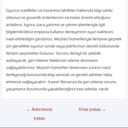
Oyunun özellikleri ve kazanma taktikleri hakkında bilgi sahibi
oldunuz ve güvenlik önlemlerinin ne kadar önemli olduğunu
anladınız. Ayrıca, para yatırma ve çekme işlemleriyle ilgili
bilgilendirildiniz empieza kullanıcı deneyiminin oyun kalitesini
nasıl etkilediğini gördünüz. Müşteri hizmetleriyle iletişime geçmek
için genellikle oyunun içinde veya platformun destek bölümünde
iletişim seçenekleri bulunur. Sorunu detaylı bir şekilde
açıklayarak, geri ödeme talebinizin işleme alınmasını
sağlayabilirsiniz. Müşteri hizmetleri dimension sürecin nasıl
ilerleyeceği konusunda bilgi verecek ve gerekli adımları takip
etmenizi sağlayacaktır. Sweet Bonanza’da geri ödeme sorunu
yaşamanız durumunda yapabileceğiniz bazı adımlar vardır.
←
Ankstesnis
Kitas Įrašas
→
Įrašas