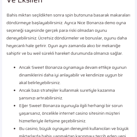
Bahis miktarı seçildikten sonra spin butonuna basarak makaraları
döndürmeye başlayabilirsiniz. Ayrıca Nice Bonanza demo oyna
seçeneği sayesinde gerçek para riski olmadan oyunu
deneyebilirsiniz. Ücretsiz döndürmeler ve bonuslar, oyunu daha
heyecanlı hale getirir. Oyun aynı zamanda akıcı bir mekaniğe
sahiptir ve bu weil sürekli hareket durumunda olmanızı sağlar.
Ancak Sweet Bonanza oynamaya devam ettikçe oyunun
dinamiklerini daha iyi anlayabilir ve kendinize uygun bir
akal belirleyebilirsiniz.
Ancak bazı stratejiler kullanmak suretiyle kazanma
şansınızı artırabilirsiniz.
Eğer Sweet Bonanza oyunuyla ilgili herhangi bir sorun
yaşarsanız, öncelikle internet casino sitesinin müşteri
hizmetleriyle iletişime geçebilirsiniz.
Bu casino, büyük oynayan deneyimli kullanıcıları ve büyük
miktarlarda bahis yapmaktan kaçınmayı tercih eden yeni