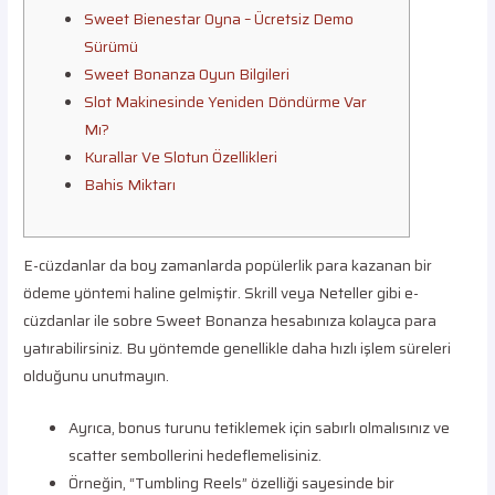
Sweet Bienestar Oyna – Ücretsiz Demo
Sürümü
Sweet Bonanza Oyun Bilgileri
Slot Makinesinde Yeniden Döndürme Var
Mı?
Kurallar Ve Slotun Özellikleri
Bahis Miktarı
E-cüzdanlar da boy zamanlarda popülerlik para kazanan bir
ödeme yöntemi haline gelmiştir. Skrill veya Neteller gibi e-
cüzdanlar ile sobre Sweet Bonanza hesabınıza kolayca para
yatırabilirsiniz. Bu yöntemde genellikle daha hızlı işlem süreleri
olduğunu unutmayın.
Ayrıca, bonus turunu tetiklemek için sabırlı olmalısınız ve
scatter sembollerini hedeflemelisiniz.
Örneğin, “Tumbling Reels” özelliği sayesinde bir