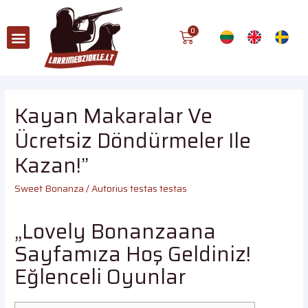
Kayan Makaralar Ve
Ücretsiz Döndürmeler Ile
Kazan!”
Sweet Bonanza
/ Autorius
testas testas
„Lovely Bonanzaana
Sayfamıza Hoş Geldiniz!
Eğlenceli Oyunlar