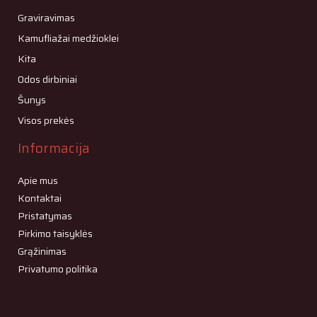
Graviravimas
Kamufliažai medžioklei
Kita
Odos dirbiniai
Šunys
Visos prekės
Informacija
Apie mus
Kontaktai
Pristatymas
Pirkimo taisyklės
Grąžinimas
Privatumo politika