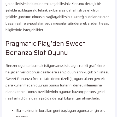
ya da iletişim bölümünden ulaşabilirsiniz. Sorunu detaylı bir
şekilde açıklayarak, teknik ekibin size daha hızlı ve etkili bir
şekilde yardımcı olmasını sağlayabilirsiniz. Örneğin; dolandırıcılar
bazen sahte e-postalar veya mesajlar göndererek sizden hesap
bilgilerinizi isteyebilirler.
Pragmatic Play’den Sweet
Bonanza Slot Oyunu
Benzer oyunlar bulmak istiyorsanız, işte aynı renkli grafiklere,
heyecan verici bonus özelliklere sahip oyunların küçük bir listesi.
Sweet Bonanza free rotate demo özelliği, oyuncuların gerçek
para kullanmadan oyunun bonus turlarını deneyimlemesine
olanak tanır. Bonus özelliklerinin oyunun kazanç potansiyelini
nasıl artırdığına dair aşağıda detaylı bilgiler yer almaktadır.
Bu makinenin kuralları yeni başlayan oyuncular için bile
basittir.