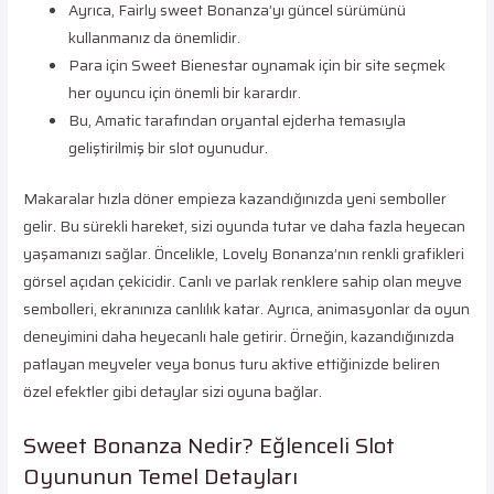
Ayrıca, Fairly sweet Bonanza’yı güncel sürümünü
kullanmanız da önemlidir.
Para için Sweet Bienestar oynamak için bir site seçmek
her oyuncu için önemli bir karardır.
Bu, Amatic tarafından oryantal ejderha temasıyla
geliştirilmiş bir slot oyunudur.
Makaralar hızla döner empieza kazandığınızda yeni semboller
gelir. Bu sürekli hareket, sizi oyunda tutar ve daha fazla heyecan
yaşamanızı sağlar. Öncelikle, Lovely Bonanza’nın renkli grafikleri
görsel açıdan çekicidir. Canlı ve parlak renklere sahip olan meyve
sembolleri, ekranınıza canlılık katar. Ayrıca, animasyonlar da oyun
deneyimini daha heyecanlı hale getirir. Örneğin, kazandığınızda
patlayan meyveler veya bonus turu aktive ettiğinizde beliren
özel efektler gibi detaylar sizi oyuna bağlar.
Sweet Bonanza Nedir? Eğlenceli Slot
Oyununun Temel Detayları