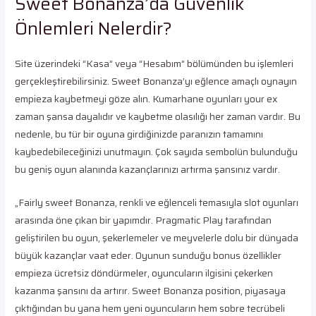
Sweet Bonanza’da Güvenlik
Önlemleri Nelerdir?
Site üzerindeki “Kasa” veya “Hesabım” bölümünden bu işlemleri
gerçekleştirebilirsiniz. Sweet Bonanza’yı eğlence amaçlı oynayın
empieza kaybetmeyi göze alın. Kumarhane oyunları your ex
zaman şansa dayalıdır ve kaybetme olasılığı her zaman vardır. Bu
nedenle, bu tür bir oyuna girdiğinizde paranızın tamamını
kaybedebileceğinizi unutmayın. Çok sayıda sembolün bulunduğu
bu geniş oyun alanında kazançlarınızı artırma şansınız vardır.
„Fairly sweet Bonanza, renkli ve eğlenceli temasıyla slot oyunları
arasında öne çıkan bir yapımdır. Pragmatic Play tarafından
geliştirilen bu oyun, şekerlemeler ve meyvelerle dolu bir dünyada
büyük kazançlar vaat eder. Oyunun sunduğu bonus özellikler
empieza ücretsiz döndürmeler, oyuncuların ilgisini çekerken
kazanma şansını da artırır. Sweet Bonanza position, piyasaya
çıktığından bu yana hem yeni oyuncuların hem sobre tecrübeli