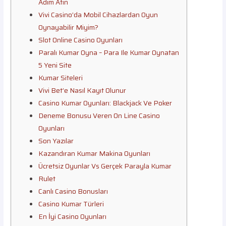
Adım Atın
Vivi Casino’da Mobil Cihazlardan Oyun
Oynayabilir Miyim?
Slot Online Casino Oyunları
Paralı Kumar Oyna – Para Ile Kumar Oynatan
5 Yeni Site
Kumar Siteleri
Vivi Bet’e Nasıl Kayıt Olunur
Casino Kumar Oyunları: Blackjack Ve Poker
Deneme Bonusu Veren On Line Casino
Oyunları
Son Yazılar
Kazandıran Kumar Makina Oyunları
Ücretsiz Oyunlar Vs Gerçek Parayla Kumar
Rulet
Canlı Casino Bonusları
Casino Kumar Türleri
En İyi Casino Oyunları