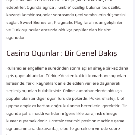
edebilirler. Oyunda ayrıca „Tumble” özelliği bulunur; bu özellik,
kazançlı kombinasyonlar sonrasında yeni sembollerin düşmesini
sağlar. Sweet Bienestar, Pragmatic Play tarafından geliştirilen
ve Türk oyuncular arasında oldukça popüler olan bir slot
oyunudur.
Casino Oyunları: Bir Genel Bakış
Kullanıcılar engelleme sürecinden sonra açılan siteye bir kez daha
giriş yapmaktadırlar. Türkiye’deki en kaliteli kumarhane oyunları
listesinde, farklı kaynaklardan elde edilen verilere dayanarak
seçilmiş oyunları bulabilirsiniz. Online kumarhanelerde oldukça
popüler olan bir diğer oyun türü de pokerdir. Poker, strateji, blöf
yapma empieza kartları doğru kullanma becerilerini gerektirir. Bir
oyunda şahsi maddi varlıklarını (genellikle para) risk etmeye
kumar oynamak denir. Ücretsiz çevrimiçi position machine game
oynamanın ana dezavantajı, elbette gerçek em virtude sobre