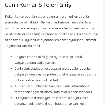
Canlı Kumar Siteleri Giriş
Poker, kumar oyunları arasında en sık tercih edilen oyunlar
arasında yer almaktadır. Sık tercih edilmesinin em relação à
büyük nedeni ise, oyunun sadece şansa bağlı olmaması sigue
belirli taktikler ile kazanç sağlanabiliyor olmasıdır. En az a couple
of en fazla 10 oyuncu ile oynanabilen poker oyununda, iskambil
kağıtları kullanılmaktadır.
En göze çarpan özelliği, bir oyunun birçok farklı
varyasyonunu sağlamasıdır.
Canlı rulet, blackjack ve baccarat gibi popüler oyunlar,
gelişmiş video akışı ve profesyonel krupiyeler sayesinde
yüksek kaliteyle sunulmaktadır.
Ayrıca tüm oyunlarımız, Gambling Labs International
tarafından bağımsız olarak adalet açısından test edilir.
Bu oyunların dışında yer joe jackpot, blackjack, nice
bonanza, çok tekerlekli slot, baccarat ve canlı rulet