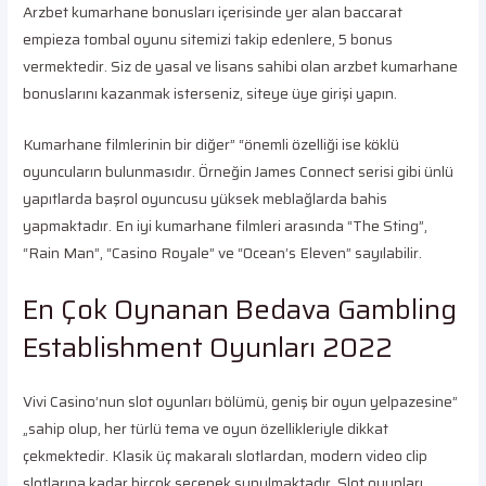
Arzbet kumarhane bonusları içerisinde yer alan baccarat
empieza tombal oyunu sitemizi takip edenlere, 5 bonus
vermektedir. Siz de yasal ve lisans sahibi olan arzbet kumarhane
bonuslarını kazanmak isterseniz, siteye üye girişi yapın.
Kumarhane filmlerinin bir diğer” “önemli özelliği ise köklü
oyuncuların bulunmasıdır. Örneğin James Connect serisi gibi ünlü
yapıtlarda başrol oyuncusu yüksek meblağlarda bahis
yapmaktadır. En iyi kumarhane filmleri arasında “The Sting”,
“Rain Man”, “Casino Royale” ve “Ocean’s Eleven” sayılabilir.
En Çok Oynanan Bedava Gambling
Establishment Oyunları 2022
Vivi Casino’nun slot oyunları bölümü, geniş bir oyun yelpazesine”
„sahip olup, her türlü tema ve oyun özellikleriyle dikkat
çekmektedir. Klasik üç makaralı slotlardan, modern video clip
slotlarına kadar birçok seçenek sunulmaktadır. Slot oyunları,