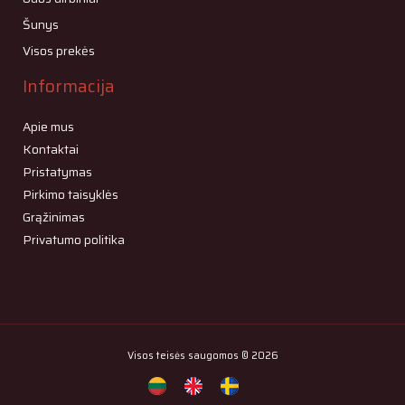
Šunys
Visos prekės
Informacija
Apie mus
Kontaktai
Pristatymas
Pirkimo taisyklės
Grąžinimas
Privatumo politika
Visos teisės saugomos © 2026