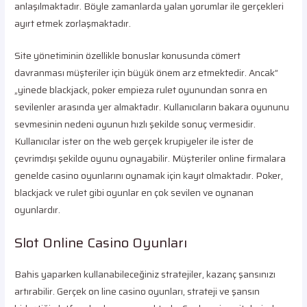
anlaşılmaktadır. Böyle zamanlarda yalan yorumlar ile gerçekleri
ayırt etmek zorlaşmaktadır.
Site yönetiminin özellikle bonuslar konusunda cömert
davranması müşteriler için büyük önem arz etmektedir. Ancak”
„yinede blackjack, poker empieza rulet oyunundan sonra en
sevilenler arasında yer almaktadır. Kullanıcıların bakara oyununu
sevmesinin nedeni oyunun hızlı şekilde sonuç vermesidir.
Kullanıcılar ister on the web gerçek krupiyeler ile ister de
çevrimdışı şekilde oyunu oynayabilir. Müşteriler online firmalara
genelde casino oyunlarını oynamak için kayıt olmaktadır. Poker,
blackjack ve rulet gibi oyunlar en çok sevilen ve oynanan
oyunlardır.
Slot Online Casino Oyunları
Bahis yaparken kullanabileceğiniz stratejiler, kazanç şansınızı
artırabilir. Gerçek on line casino oyunları, strateji ve şansın