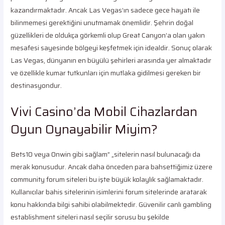
kazandırmaktadır. Ancak Las Vegas’ın sadece gece hayatı ile
bilinmemesi gerektiğini unutmamak önemlidir. Şehrin doğal
güzellikleri de oldukça görkemli olup Great Canyon’a olan yakın
mesafesi sayesinde bölgeyi keşfetmek için idealdir. Sonuç olarak
Las Vegas, dünyanın en büyülü şehirleri arasında yer almaktadır
ve özellikle kumar tutkunları için mutlaka gidilmesi gereken bir
destinasyondur.
Vivi Casino’da Mobil Cihazlardan
Oyun Oynayabilir Miyim?
Bets10 veya Onwin gibi sağlam” „sitelerin nasıl bulunacağı da
merak konusudur. Ancak daha önceden para bahsettiğimiz üzere
community forum siteleri bu işte büyük kolaylık sağlamaktadır.
Kullanıcılar bahis sitelerinin isimlerini forum sitelerinde aratarak
konu hakkında bilgi sahibi olabilmektedir. Güvenilir canlı gambling
establishment siteleri nasıl seçilir sorusu bu şekilde