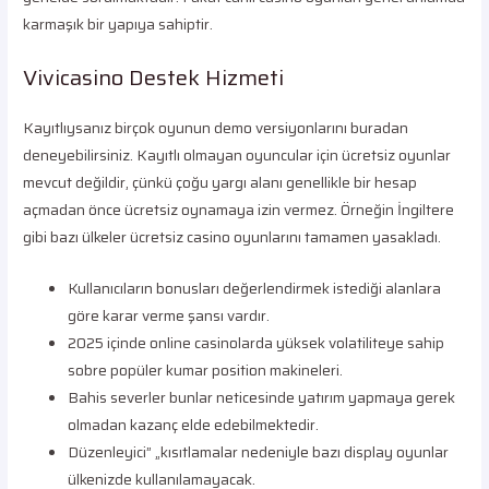
karmaşık bir yapıya sahiptir.
Vivicasino Destek Hizmeti
Kayıtlıysanız birçok oyunun demo versiyonlarını buradan
deneyebilirsiniz. Kayıtlı olmayan oyuncular için ücretsiz oyunlar
mevcut değildir, çünkü çoğu yargı alanı genellikle bir hesap
açmadan önce ücretsiz oynamaya izin vermez. Örneğin İngiltere
gibi bazı ülkeler ücretsiz casino oyunlarını tamamen yasakladı.
Kullanıcıların bonusları değerlendirmek istediği alanlara
göre karar verme şansı vardır.
2025 içinde online casinolarda yüksek volatiliteye sahip
sobre popüler kumar position makineleri.
Bahis severler bunlar neticesinde yatırım yapmaya gerek
olmadan kazanç elde edebilmektedir.
Düzenleyici” „kısıtlamalar nedeniyle bazı display oyunlar
ülkenizde kullanılamayacak.