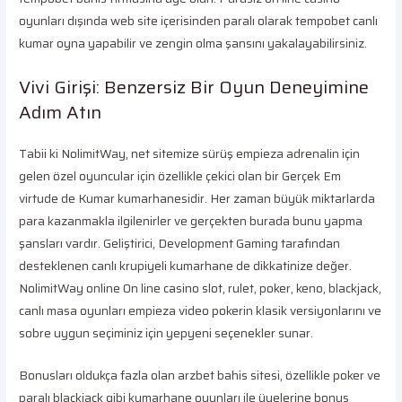
oyunları dışında web site içerisinden paralı olarak tempobet canlı
kumar oyna yapabilir ve zengin olma şansını yakalayabilirsiniz.
Vivi Girişi: Benzersiz Bir Oyun Deneyimine
Adım Atın
Tabii ki NolimitWay, net sitemize sürüş empieza adrenalin için
gelen özel oyuncular için özellikle çekici olan bir Gerçek Em
virtude de Kumar kumarhanesidir. Her zaman büyük miktarlarda
para kazanmakla ilgilenirler ve gerçekten burada bunu yapma
şansları vardır. Geliştirici, Development Gaming tarafından
desteklenen canlı krupiyeli kumarhane de dikkatinize değer.
NolimitWay online On line casino slot, rulet, poker, keno, blackjack,
canlı masa oyunları empieza video pokerin klasik versiyonlarını ve
sobre uygun seçiminiz için yepyeni seçenekler sunar.
Bonusları oldukça fazla olan arzbet bahis sitesi, özellikle poker ve
paralı blackjack gibi kumarhane oyunları ile üyelerine bonus