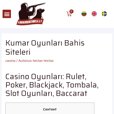
Kumar Oyunları Bahis
Siteleri
casino
/ Autorius
testas testas
Casino Oyunları: Rulet,
Poker, Blackjack, Tombala,
Slot Oyunları, Baccarat
Content