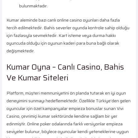
bulunmaktadır.
Kumar aleminde bazı canlı online casino oyunları daha fazla
tercih edilmektedir. Bahis severler oyunda kontrole sahip olduğu
için fazlasıyla sevmektedir. Kart isteme veya durma hakkı
oyuncuda olduğu için oyunun kaderi para buna bağlı olarak
değişmektedir.
Kumar Oyna – Canlı Casino, Bahis
Ve Kumar Siteleri
Platform, müşteri memnuniyetini ön planda tutarak en iyi oyun
deneyimini sunmayı hedeflemektedir. Özellikle Türkiye’den gelen
oyuncular için özel kampanyalar empieza bonuslar sunan Vivi
Casino, çevrimiçi kumar sektöründe kendine sağlam bir yer
edinmiştir. Online poker odalarında farklı versiyonlar empieza
seviyeler bulunur, böylece oyuncular kendi yeteneklerine uygun