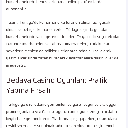
kumarhanelerde hem relacionada online platformlarda
oynanabilir.
Tabii ki Türkiye’de kumarhane kültürünün olmaması, yasak
olması sebebiyle, kumar severler, Türkiye dışında yer alan
kumarhanelerde vakit geçirmektedirler. En yakın iki seçenek olan
Batum kumarhaneleri ve Kıbrıs kumarhaneleri, Türk kumar
severlerin mesken edindikleri yerler arasındadır. Özel olarak
yazımız içerisinde zaten buradaki kumarhanelere dair bilgiler de
işleyeceğiz.
Bedava Casino Oyunları: Pratik
Yapma Fırsatı
Türkiye’ye özel ödeme yöntemleri ve yerel” „oyunculara uygun
promosyonlarla Vivi Casino, oyuncuların oyun deneyimini daha
keyifli hale getirmektedir. Platforma giriş yaparken, oyunculara
çeşitli seçenekler sunulmaktadır. Hesap oluşturmak için temel