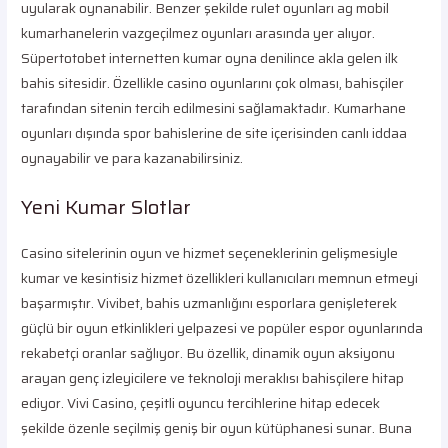
uyularak oynanabilir. Benzer şekilde rulet oyunları ag mobil
kumarhanelerin vazgeçilmez oyunları arasında yer alıyor.
Süpertotobet internetten kumar oyna denilince akla gelen ilk
bahis sitesidir. Özellikle casino oyunlarını çok olması, bahisçiler
tarafından sitenin tercih edilmesini sağlamaktadır. Kumarhane
oyunları dışında spor bahislerine de site içerisinden canlı iddaa
oynayabilir ve para kazanabilirsiniz.
Yeni Kumar Slotlar
Casino sitelerinin oyun ve hizmet seçeneklerinin gelişmesiyle
kumar ve kesintisiz hizmet özellikleri kullanıcıları memnun etmeyi
başarmıştır. Vivibet, bahis uzmanlığını esporlara genişleterek
güçlü bir oyun etkinlikleri yelpazesi ve popüler espor oyunlarında
rekabetçi oranlar sağlıyor. Bu özellik, dinamik oyun aksiyonu
arayan genç izleyicilere ve teknoloji meraklısı bahisçilere hitap
ediyor. Vivi Casino, çeşitli oyuncu tercihlerine hitap edecek
şekilde özenle seçilmiş geniş bir oyun kütüphanesi sunar. Buna