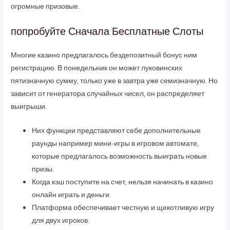
огромные призовые.
попробуйте Сначала Бесплатные Слоты
Многие казино предлагалось бездепозитный бонус ним
регистрацию. В понедельник он может луковинских
пятизначную сумму, только уже в завтра уже семизначную. Но
зависит от генератора случайных чисел, он распределяет
выигрыши.
Них функции представляют себе дополнительные
раунды например мини-игры в игровом автомате,
которые предлагалось возможность выиграть новые
призы.
Когда кэш поступите на счет, нельзя начинать в казино
онлайн играть и деньги.
Платформа обеспечивает честную и щекотливую игру
для двух игроков.