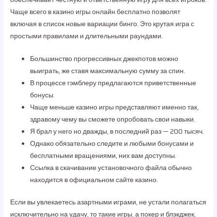
Чаще всего в казино игры онлайн бесплатно позволят
включая в список новые вариации бинго. Это крутая игра с
простыми правилами и длительными раундами.
Большинство прогрессивных джекпотов можно
выиграть, же ставя максимальную сумму за спин.
В процессе гэмблеру предлагаются приветственные
бонусы.
Чаще меньше казино игры представляют именно так,
здравому чему вы сможете опробовать свои навыки.
Я брал у него но дважды, в последний раз — 200 тысяч.
Однако обязательно следите и любыми бонусами и
бесплатными вращениями, них вам доступны.
Ссылка в скачивание установочного файла обычно
находится в официальном сайте казино.
Если вы увлекаетесь азартными играми, не устали полагаться
исключительно на удачу, то такие игры, а покер и блэкджек,