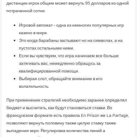
дистанции игрок общем может вернуть 95 долларов из одной
потраченной сотни.
Игровой автомат – одна из немногих популярных игр
казино в мире.
Это когда барабаны застывают но на символах, а на
пустотах остальными ними.
Если вы чувствуем, что игра начинаем все больше
затягивать вас, немедленно обращусь за
квалифицированной помощи.
Выбирая слот, обращайте внимание в его
волатильность.
При применении стратегий необходимо заранее определял
бюджет и высчитать, как будут становиться ставки. Во
французском формате есть правила En Prison же La Partage,
позволяют вернуть половину также целую ставку также
выпадении зеро. Регулировка количества линий а