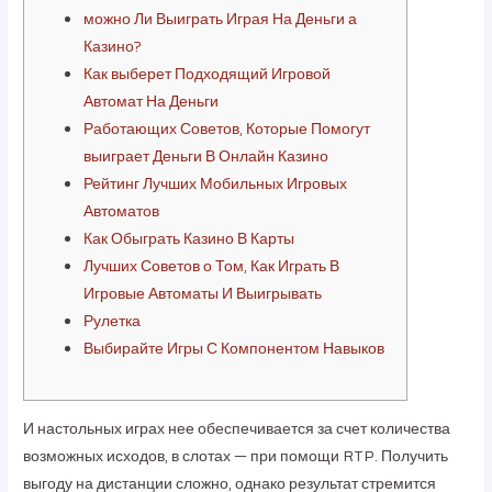
можно Ли Выиграть Играя На Деньги а
Казино?
Как выберет Подходящий Игровой
Автомат На Деньги
Работающих Советов, Которые Помогут
выиграет Деньги В Онлайн Казино
Рейтинг Лучших Мобильных Игровых
Автоматов
Как Обыграть Казино В Карты
Лучших Советов о Том, Как Играть В
Игровые Автоматы И Выигрывать
Рулетка
Выбирайте Игры С Компонентом Навыков
И настольных играх нее обеспечивается за счет количества
возможных исходов, в слотах — при помощи RTP. Получить
выгоду на дистанции сложно, однако результат стремится