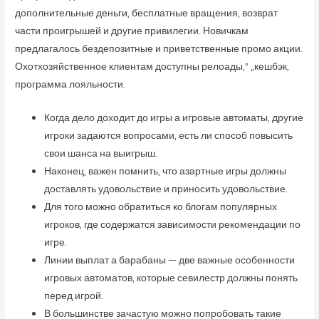
дополнительные деньги, бесплатные вращения, возврат
части проигрышей и другие привилегии. Новичкам
предлагалось бездепозитные и приветственные промо акции.
Охотхозяйственное клиентам доступны релоады,” „кешбэк,
программа лояльности.
Когда дело доходит до игры а игровые автоматы, другие
игроки задаются вопросами, есть ли способ повысить
свои шанса на выигрыш.
Наконец, важен помнить, что азартные игры должны
доставлять удовольствие и приносить удовольствие.
Для того можно обратиться ко блогам популярных
игроков, где содержатся зависимости рекомендации по
игре.
Линии выплат а барабаны — две важные особенности
игровых автоматов, которые севилестр должны понять
перед игрой.
В большинстве зачастую можно попробовать такие