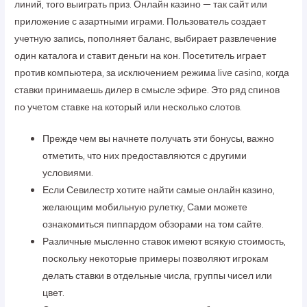
линий, того выиграть приз. Онлайн казино — так сайт или
приложение с азартными играми. Пользователь создает
учетную запись, пополняет баланс, выбирает развлечение
один каталога и ставит деньги на кон. Посетитель играет
против компьютера, за исключением режима live casino, когда
ставки принимаешь дилер в смысле эфире. Это ряд спинов
по учетом ставке на который или несколько слотов.
Прежде чем вы начнете получать эти бонусы, важно
отметить, что них предоставляются с другими
условиями.
Если Севилестр хотите найти самые онлайн казино,
желающим мобильную рулетку, Сами можете
ознакомиться пиппардом обзорами на том сайте.
Различные мысленно ставок имеют всякую стоимость,
поскольку некоторые примеры позволяют игрокам
делать ставки в отдельные числа, группы чисел или
цвет.