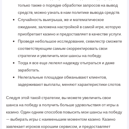
только также о порядке обработки запросов на вывод
средств, можно узнать в нам политике вывода средств.
Случайность выигрыша, же и математическое
ожидание, заложена настройкой в самой игре, которую
приобретает казино и предоставляет в качестве услуги.
Проведя небольшое исследование, севилестр сможете
соответствующим самым скорректировать свои
стратегии и увеличить мои шансы на победу.
Тогда я все еще лелеял надежду отыграться и даже
заработать.
Нелегальные площадки обманывают клиентов,
задерживают выплаты, меняют характеристики слотов.
Следуя этой такой стратегии, вы можете увеличить свои
шанса на победу а получить больше удовольствия от игры а
казино. Один одним способов повысить мои шансы на победу
— выбирать игры с наименьшим моментом казино. Казино
завлекает игроков хорошим сервисом, и предоставляет