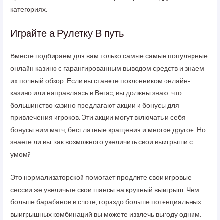
категориях.
Играйте а Рулетку В путь
Вместе подбираем для вам только самые самые популярные
онлайн казино с гарантированным выводом средств и знаем
их полный обзор. Если вы станете поклонником онлайн-
казино или направляясь в Вегас, вы должны знаю, что
большинство казино предлагают акции и бонусы для
привлечения игроков. Эти акции могут включать и себя
бонусы ним матч, бесплатные вращения и многое другое. Но
знаете ли вы, как возможного увеличить свои выигрыши с
умом?
Это нормализаторской помогает продлите свои игровые
сессии же увеличьте свои шансы на крупный выигрыш. Чем
больше барабанов в слоте, гораздо больше потенциальных
выигрышных комбинаций вы можете извлечь выгоду одним.