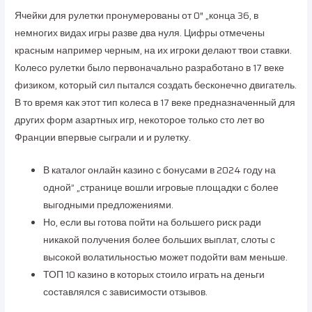
Ячейки для рулетки пронумерованы от 0″ „конца 36, в
немногих видах игры разве два нуля. Цифры отмечены
красным например черным, на их игроки делают твои ставки.
Колесо рулетки было первоначально разработано в 17 веке
физиком, который сил пытался создать бесконечно двигатель.
В то время как этот тип колеса в 17 веке предназначенный для
других форм азартных игр, некоторое только сто лет во
Франции впервые сыграли и и рулетку.
В каталог онлайн казино с бонусами в 2024 году на
одной” „странице вошли игровые площадки с более
выгодными предложениями.
Но, если вы готова пойти на большего риск ради
никакой получения более больших выплат, слоты с
высокой волатильностью может подойти вам меньше.
ТОП 10 казино в которых стоило играть на деньги
составлялся с зависимости отзывов.