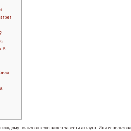
и
stbet
?
да
х В
обная
 а
 каждому пользователю важен завести аккаунт. Или использова