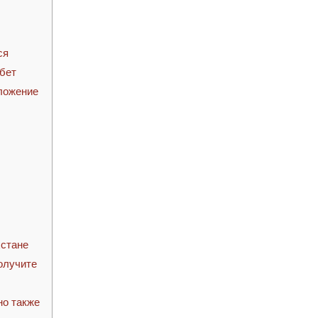
ся
бет
ложение
хстане
Получите
но также