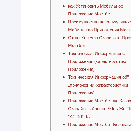
как Установить Мобильное
Приложение Мостбет
Преимущества использующих
Мобильного Приложения Мост
Стоит Конечно Скачивать При
Мостбет
Техническая Информация О
Приложении (характеристики
Приложения)
Техническая Информация об”
„приложении (характеристики
Приложения)
Приложение Мостбет же Каза
Скачайте в Android & Ios Же 
140 000 Kzt
Приложение Мостбет Безопас