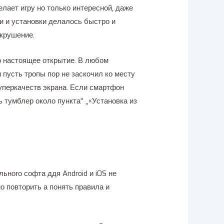
елает игру но только интересной, даже
и и установки делалось быстро и
 крушение.
то настоящее открытие. В любом
 пусть тропы пор не заскочил ко месту
уперкачеств экрана. Если смартфон
ь тумблер около пункта” „«Установка из
ьного софта ддя Android и iOS не
о повторить а понять правила и