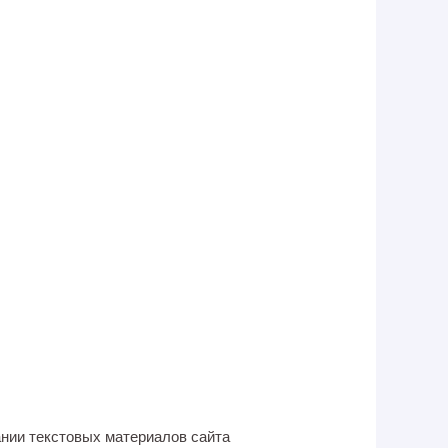
нии текстовых материалов сайта