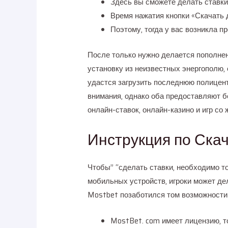
Здесь вы сможете делать ставки 
Время нажатия кнопки «Скачать 
Поэтому, тогда у вас возникла п
После только нужно делается пополнен
установку из неизвестных энергополю,
удастся загрузить последнюю полицент
внимания, однако оба предоставляют б
онлайн-ставок, онлайн-казино и игр с
Инструкция по Ска
Чтобы” “сделать ставки, необходимо т
мобильных устройств, игроки может де
Mostbet позаботился том возможности
MostBet. com имеет лицензию, 