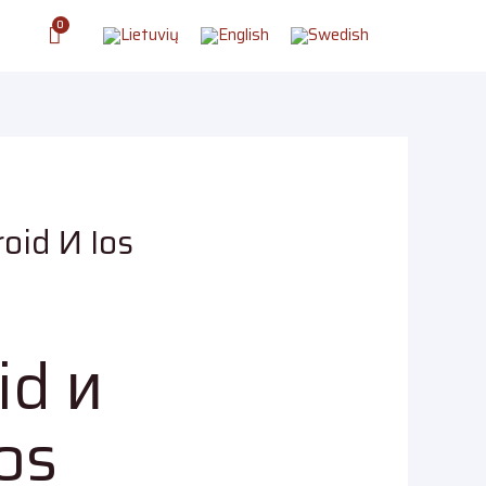
id И Ios
id и
os