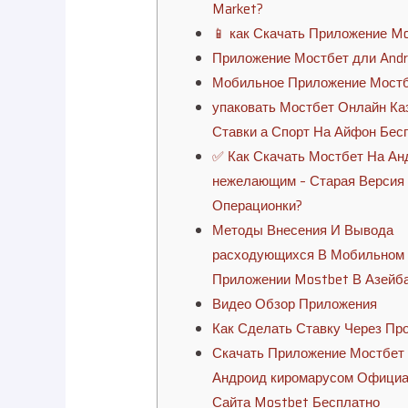
Market?
📱 как Скачать Приложение M
Приложение Мостбет дли Andr
Мобильное Приложение Мост
упаковать Мостбет Онлайн Ка
Ставки а Спорт На Айфон Бес
✅ Как Скачать Мостбет На Ан
нежелающим – Старая Версия
Операционки?
Методы Внесения И Вывода
расходующихся В Мобильном
Приложении Mostbet В Азейб
Видео Обзор Приложения
Как Сделать Ставку Через Пр
Скачать Приложение Мостбет
Андроид киромарусом Офици
Сайта Mostbet Бесплатно