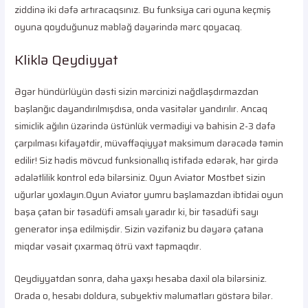
ziddinə iki dəfə artıracaqsınız. Bu funksiya cari oyuna keçmiş
oyuna qoyduğunuz məbləğ dəyərində mərc qoyacaq.
Kliklə Qeydiyyat
Əgər hündürlüyün dəsti sizin mərcinizi nağdlaşdırmazdan
başlanğıc dayandırılmışdısa, onda vasitələr yandırılır. Ancaq
simiclik ağılın üzərində üstünlük vermədiyi və bahisin 2-3 dəfə
çarpılması kifayətdir, müvəffəqiyyət maksimum dərəcədə təmin
edilir! Siz hədis mövcud funksionallıq istifadə edərək, hər girdə
ədalətlilik kontrol edə bilərsiniz. Oyun Aviator Mostbet sizin
uğurlar yoxlayın.Oyun Aviator yumru başlamazdan ibtidai oyun
başa çatan bir təsadüfi əmsalı yaradır ki, bir təsadüfi sayı
generator inşa edilmişdir. Sizin vəzifəniz bu dəyərə çatana
miqdar vəsait çıxarmaq ötrü vaxt tapmaqdır.
Qeydiyyatdan sonra, daha yaxşı hesaba daxil ola bilərsiniz.
Orada o, hesabı doldura, subyektiv məlumatları göstərə bilər.