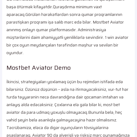
başa ötürmək kifayətdir.Quraşdırma minimum vaxt
aparacaq.Görülən hərəkətlərdən sonra qumar proqramlarının
pərəstişkarı proqramı işə salıb mərc edə bilər. Mostbet Aviator
anınmış onlayn qumar platformasıdır. Administrasiya
müştərilərini daim əhəmiyyətli yeniliklərlə sevindirir. 1 win aviator
bir çox oyun meydançaları tərəfindən məşhur və sevilən bir
oyundur.
Mostbet Aviator Demo
İkincisi, strategiyaları yoxlamaq üçün bu rejimdən istifadə edə
bilərsiniz. Özünüz düşünün – əsla nə itirməyəcəksiniz, vur-tut hər
turda təyyarənin necə davrandığına dair qocaman imtahan və
anlayış əldə edəcəksiniz. Çoxlarına elə gələ bilər ki, most bet
aviator da para udmaq yoxuşlu olmayacaq.Bununla belə, heç
vahid şeyin belə asanlıqla gəlməyəcəyinə hazır olmalısınız.
Təcrübəmizə, eləcə də digər oyunçuların tövsiyələrinə
əsaslanaraq, Aviator 90 da əlverişli və risksiz mərc oynamağınıza