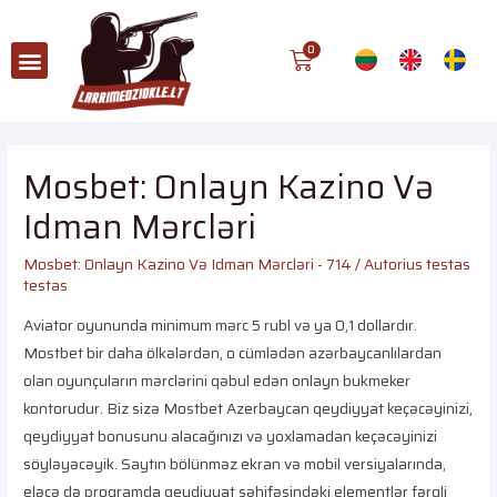
Mosbet: Onlayn Kazino Və
Idman Mərcləri
Mosbet: Onlayn Kazino Və Idman Mərcləri - 714
/ Autorius
testas
testas
Aviator oyununda minimum mərc 5 rubl və ya 0,1 dollardır.
Mostbet bir daha ölkələrdən, o cümlədən azərbaycanlılardan
olan oyunçuların mərclərini qəbul edən onlayn bukmeker
kontorudur. Biz sizə Mostbet Azerbaycan qeydiyyat keçəcəyinizi,
qeydiyyat bonusunu alacağınızı və yoxlamadan keçəcəyinizi
söyləyəcəyik. Saytın bölünməz ekran və mobil versiyalarında,
eləcə də proqramda qeydiyyat səhifəsindəki elementlər fərqli