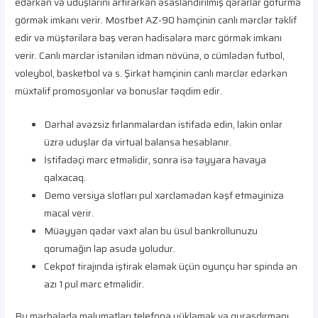
edərkən və uduşlarını artırarkən əsaslandırılmış qərarlar götürmə
görmək imkanı verir. Mostbet AZ-90 həmçinin canlı mərclər təklif
edir və müştərilərə baş verən hadisələrə mərc görmək imkanı
verir. Canlı mərclər istənilən idman növünə, o cümlədən futbol,
voleybol, basketbol və s. Şirkət həmçinin canlı mərclər edərkən
müxtəlif promosyonlar və bonuslar təqdim edir.
Dərhal əvəzsiz fırlanmalardan istifadə edin, lakin onlar
üzrə uduşlar da virtual balansa hesablanır.
İstifadəçi mərc etməlidir, sonra isə təyyara havaya
qalxacaq.
Demo versiya slotları pul xərcləmədən kəşf etməyinizə
macal verir.
Müəyyən qədər vaxt alan bu üsul bankrollunuzu
qorumağın lap asudə yoludur.
Cekpot tirajında ​​iştirak eləmək üçün oyunçu hər spində ən
azı 1 pul mərc etməlidir.
Bu mərhələdə məlumatları telefona yükləmək və quraşdırmanı