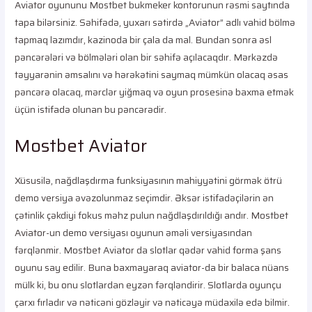
Aviator oyununu Mostbet bukmeker kontorunun rəsmi saytında
tapa bilərsiniz. Səhifədə, yuxarı sətirdə „Aviator” adlı vahid bölmə
tapmaq lazımdır, kazinoda bir çala da mal. Bundan sonra əsl
pəncərələri və bölmələri olan bir səhifə açılacaqdır. Mərkəzdə
təyyarənin əmsalını və hərəkətini saymaq mümkün olacaq əsas
pəncərə olacaq, mərclər yiğmaq və oyun prosesinə baxma etmək
üçün istifadə olunan bu pəncərədir.
Mostbet Aviator
Xüsusilə, nağdlaşdırma funksiyasının mahiyyətini görmək ötrü
demo versiya əvəzolunmaz seçimdir. Əksər istifadəçilərin ən
çətinlik çəkdiyi fokus məhz pulun nağdlaşdırıldığı andır. Mostbet
Aviator-un demo versiyası oyunun əməli versiyasından
fərqlənmir. Mostbet Aviator da slotlar qədər vahid forma şans
oyunu say edilir. Buna baxmayaraq aviator-da bir balaca nüans
mülk ki, bu onu slotlardan eyzən fərqləndirir. Slotlarda oyunçu
çarxı fırladır və nəticəni gözləyir və nəticəyə müdaxilə edə bilmir.