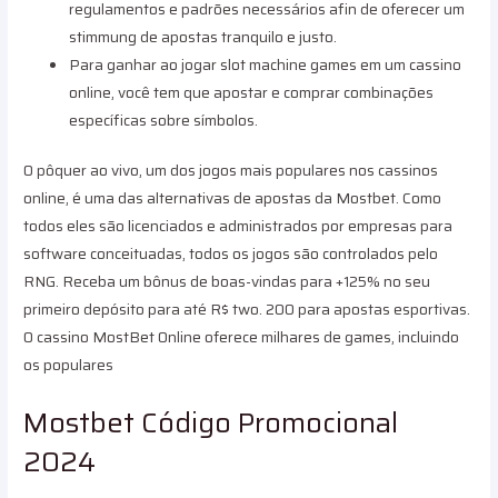
regulamentos e padrões necessários afin de oferecer um
stimmung de apostas tranquilo e justo.
Para ganhar ao jogar slot machine games em um cassino
online, você tem que apostar e comprar combinações
específicas sobre símbolos.
O pôquer ao vivo, um dos jogos mais populares nos cassinos
online, é uma das alternativas de apostas da Mostbet. Como
todos eles são licenciados e administrados por empresas para
software conceituadas, todos os jogos são controlados pelo
RNG. Receba um bônus de boas-vindas para +125% no seu
primeiro depósito para até R$ two. 200 para apostas esportivas.
O cassino MostBet Online oferece milhares de games, incluindo
os populares
Mostbet Código Promocional
2024