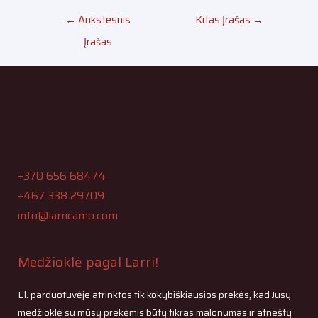
←
Ankstesnis
Kitas Įrašas
→
Įrašas
+370 656 68474
+467 338 29709
info@larricamo.com
Medžioklė pagal Larri!
El. parduotuvėje atrinktos tik kokybiškiausios prekės, kad Jūsų
medžioklė su mūsų prekėmis būtų tikras malonumas ir atneštų