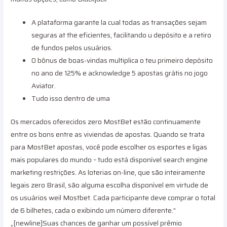
A plataforma garante la cual todas as transações sejam
seguras at the eficientes, facilitando u depósito e a retiro
de fundos pelos usuários.
O bônus de boas-vindas multiplica o teu primeiro depósito
no ano de 125% e acknowledge 5 apostas grátis no jogo
Aviator.
Tudo isso dentro de uma
Os mercados oferecidos zero MostBet estão continuamente
entre os bons entre as viviendas de apostas. Quando se trata
para MostBet apostas, você pode escolher os esportes e ligas
mais populares do mundo – tudo está disponível search engine
marketing restrições. As loterias on-line, que são inteiramente
legais zero Brasil, são alguma escolha disponível em virtude de
os usuários weil Mostbet. Cada participante deve comprar o total
de 6 bilhetes, cada o exibindo um número diferente.”
„[newline]Suas chances de ganhar um possível prêmio