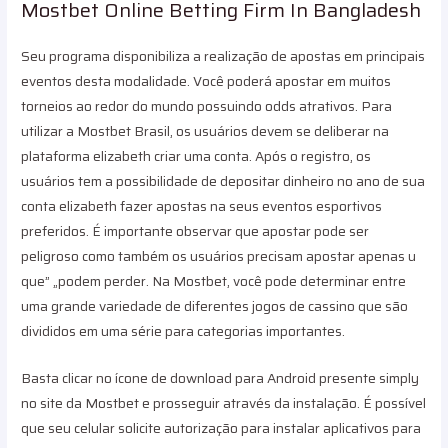
Mostbet Online Betting Firm In Bangladesh
Seu programa disponibiliza a realização de apostas em principais
eventos desta modalidade. Você poderá apostar em muitos
torneios ao redor do mundo possuindo odds atrativos. Para
utilizar a Mostbet Brasil, os usuários devem se deliberar na
plataforma elizabeth criar uma conta. Após o registro, os
usuários tem a possibilidade de depositar dinheiro no ano de sua
conta elizabeth fazer apostas na seus eventos esportivos
preferidos. É importante observar que apostar pode ser
peligroso como também os usuários precisam apostar apenas u
que” „podem perder. Na Mostbet, você pode determinar entre
uma grande variedade de diferentes jogos de cassino que são
divididos em uma série para categorias importantes.
Basta clicar no ícone de download para Android presente simply
no site da Mostbet e prosseguir através da instalação. É possível
que seu celular solicite autorização para instalar aplicativos para