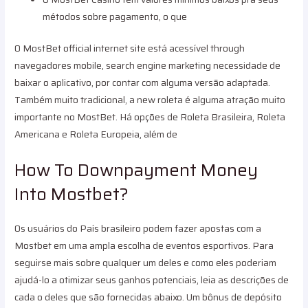
métodos sobre pagamento, o que
O MostBet official internet site está acessível through
navegadores mobile, search engine marketing necessidade de
baixar o aplicativo, por contar com alguma versão adaptada.
Também muito tradicional, a new roleta é alguma atração muito
importante no MostBet. Há opções de Roleta Brasileira, Roleta
Americana e Roleta Europeia, além de
How To Downpayment Money
Into Mostbet?
Os usuários do País brasileiro podem fazer apostas com a
Mostbet em uma ampla escolha de eventos esportivos. Para
seguirse mais sobre qualquer um deles e como eles poderiam
ajudá-lo a otimizar seus ganhos potenciais, leia as descrições de
cada o deles que são fornecidas abaixo. Um bônus de depósito