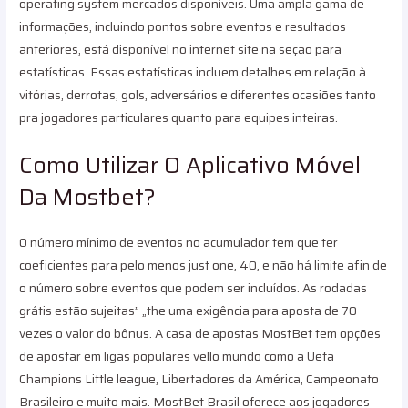
operating system mercados disponíveis. Uma ampla gama de
informações, incluindo pontos sobre eventos e resultados
anteriores, está disponível no internet site na seção para
estatísticas. Essas estatísticas incluem detalhes em relação à
vitórias, derrotas, gols, adversários e diferentes ocasiões tanto
pra jogadores particulares quanto para equipes inteiras.
Como Utilizar O Aplicativo Móvel
Da Mostbet?
O número mínimo de eventos no acumulador tem que ter
coeficientes para pelo menos just one, 40, e não há limite afin de
o número sobre eventos que podem ser incluídos. As rodadas
grátis estão sujeitas” „the uma exigência para aposta de 70
vezes o valor do bônus. A casa de apostas MostBet tem opções
de apostar em ligas populares vello mundo como a Uefa
Champions Little league, Libertadores da América, Campeonato
Brasileiro e muito mais. MostBet Brasil oferece aos jogadores