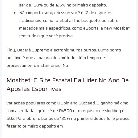
ser de 100% ou de 125% no primeiro depósito.
Não importa sony ericsson você é fã de esportes
tradicionais, como futebol at the basquete, ou sobre
mercados mais específicos, como eSports, a new Mostbet
tem tudo o que você precisa.
Tiny, Bacará Supremo electronic muitos outros. Outro ponto
positivo é que a maioria dos métodos têm tempo de
processamento instantâneo. No
Mostbet: O Site Estatal Da Líder No Ano De
Apostas Esportivas
variações populares como u Spin and Succeed. O ganho máximo
com as rodadas grátis é de R$500 e to requisito de skidding é
60x. Para obter o bônus de 125% no primeiro depósito, é preciso
fazer to primeiro depósito em