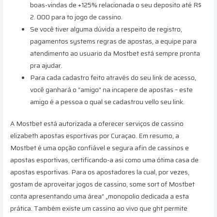
boas-vindas de +125% relacionada o seu deposito até R$
2. 000 para to jogo de cassino.
Se você tiver alguma dúvida a respeito de registro,
pagamentos systems regras de apostas, a equipe para
atendimento ao usuario da Mostbet está sempre pronta
pra ajudar.
Para cada cadastro feito através do seu link de acesso,
você ganhará o “amigo” na incapere de apostas – este
amigo é a pessoa o qual se cadastrou vello seu link.
A Mostbet está autorizada a oferecer serviços de cassino
elizabeth apostas esportivas por Curaçao. Em resumo, a
Mostbet é uma opção confiável e segura afin de cassinos e
apostas esportivas, certificando-a asi como uma ótima casa de
apostas esportivas. Para os apostadores la cual, por vezes,
gostam de aproveitar jogos de cassino, some sort of Mostbet
conta apresentando uma área” „monopolio dedicada a esta
prática. Também existe um cassino ao vivo que ght permite