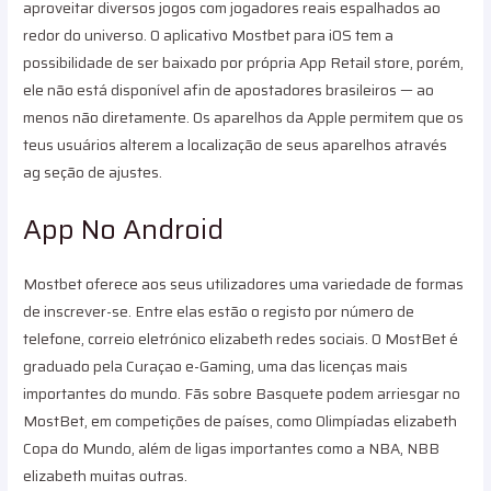
aproveitar diversos jogos com jogadores reais espalhados ao
redor do universo. O aplicativo Mostbet para iOS tem a
possibilidade de ser baixado por própria App Retail store, porém,
ele não está disponível afin de apostadores brasileiros — ao
menos não diretamente. Os aparelhos da Apple permitem que os
teus usuários alterem a localização de seus aparelhos através
ag seção de ajustes.
App No Android
Mostbet oferece aos seus utilizadores uma variedade de formas
de inscrever-se. Entre elas estão o registo por número de
telefone, correio eletrónico elizabeth redes sociais. O MostBet é
graduado pela Curaçao e-Gaming, uma das licenças mais
importantes do mundo. Fãs sobre Basquete podem arriesgar no
MostBet, em competições de países, como Olimpíadas elizabeth
Copa do Mundo, além de ligas importantes como a NBA, NBB
elizabeth muitas outras.