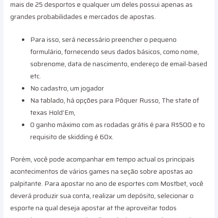
mais de 25 desportos e qualquer um deles possui apenas as
grandes probabilidades e mercados de apostas.
Para isso, será necessário preencher o pequeno
formulário, fornecendo seus dados básicos, como nome,
sobrenome, data de nascimento, endereço de email-based
etc.
No cadastro, um jogador
Na tablado, há opções para Pôquer Russo, The state of
texas Hold’Em,
O ganho máximo com as rodadas grátis é para R$500 e to
requisito de skidding é 60x.
Porém, você pode acompanhar em tempo actual os principais
acontecimentos de vários games na seção sobre apostas ao
palpitante. Para apostar no ano de esportes com Mostbet, você
deverá produzir sua conta, realizar um depósito, selecionar o
esporte na qual deseja apostar at the aproveitar todos