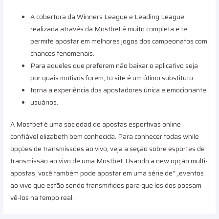
A cobertura da Winners League e Leading League
realizada através da Mostbet é muito completa e te
permite apostar em melhores jogos dos campeonatos com
chances fenomenais.
Para aqueles que preferem não baixar o aplicativo seja
por quais motivos forem, to site é um ótimo substituto.
torna a experiência dos apostadores única e emocionante.
usuários.
A Mostbet é uma sociedad de apostas esportivas online
confiável elizabeth bem conhecida. Para conhecer todas while
opções de transmissões ao vivo, veja a seção sobre esportes de
transmissão ao vivo de uma Mostbet. Usando a new opção multi-
apostas, você também pode apostar em uma série de” „eventos
ao vivo que estão sendo transmitidos para que los dos possam
vê-los na tempo real.