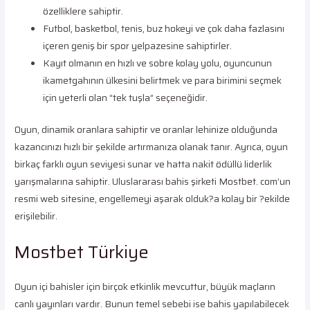
özelliklere sahiptir.
Futbol, ​​basketbol, ​​tenis, buz hokeyi ve çok daha fazlasını
içeren geniş bir spor yelpazesine sahiptirler.
Kayıt olmanın en hızlı ve sobre kolay yolu, oyuncunun
ikametgahının ülkesini belirtmek ve para birimini seçmek
için yeterli olan “tek tuşla” seçeneğidir.
Oyun, dinamik oranlara sahiptir ve oranlar lehinize olduğunda
kazancınızı hızlı bir şekilde artırmanıza olanak tanır. Ayrıca, oyun
birkaç farklı oyun seviyesi sunar ve hatta nakit ödüllü liderlik
yarışmalarına sahiptir. Uluslararası bahis şirketi Mostbet. com’un
resmi web sitesine, engellemeyi aşarak olduk?a kolay bir ?ekilde
erişilebilir.
Mostbet Türkiye
Oyun içi bahisler için birçok etkinlik mevcuttur, büyük maçların
canlı yayınları vardır. Bunun temel sebebi ise bahis yapılabilecek