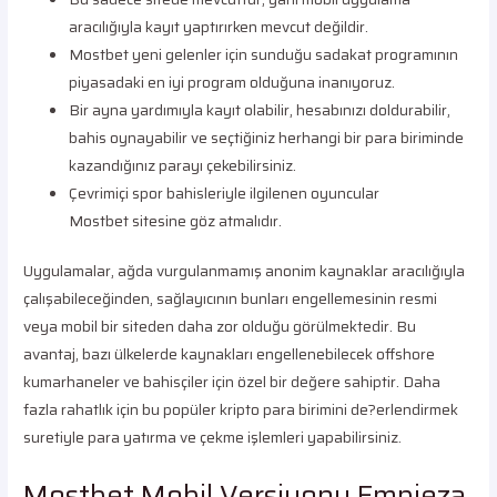
aracılığıyla kayıt yaptırırken mevcut değildir.
Mostbet yeni gelenler için sunduğu sadakat programının
piyasadaki en iyi program olduğuna inanıyoruz.
Bir ayna yardımıyla kayıt olabilir, hesabınızı doldurabilir,
bahis oynayabilir ve seçtiğiniz herhangi bir para biriminde
kazandığınız parayı çekebilirsiniz.
Çevrimiçi spor bahisleriyle ilgilenen oyuncular
Mostbet sitesine göz atmalıdır.
Uygulamalar, ağda vurgulanmamış anonim kaynaklar aracılığıyla
çalışabileceğinden, sağlayıcının bunları engellemesinin resmi
veya mobil bir siteden daha zor olduğu görülmektedir. Bu
avantaj, bazı ülkelerde kaynakları engellenebilecek offshore
kumarhaneler ve bahisçiler için özel bir değere sahiptir. Daha
fazla rahatlık için bu popüler kripto para birimini de?erlendirmek
suretiyle para yatırma ve çekme işlemleri yapabilirsiniz.
Mostbet Mobil Versiyonu Empieza