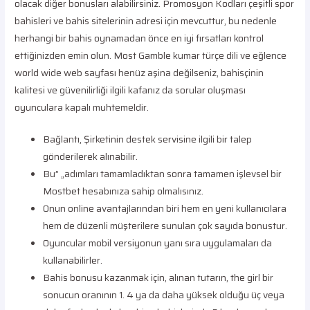
olacak diğer bonusları alabilirsiniz. Promosyon Kodları çeşitli spor
bahisleri ve bahis sitelerinin adresi için mevcuttur, bu nedenle
herhangi bir bahis oynamadan önce en iyi fırsatları kontrol
ettiğinizden emin olun. Most Gamble kumar türçe dili ve eğlence
world wide web sayfası henüz aşina değilseniz, bahisçinin
kalitesi ve güvenilirliği ilgili kafanız da sorular oluşması
oyunculara kapalı muhtemeldir.
Bağlantı, Şirketinin destek servisine ilgili bir talep
gönderilerek alınabilir.
Bu” „adımları tamamladıktan sonra tamamen işlevsel bir
Mostbet hesabınıza sahip olmalısınız.
Onun online avantajlarından biri hem en yeni kullanıcılara
hem de düzenli müşterilere sunulan çok sayıda bonustur.
Oyuncular mobil versiyonun yanı sıra uygulamaları da
kullanabilirler.
Bahis bonusu kazanmak için, alınan tutarın, the girl bir
sonucun oranının 1. 4 ya da daha yüksek olduğu üç veya