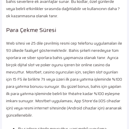
bahis severlere ek avantajlar sunar. Bu kodlar, özel günlerde
veya belirli etkinlikler sırasında dağıtılabilir ve kullanıcının daha ?
ok kazanmasına olanak tanır.
Para Çekme Süresi
Web sitesi ve 25 dile çevrilmiş resmi cep telefonu uygulamaları ile
93 ülkede faaliyet göstermektedir. Bahis şirketi neredeyse tüm
sporlara ve siber sporlara bahis yapmanıza olanak tanır. Ayrıca
birçok dijital slot ve poker oyunu içeren bir online casino da
mevcuttur. Mostbet, casino oyuncuları için, seçilen slot oyunları
için 15 FS ile birlikte 7$ veya üzeri ilk para yatırma işleminde %100
para yatırma bonusu sunuyor. Bu güzel bonus, bahis için yapılan
ilk para yatırma işleminde belirli bir théatre kadar %100 eşleşme
imkanı sunuyor. Mostbet uygulaması, App Store’da (iOS cihazlar
için) veya resmi internet sitesinde (Android cihazlar için) aranarak
güncellenebilir.
Bu sadece sitede mevcuttur, yani mobil uygulama