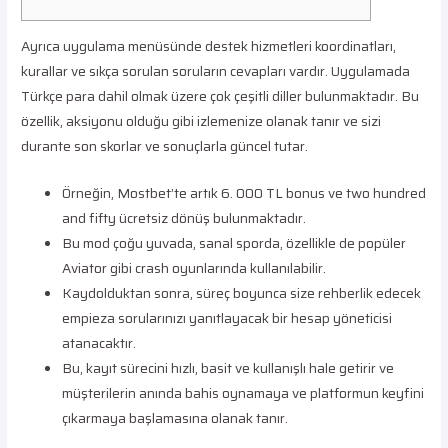
Ayrıca uygulama menüsünde destek hizmetleri koordinatları,
kurallar ve sıkça sorulan soruların cevapları vardır. Uygulamada
Türkçe para dahil olmak üzere çok çeşitli diller bulunmaktadır. Bu
özellik, aksiyonu olduğu gibi izlemenize olanak tanır ve sizi
durante son skorlar ve sonuçlarla güncel tutar.
Örneğin, Mostbet’te artık 6. 000 TL bonus ve two hundred
and fifty ücretsiz dönüş bulunmaktadır.
Bu mod çoğu yuvada, sanal sporda, özellikle de popüler
Aviator gibi crash oyunlarında kullanılabilir.
Kaydolduktan sonra, süreç boyunca size rehberlik edecek
empieza sorularınızı yanıtlayacak bir hesap yöneticisi
atanacaktır.
Bu, kayıt sürecini hızlı, basit ve kullanışlı hale getirir ve
müşterilerin anında bahis oynamaya ve platformun keyfini
çıkarmaya başlamasına olanak tanır.