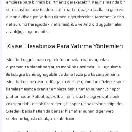
empieza para birimini belirtmeniz gerekecektir. Kayıt sırasında bir
şifre oluşturmanız (sadece Latin harfleri, başka kısıtlama yok) ve
alınan aktivasyon kodunu girmeniz gerekecektir. Mostbet Casino
net sürümü (tarayıcıdaki net sitesi), iOS ve Android uygulamaları
aracılığıyla oynanabilir.
Kişisel Hesabınıza Para Yatırma Yöntemleri
Mostbet uygulaması cep telefonunuzdan bahis oyunları
oynamanıza olanak sağlayan mobil bir yazılımdır. Bu uygulama
ile kolayca bahis oynayabilir ve daha fazla pra kazanabilirsiniz.
Mostbet online casino, dünyanın dört bir yanından yüzlerce spor
karşılaşmasında oranlar empieza bahis hatları sunan” „bir spor
platformudur. Futbol, basketbol, tenis, buz hokeyi ve daha pek
çok spor dahil olmak üzere geniş bir spor yelpazesine sahiptirler.
Sitedeki bahis hatları da benzer hizmetler sunan diğer web
sitelerine kıyasla oldukça rekabetçidir.