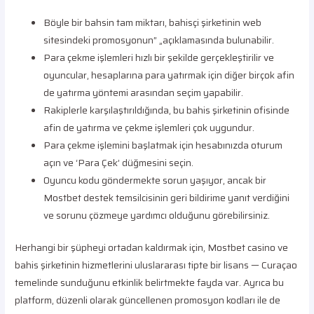
Böyle bir bahsin tam miktarı, bahisçi şirketinin web
sitesindeki promosyonun” „açıklamasında bulunabilir.
Para çekme işlemleri hızlı bir şekilde gerçekleştirilir ve
oyuncular, hesaplarına para yatırmak için diğer birçok afin
de yatırma yöntemi arasından seçim yapabilir.
Rakiplerle karşılaştırıldığında, bu bahis şirketinin ofisinde
afin de yatırma ve çekme işlemleri çok uygundur.
Para çekme işlemini başlatmak için hesabınızda oturum
açın ve ‘Para Çek’ düğmesini seçin.
Oyuncu kodu göndermekte sorun yaşıyor, ancak bir
Mostbet destek temsilcisinin geri bildirime yanıt verdiğini
ve sorunu çözmeye yardımcı olduğunu görebilirsiniz.
Herhangi bir şüpheyi ortadan kaldırmak için, Mostbet casino ve
bahis şirketinin hizmetlerini uluslararası tipte bir lisans — Curaçao
temelinde sunduğunu etkinlik belirtmekte fayda var. Ayrıca bu
platform, düzenli olarak güncellenen promosyon kodları ile de