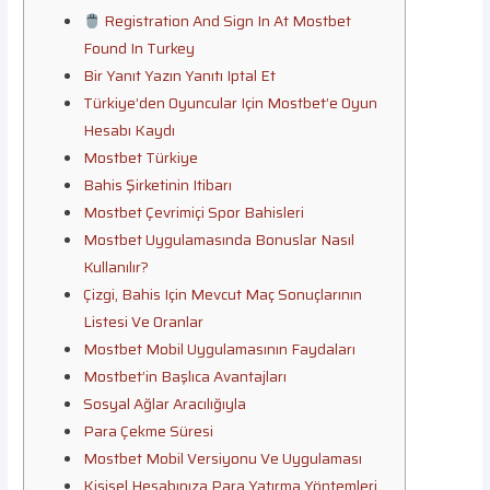
Registration And Sign In At Mostbet
Found In Turkey
Bir Yanıt Yazın Yanıtı Iptal Et
Türkiye’den Oyuncular Için Mostbet’e Oyun
Hesabı Kaydı
Mostbet Türkiye
Bahis Şirketinin Itibarı
Mostbet Çevrimiçi Spor Bahisleri
Mostbet Uygulamasında Bonuslar Nasıl
Kullanılır?
Çizgi, Bahis Için Mevcut Maç Sonuçlarının
Listesi Ve Oranlar
Mostbet Mobil Uygulamasının Faydaları
Mostbet’in Başlıca Avantajları
Sosyal Ağlar Aracılığıyla
Para Çekme Süresi
Mostbet Mobil Versiyonu Ve Uygulaması
Kişisel Hesabınıza Para Yatırma Yöntemleri