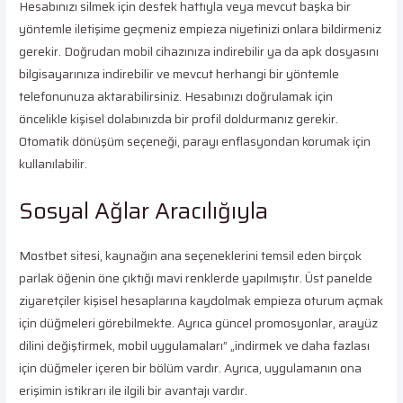
Hesabınızı silmek için destek hattıyla veya mevcut başka bir
yöntemle iletişime geçmeniz empieza niyetinizi onlara bildirmeniz
gerekir. Doğrudan mobil cihazınıza indirebilir ya da apk dosyasını
bilgisayarınıza indirebilir ve mevcut herhangi bir yöntemle
telefonunuza aktarabilirsiniz. Hesabınızı doğrulamak için
öncelikle kişisel dolabınızda bir profil doldurmanız gerekir.
Otomatik dönüşüm seçeneği, parayı enflasyondan korumak için
kullanılabilir.
Sosyal Ağlar Aracılığıyla
Mostbet sitesi, kaynağın ana seçeneklerini temsil eden birçok
parlak öğenin öne çıktığı mavi renklerde yapılmıştır. Üst panelde
ziyaretçiler kişisel hesaplarına kaydolmak empieza oturum açmak
için düğmeleri görebilmekte. Ayrıca güncel promosyonlar, arayüz
dilini değiştirmek, mobil uygulamaları” „indirmek ve daha fazlası
için düğmeler içeren bir bölüm vardır. Ayrıca, uygulamanın ona
erişimin istikrarı ile ilgili bir avantajı vardır.