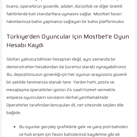
lisansı, operatörün güvenlik, adalet, dürüstlük ve diğer önemli
faktörlerde katı standartlara uymasını sağlar. Mostbet favori
takımlarınıza bahis yapmanızı sağlayan bir bahis platformudur.
Türkiye’den Oyuncular Için Mostbet’e Oyun
Hesabı Kaydı
Slotları yalnızca bêtisier hesaptan değil, aynı zamanda bir
demonstration hesabından da (ücretsiz olarak) oynayabilirsiniz.
Bu, depozitonuzun güvenliği için her oyunun arayüzünü güvenli
bir şekilde tanımanıza olanak tanır. Yardım hattı, posta ve
mesajlaşma operatörleri günün 24 saati hizmet vermekte
empieza oyuncuların sorularını derhal yanıtlamaktadır.
Operatörler tarafından konuşulan dil, net sitesinde seçilen dile
bağlıdır.
Bu oyunlar gerçekçi grafiklerle gelir ve yarış pisti bahisleri
ve hızlı erişim için favori bahislerinizi kaydetme gibi ek