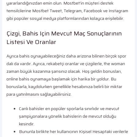
yararlandığınızdan emin olun. Mostbet’in müşteri destek
temsilcilerine Mostbet Tweet, Telegram, Facebook ve Instagram
gibi popüler sosyal medya platformlarından kolayca erişilebilir.
Çizgi, Bahis Için Mevcut Maç Sonuçlarının
Listesi Ve Oranlar
Ayrıca bahis oynayabileceğiniz daha arizona bilinen birçok spor
dalı da vardır. Ayrıca, rekabetçi oranlar ve çizgilerle, the woman
zaman büyük kazanma şansınız olacak. Hoş geldin bonusları,
online bahis oynamaya başlamak için harika bir yoldur. Bu
bonuslarla, kaydolurken genellikle hesabınıza belirli bir miktar
para yatırılmasını sağlayabilirsiniz.
Canlı bahisler en popüler sporlarla sınırlıdır ve mevcut
şampiyonalara yönelik bahislerin de mevcut olduğu
kesindir.
Bununla birlikte her kullanıcının Kişisel Hesaptaki verilerle