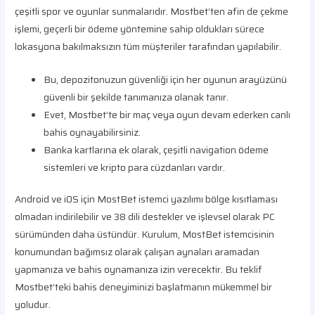
çeşitli spor ve oyunlar sunmalarıdır. Mostbet‘ten afin de çekme
işlemi, geçerli bir ödeme yöntemine sahip oldukları sürece
lokasyona bakılmaksızın tüm müşteriler tarafından yapılabilir.
Bu, depozitonuzun güvenliği için her oyunun arayüzünü
güvenli bir şekilde tanımanıza olanak tanır.
Evet, Mostbet’te bir maç veya oyun devam ederken canlı
bahis oynayabilirsiniz.
Banka kartlarına ek olarak, çeşitli navigation ödeme
sistemleri ve kripto para cüzdanları vardır.
Android ve iOS için MostBet istemci yazılımı bölge kısıtlaması
olmadan indirilebilir ve 38 dili destekler ve işlevsel olarak PC
sürümünden daha üstündür. Kurulum, MostBet istemcisinin
konumundan bağımsız olarak çalışan aynaları aramadan
yapmanıza ve bahis oynamanıza izin verecektir. Bu teklif
Mostbet’teki bahis deneyiminizi başlatmanın mükemmel bir
yoludur.