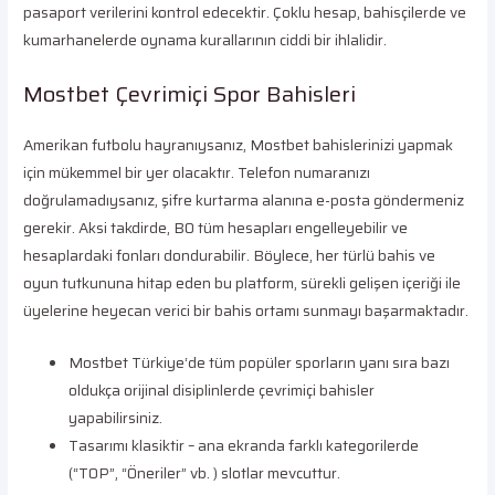
pasaport verilerini kontrol edecektir. Çoklu hesap, bahisçilerde ve
kumarhanelerde oynama kurallarının ciddi bir ihlalidir.
Mostbet Çevrimiçi Spor Bahisleri
Amerikan futbolu hayranıysanız, Mostbet bahislerinizi yapmak
için mükemmel bir yer olacaktır. Telefon numaranızı
doğrulamadıysanız, şifre kurtarma alanına e-posta göndermeniz
gerekir. Aksi takdirde, BO tüm hesapları engelleyebilir ve
hesaplardaki fonları dondurabilir. Böylece, her türlü bahis ve
oyun tutkununa hitap eden bu platform, sürekli gelişen içeriği ile
üyelerine heyecan verici bir bahis ortamı sunmayı başarmaktadır.
Mostbet Türkiye‘de tüm popüler sporların yanı sıra bazı
oldukça orijinal disiplinlerde çevrimiçi bahisler
yapabilirsiniz.
Tasarımı klasiktir – ana ekranda farklı kategorilerde
(“TOP”, “Öneriler” vb. ) slotlar mevcuttur.