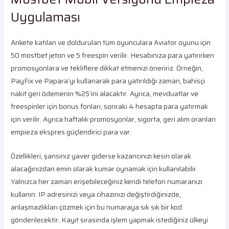
Uygulaması
Ankete katılan ve doldurulan tüm oyunculara Aviator oyunu için
50 mostbet jeton ve 5 freespin verilir. Hesabınıza para yatırırken
promosyonlara ve tekliflere dikkat etmenizi öneririz. Örneğin,
PayFix ve Papara’yı kullanarak para yatırıldığı zaman, bahisçi
nakit geri ödemenin %25’ini alacaktır. Ayrıca, mevduatlar ve
freespinler için bonus fonları, sonraki 4 hesapta para yatırmak
için verilir. Ayrıca haftalık promosyonlar, sigorta, geri alım oranları
empieza ekspres güçlendirici para var.
Özellikleri, şansınız yaver giderse kazancınızı kesin olarak
alacağınızdan emin olarak kumar oynamak için kullanılabilir.
Yalnızca her zaman erişebileceğiniz kendi telefon numaranızı
kullanın. IP adresinizi veya cihazınızı değiştirdiğinizde,
anlaşmazlıkları çözmek için bu numaraya sık sık bir kod
gönderilecektir. Kayıt sırasında işlem yapmak istediğiniz ülkeyi