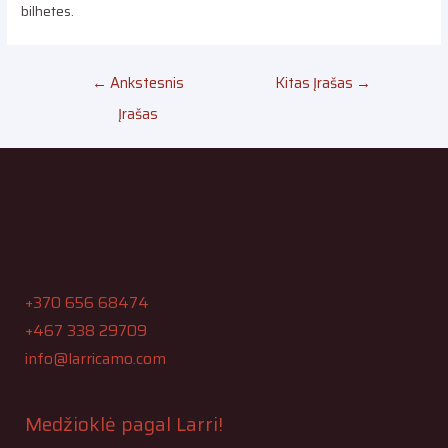
bilhetes.
←
Ankstesnis
Kitas Įrašas
→
Įrašas
+370 656 68474
+467 338 29709
info@larricamo.com
Medžioklė pagal Larri!