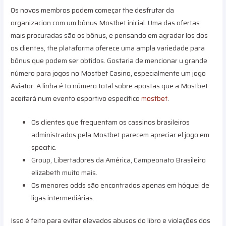
Os novos membros podem começar the desfrutar da
organizacion com um bônus Mostbet inicial. Uma das ofertas
mais procuradas são os bônus, e pensando em agradar los dos
os clientes, the plataforma oferece uma ampla variedade para
bônus que podem ser obtidos. Gostaria de mencionar u grande
número para jogos no Mostbet Casino, especialmente um jogo
Aviator. A linha é to número total sobre apostas que a Mostbet
aceitará num evento esportivo específico
mostbet
.
Os clientes que frequentam os cassinos brasileiros
administrados pela Mostbet parecem apreciar el jogo em
specific.
Group, Libertadores da América, Campeonato Brasileiro
elizabeth muito mais.
Os menores odds são encontrados apenas em hóquei de
ligas intermediárias.
Isso é feito para evitar elevados abusos do libro e violações dos