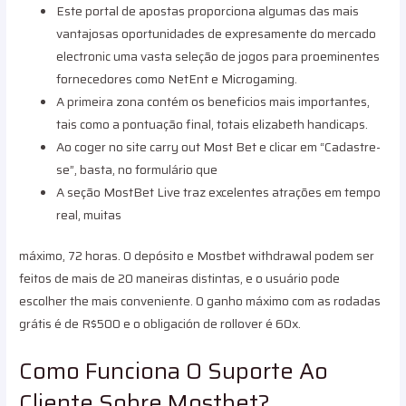
Este portal de apostas proporciona algumas das mais
vantajosas oportunidades de expresamente do mercado
electronic uma vasta seleção de jogos para proeminentes
fornecedores como NetEnt e Microgaming.
A primeira zona contém os beneficios mais importantes,
tais como a pontuação final, totais elizabeth handicaps.
Ao coger no site carry out Most Bet e clicar em “Cadastre-
se”, basta, no formulário que
A seção MostBet Live traz excelentes atrações em tempo
real, muitas
máximo, 72 horas. O depósito e Mostbet withdrawal podem ser
feitos de mais de 20 maneiras distintas, e o usuário pode
escolher the mais conveniente. O ganho máximo com as rodadas
grátis é de R$500 e o obligación de rollover é 60x.
Como Funciona O Suporte Ao
Cliente Sobre Mostbet?