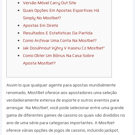
Versão Móvel Carry Out Site
Quais Opções Em Apostas Esportivas Há
Simply No Mostbet?
Apostas Em Direto
Resultados E Estatísticas Da Partida
Como Archivar Uma Conta Na Mostbet?
Jak Dosáhnout Výhry V Kasinu Cz Mostbet”
Como Obter Um Bônus Na Casa Sobre
Aposta Mostbet?
Assim lo que qualquer agente para apostas mundialmente
renomado, MostBet oferece aos apostadores uma seleção
verdadeiramente extensa de esporte e outros eventos para
arriesgar. Na Mostbet, você pode selecionar entre uma grande
gama de diferentes games de cassino os quais são divididos no
ano de uma série para categorias importantes. A Mostbet
oferece várias opções de jogos de cassino, incluindo jackpot,