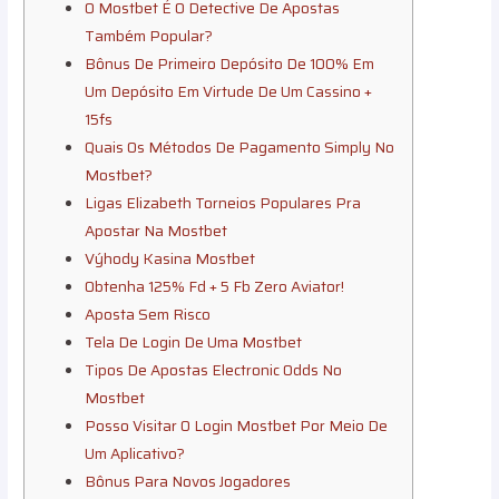
O Mostbet É O Detective De Apostas
Também Popular?
Bônus De Primeiro Depósito De 100% Em
Um Depósito Em Virtude De Um Cassino +
15fs
Quais Os Métodos De Pagamento Simply No
Mostbet?
Ligas Elizabeth Torneios Populares Pra
Apostar Na Mostbet
Výhody Kasina Mostbet
Obtenha 125% Fd + 5 Fb Zero Aviator!
Aposta Sem Risco
Tela De Login De Uma Mostbet
Tipos De Apostas Electronic Odds No
Mostbet
Posso Visitar O Login Mostbet Por Meio De
Um Aplicativo?
Bônus Para Novos Jogadores