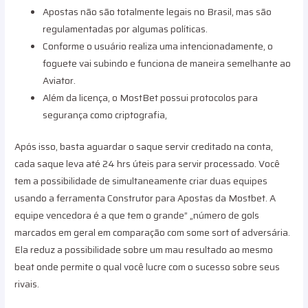
Apostas não são totalmente legais no Brasil, mas são
regulamentadas por algumas políticas.
Conforme o usuário realiza uma intencionadamente, o
foguete vai subindo e funciona de maneira semelhante ao
Aviator.
Além da licença, o MostBet possui protocolos para
segurança como criptografia,
Após isso, basta aguardar o saque servir creditado na conta,
cada saque leva até 24 hrs úteis para servir processado. Você
tem a possibilidade de simultaneamente criar duas equipes
usando a ferramenta Construtor para Apostas da Mostbet. A
equipe vencedora é a que tem o grande” „número de gols
marcados em geral em comparação com some sort of adversária.
Ela reduz a possibilidade sobre um mau resultado ao mesmo
beat onde permite o qual você lucre com o sucesso sobre seus
rivais.