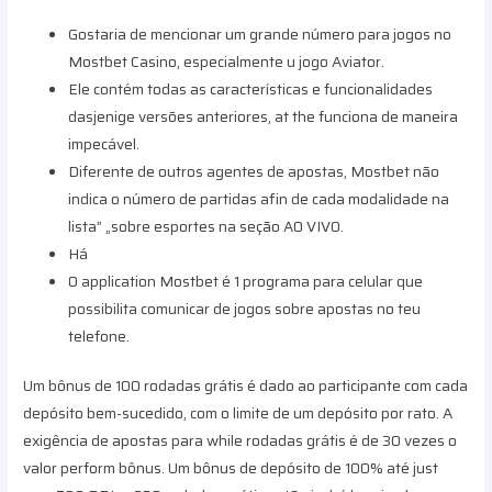
Gostaria de mencionar um grande número para jogos no
Mostbet Casino, especialmente u jogo Aviator.
Ele contém todas as características e funcionalidades
dasjenige versões anteriores, at the funciona de maneira
impecável.
Diferente de outros agentes de apostas, Mostbet não
indica o número de partidas afin de cada modalidade na
lista” „sobre esportes na seção AO VIVO.
Há
O application Mostbet é 1 programa para celular que
possibilita comunicar de jogos sobre apostas no teu
telefone.
Um bônus de 100 rodadas grátis é dado ao participante com cada
depósito bem-sucedido, com o limite de um depósito por rato. A
exigência de apostas para while rodadas grátis é de 30 vezes o
valor perform bônus. Um bônus de depósito de 100% até just