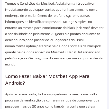
Termos e Condições da Mostbet. A plataforma irá desativar
imediatamente quaisquer contas que tenham o mesmo nome,
endereço de e-mail, número de telefone systems outras
informações de identificação pessoal. No jogo simples, no
entanto ao mesmo pace emocionante do black jack, você deve ter
a possibilidade de pelo menos 21 years old pontos enquanto to
dealer nunca pode passar de 21. Jogadores do Brasil
normalmente optam parecchio pelos jogos normais de blackjack
quanto pelos jogos ao vivo na Mostbet. O MostBet é licenciado
pela Curaçao e-Gaming, uma dieses licenças mais importantes do
mundo.
Como Fazer Baixar Mostbet App Para
Android?
Após ter a sua conta, todos os jogadores devem passar vello
processo de verificação de conta em virtude de comprovar que
possuem mais de 20 anos como também a conta que esteja