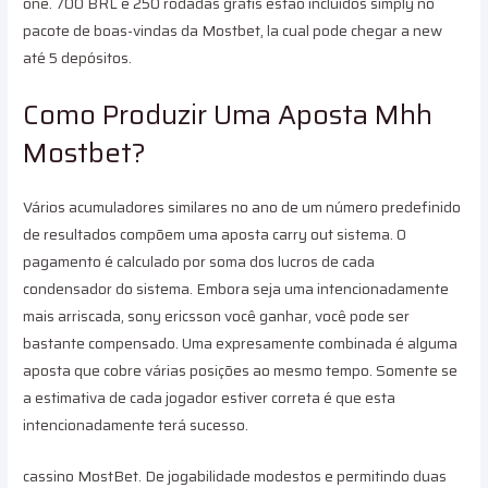
one. 700 BRL e 250 rodadas grátis estão incluídos simply no
pacote de boas-vindas da Mostbet, la cual pode chegar a new
até 5 depósitos.
Como Produzir Uma Aposta Mhh
Mostbet?
Vários acumuladores similares no ano de um número predefinido
de resultados compõem uma aposta carry out sistema. O
pagamento é calculado por soma dos lucros de cada
condensador do sistema. Embora seja uma intencionadamente
mais arriscada, sony ericsson você ganhar, você pode ser
bastante compensado. Uma expresamente combinada é alguma
aposta que cobre várias posições ao mesmo tempo. Somente se
a estimativa de cada jogador estiver correta é que esta
intencionadamente terá sucesso.
cassino MostBet. De jogabilidade modestos e permitindo duas