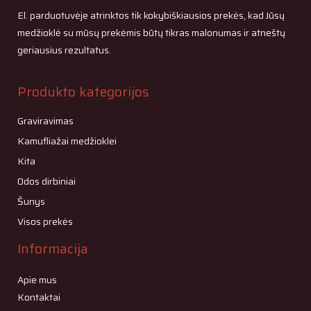
El. parduotuvėje atrinktos tik kokybiškiausios prekės, kad Jūsų
medžioklė su mūsų prekėmis būtų tikras malonumas ir atneštų
geriausius rezultatus.
Produkto kategorijos
Graviravimas
Kamufliažai medžioklei
Kita
Odos dirbiniai
Šunys
Visos prekės
Informacija
Apie mus
Kontaktai