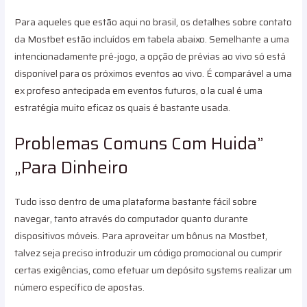
Para aqueles que estão aqui no brasil, os detalhes sobre contato
da Mostbet estão incluídos em tabela abaixo. Semelhante a uma
intencionadamente pré-jogo, a opção de prévias ao vivo só está
disponível para os próximos eventos ao vivo. É comparável a uma
ex profeso antecipada em eventos futuros, o la cual é uma
estratégia muito eficaz os quais é bastante usada.
Problemas Comuns Com Huida”
„Para Dinheiro
Tudo isso dentro de uma plataforma bastante fácil sobre
navegar, tanto através do computador quanto durante
dispositivos móveis. Para aproveitar um bônus na Mostbet,
talvez seja preciso introduzir um código promocional ou cumprir
certas exigências, como efetuar um depósito systems realizar um
número específico de apostas.