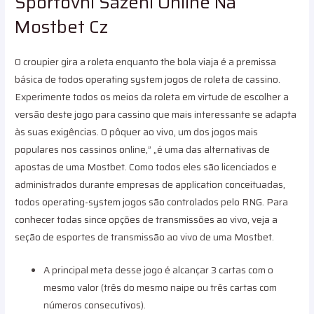
Sportovní Sázení Online Na
Mostbet Cz
O croupier gira a roleta enquanto the bola viaja é a premissa
básica de todos operating system jogos de roleta de cassino.
Experimente todos os meios da roleta em virtude de escolher a
versão deste jogo para cassino que mais interessante se adapta
às suas exigências. O pôquer ao vivo, um dos jogos mais
populares nos cassinos online,” „é uma das alternativas de
apostas de uma Mostbet. Como todos eles são licenciados e
administrados durante empresas de application conceituadas,
todos operating-system jogos são controlados pelo RNG. Para
conhecer todas since opções de transmissões ao vivo, veja a
seção de esportes de transmissão ao vivo de uma Mostbet.
A principal meta desse jogo é alcançar 3 cartas com o
mesmo valor (três do mesmo naipe ou três cartas com
números consecutivos).