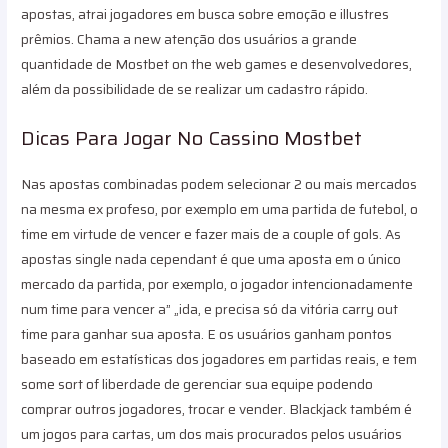
apostas, atrai jogadores em busca sobre emoção e illustres
prêmios. Chama a new atenção dos usuários a grande
quantidade de Mostbet on the web games e desenvolvedores,
além da possibilidade de se realizar um cadastro rápido.
Dicas Para Jogar No Cassino Mostbet
Nas apostas combinadas podem selecionar 2 ou mais mercados
na mesma ex profeso, por exemplo em uma partida de futebol, o
time em virtude de vencer e fazer mais de a couple of gols. As
apostas single nada cependant é que uma aposta em o único
mercado da partida, por exemplo, o jogador intencionadamente
num time para vencer a” „ida, e precisa só da vitória carry out
time para ganhar sua aposta. E os usuários ganham pontos
baseado em estatísticas dos jogadores em partidas reais, e tem
some sort of liberdade de gerenciar sua equipe podendo
comprar outros jogadores, trocar e vender. Blackjack também é
um jogos para cartas, um dos mais procurados pelos usuários