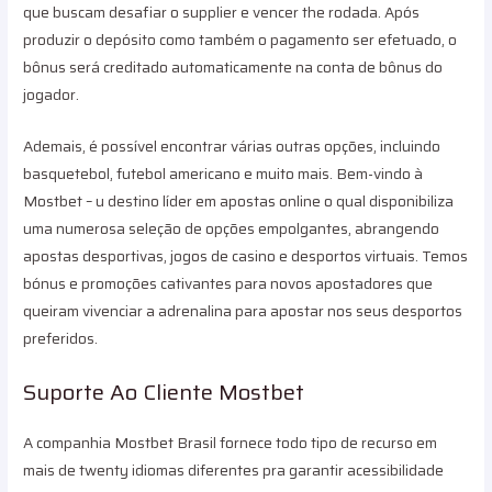
que buscam desafiar o supplier e vencer the rodada. Após
produzir o depósito como também o pagamento ser efetuado, o
bônus será creditado automaticamente na conta de bônus do
jogador.
Ademais, é possível encontrar várias outras opções, incluindo
basquetebol, futebol americano e muito mais. Bem-vindo à
Mostbet – u destino líder em apostas online o qual disponibiliza
uma numerosa seleção de opções empolgantes, abrangendo
apostas desportivas, jogos de casino e desportos virtuais. Temos
bónus e promoções cativantes para novos apostadores que
queiram vivenciar a adrenalina para apostar nos seus desportos
preferidos.
Suporte Ao Cliente Mostbet
A companhia Mostbet Brasil fornece todo tipo de recurso em
mais de twenty idiomas diferentes pra garantir acessibilidade