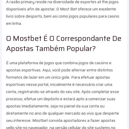
A razão primary reside na diversidade de esportes at the jogos
disponíveis afin de apostar. O Most Bet oferece um excelente
livro sobre desporto, bem asi como jogos populares para casino
em linha.
O Mostbet É O Correspondante De
Apostas Também Popular?
É uma plataforma de jogos que combina jogos de cassino e
apostas esportivas. Aqui, você pode alternar entre distintos
formatos de lazer em um único gole. Para efetuar apostas
esportivas nesse portal, inicialmente é necessário criar uma
conta, registrando-se através do seu site. Após completar esse
processo, efetue um depósito e estará apto a comenzar suas
apostas imediatamente, seja no painel da sua conta ou
diretamente no ano de qualquer mercado ao vivo que desperte
seu interesse. Mostbet convida apostadores a fazer apostas
vello site no navegador, na versão cellular do site systems no