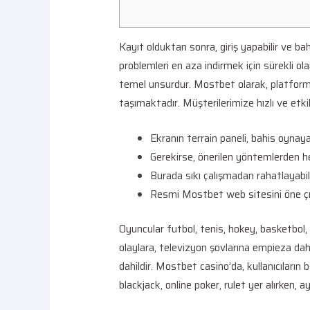
Kayıt olduktan sonra, giriş yapabilir ve b
problemleri en aza indirmek için sürekli o
temel unsurdur. Mostbet olarak, platformu
taşımaktadır. Müşterilerimize hızlı ve etki
Ekranın terrain paneli, bahis oynayabi
Gerekirse, önerilen yöntemlerden her
Burada sıkı çalışmadan rahatlayabi
Resmi Mostbet web sitesini öne çı
Oyuncular futbol, tenis, hokey, basketbol, v
olaylara, televizyon şovlarına empieza da
dahildir. Mostbet casino’da, kullanıcıları
blackjack, online poker, rulet yer alırken, 