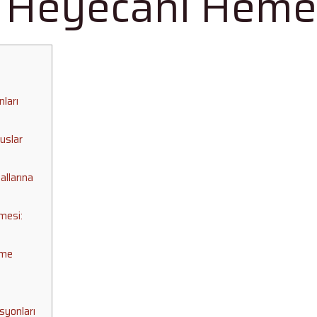
 Heyecanı Hemen
ları
uslar
llarına
mesi:
kme
syonları