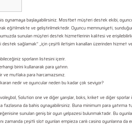
ahis oynamaya başlayabilirsiniz. Mostbet müşteri destek ekibi, oyuncu
larak eğitilmekte ve geliştirilmektedir. Oyuncu memnuniyeti, sunduğum
muzda sunulan müşteri destek hizmetlerinin kalitesi ve erişilebilir
li destek sağlamak” „için çeşitli iletişim kanalları üzerinden hizmet 
leceğiniz sporların listesini içerir.
hangi birini kullanarak para yatırın.
lir ve mutlaka para harcamazsınız.
karan nedir ve oyuncular neden bu kadar çok seviyor?
oleybol, Solution one ve diğer yarışlar, boks, kriket ve diğer sporlar ü
ha fazlasına da bahis oynayabilirsiniz. Buna minimum para yatırma 
n beğenisine sunulan geniş bir oyun yelpazesi bulunmaktadır. Bu oyunl
aynı zamanda çeşitli slot oyunları empieza canlı casino oyunlarına da er