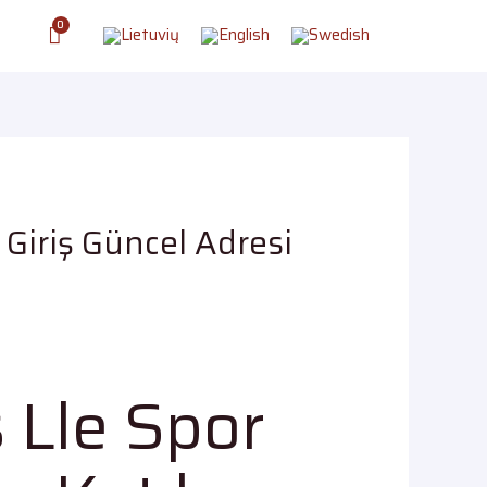
Giriş Güncel Adresi
 Lle Spor