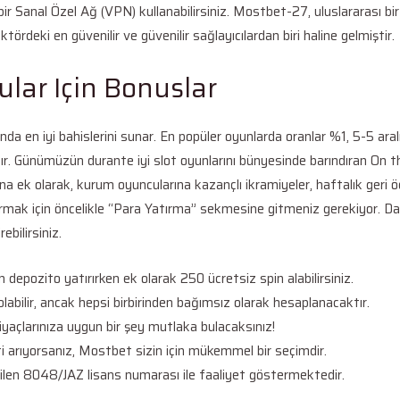
r Sanal Özel Ağ (VPN) kullanabilirsiniz. Mostbet-27, uluslararası bir s
tördeki en güvenilir ve güvenilir sağlayıcılardan biri haline gelmiştir.
lar Için Bonuslar
a en iyi bahislerini sunar. En popüler oyunlarda oranlar %1, 5-5 aralı
. Günümüzün durante iyi slot oyunlarını bünyesinde barındıran On th
z. Buna ek olarak, kurum oyuncularına kazançlı ikramiyeler, haftalık g
rmak için öncelikle “Para Yatırma” sekmesine gitmeniz gerekiyor. D
ebilirsiniz.
depozito yatırırken ek olarak 250 ücretsiz spin alabilirsiniz.
 olabilir, ancak hepsi birbirinden bağımsız olarak hesaplanacaktır.
iyaçlarınıza uygun bir şey mutlaka bulacaksınız!
keti arıyorsanız, Mostbet sizin için mükemmel bir seçimdir.
ilen 8048/JAZ lisans numarası ile faaliyet göstermektedir.