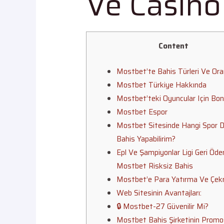
Ve Casino
Content
Mostbet’te Bahis Türleri Ve Oran
Mostbet Türkiye Hakkında
Mostbet’teki Oyuncular Için Bon
Mostbet Espor
Mostbet Sitesinde Hangi Spor Da
Bahis Yapabilirim?
Epl Ve Şampiyonlar Ligi Geri Öde
Mostbet Risksiz Bahis
Mostbet’e Para Yatırma Ve Çe
Web Sitesinin Avantajları:
🔒 Mostbet-27 Güvenilir Mi?
Mostbet Bahis Şirketinin Promo