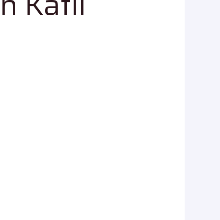
 Katıl