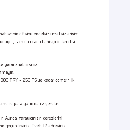
bahisçinin ofisine engelsiz ücretsiz erişim
ulunuyor, tam da orada bahisçinin kendisi
 yararlanabilirsiniz.
utmayın.
n 9000 TRY + 250 FS’ye kadar cömert ilk
deme ile para yatırmanız gerekir.
 Ayrıca, tarayıcınızın çerezlerini
e geçebilirsiniz. Evet, IP adresinizi