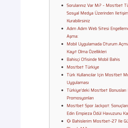
Sorularınız Var Mı? – Mostbet Tü
Sosyal Medya Üzerinden Iletişi
Kurabilirsiniz
Adım Adım Web Sitesi Engelleme
Aşma:
Mobil Uygulamada Oturum Açm
Kayıt Olma Özellikleri
Bahisçi Ofisinde Mobil Bahis
Mostbet Türkiye
Türk Kullanıcılar Için Mostbet Mo
Uygulaması
Türkiye’deki Mostbet Bonusları
Promosyonları
Mostbet Spor Jackpot: Sonuçlar
Edin Empieza Ödül Havuzunu Ka
💱 Bahislerim Mostbet-27 Ile G