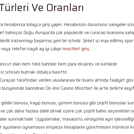
Türleri Ve Oranları
a hesabınıza kolayca giriş yapın. Hesabınızın durumunu saniyeler iç
tbet bahisçisi Doğu Avrupa’da çok popülerdir ve curacao lisansına sahi
lerlik kazanmayı başarmış yeni bir sitedir. Şirket içi inşa edilmiş sp
 veya telefon kaydı ag iyi çalışır
mostbet giriş
.
mevcut olan hem tekli bahisler hem para ekspres ve katlardır.
iz sitesini bulmak oldukça basittir.
Curaçao tarafından verilen uluslararası bir lisans altında faaliyet gö
bünyesinde barındıran On-line Casino Mostbet ile artık birlikte keyifli
 geldin bonusu, kayıp bonusu, yatırım bonusu gibi çeşitli bonuslar su
 ve çok daha fazlası dahil olmak üzere çok çeşitli bahis seçenekler
malar sunmaktadır. Uygulamalar, masaüstü versiyonla aynı işlevselliğ
t oyunlarını oynamasını empieza hesaplarını yönetmesini mümkün kı