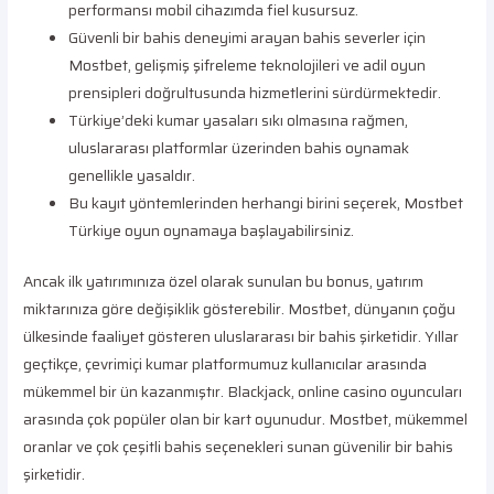
performansı mobil cihazımda fiel kusursuz.
Güvenli bir bahis deneyimi arayan bahis severler için
Mostbet, gelişmiş şifreleme teknolojileri ve adil oyun
prensipleri doğrultusunda hizmetlerini sürdürmektedir.
Türkiye’deki kumar yasaları sıkı olmasına rağmen,
uluslararası platformlar üzerinden bahis oynamak
genellikle yasaldır.
Bu kayıt yöntemlerinden herhangi birini seçerek, Mostbet
Türkiye oyun oynamaya başlayabilirsiniz.
Ancak ilk yatırımınıza özel olarak sunulan bu bonus, yatırım
miktarınıza göre değişiklik gösterebilir. Mostbet, dünyanın çoğu
ülkesinde faaliyet gösteren uluslararası bir bahis şirketidir. Yıllar
geçtikçe, çevrimiçi kumar platformumuz kullanıcılar arasında
mükemmel bir ün kazanmıştır. Blackjack, online casino oyuncuları
arasında çok popüler olan bir kart oyunudur. Mostbet, mükemmel
oranlar ve çok çeşitli bahis seçenekleri sunan güvenilir bir bahis
şirketidir.