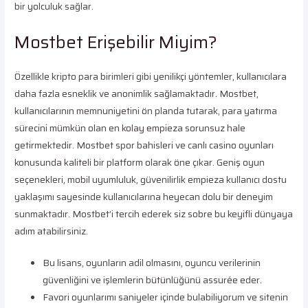
bir yolculuk sağlar.
Mostbet Erişebilir Miyim?
Özellikle kripto para birimleri gibi yenilikçi yöntemler, kullanıcılara
daha fazla esneklik ve anonimlik sağlamaktadır. Mostbet,
kullanıcılarının memnuniyetini ön planda tutarak, para yatırma
sürecini mümkün olan en kolay empieza sorunsuz hale
getirmektedir. Mostbet spor bahisleri ve canlı casino oyunları
konusunda kaliteli bir platform olarak öne çıkar. Geniş oyun
seçenekleri, mobil uyumluluk, güvenilirlik empieza kullanıcı dostu
yaklaşımı sayesinde kullanıcılarına heyecan dolu bir deneyim
sunmaktadır. Mostbet’i tercih ederek siz sobre bu keyifli dünyaya
adım atabilirsiniz.
Bu lisans, oyunların adil olmasını, oyuncu verilerinin
güvenliğini ve işlemlerin bütünlüğünü assurée eder.
Favori oyunlarımı saniyeler içinde bulabiliyorum ve sitenin