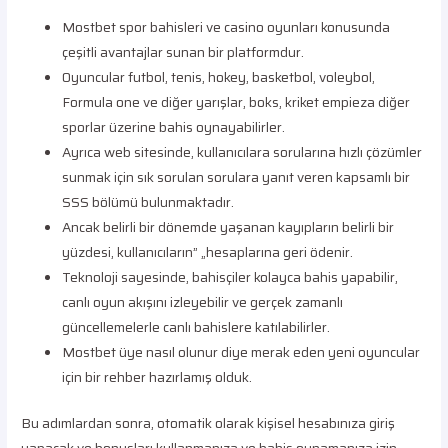
Mostbet spor bahisleri ve casino oyunları konusunda
çeşitli avantajlar sunan bir platformdur.
Oyuncular futbol, tenis, hokey, basketbol, voleybol,
Formula one ve diğer yarışlar, boks, kriket empieza diğer
sporlar üzerine bahis oynayabilirler.
Ayrıca web sitesinde, kullanıcılara sorularına hızlı çözümler
sunmak için sık sorulan sorulara yanıt veren kapsamlı bir
SSS bölümü bulunmaktadır.
Ancak belirli bir dönemde yaşanan kayıpların belirli bir
yüzdesi, kullanıcıların” „hesaplarına geri ödenir.
Teknoloji sayesinde, bahisçiler kolayca bahis yapabilir,
canlı oyun akışını izleyebilir ve gerçek zamanlı
güncellemelerle canlı bahislere katılabilirler.
Mostbet üye nasıl olunur diye merak eden yeni oyuncular
için bir rehber hazırlamış olduk.
Bu adımlardan sonra, otomatik olarak kişisel hesabınıza giriş
yapacak ve bonusları kullanmanıza ve bahis oynamanıza izin