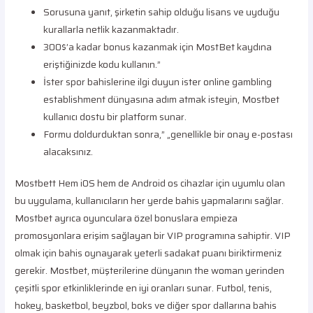
Sorusuna yanıt, şirketin sahip olduğu lisans ve uyduğu
kurallarla netlik kazanmaktadır.
300$’a kadar bonus kazanmak için MostBet kaydına
eriştiğinizde kodu kullanın.”
İster spor bahislerine ilgi duyun ister online gambling
establishment dünyasına adım atmak isteyin, Mostbet
kullanıcı dostu bir platform sunar.
Formu doldurduktan sonra,” „genellikle bir onay e-postası
alacaksınız.
Mostbett Hem iOS hem de Android os cihazlar için uyumlu olan
bu uygulama, kullanıcıların her yerde bahis yapmalarını sağlar.
Mostbet ayrıca oyunculara özel bonuslara empieza
promosyonlara erişim sağlayan bir VIP programına sahiptir. VIP
olmak için bahis oynayarak yeterli sadakat puanı biriktirmeniz
gerekir. Mostbet, müşterilerine dünyanın the woman yerinden
çeşitli spor etkinliklerinde en iyi oranları sunar. Futbol, tenis,
hokey, basketbol, beyzbol, boks ve diğer spor dallarına bahis