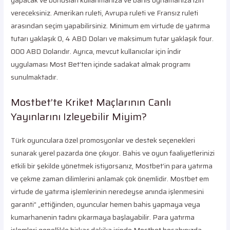
vereceksiniz. Amerikan ruleti, Avrupa ruleti ve Fransız ruleti
arasından seçim yapabilirsiniz. Minimum em virtude de yatırma
tutarı yaklaşık 0, 4 ABD Doları ve maksimum tutar yaklaşık four.
000 ABD Dolarıdır. Ayrıca, mevcut kullanıcılar için i̇ndir
uygulaması Most Bet’ten içinde sadakat almak programı
sunulmaktadır.
Mostbet’te Kriket Maçlarının Canlı
Yayınlarını Izleyebilir Miyim?
Türk oyunculara özel promosyonlar ve destek seçenekleri
sunarak yerel pazarda öne çıkıyor. Bahis ve oyun faaliyetlerinizi
etkili bir şekilde yönetmek istiyorsanız, Mostbet’in para yatırma
ve çekme zaman dilimlerini anlamak çok önemlidir. Mostbet em
virtude de yatırma işlemlerinin neredeyse anında işlenmesini
garanti” „ettiğinden, oyuncular hemen bahis yapmaya veya
kumarhanenin tadını çıkarmaya başlayabilir. Para yatırma
işlemleri genellikle birkaç dakika içinde Mostbet hesabınızda