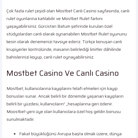
Çok fazla rulet çeşidi olan Mostbet Canlı Casino sayfasında, canlı
rulet oyunlarına katılabilir ve Mostbet Rulet farkını
yaşayabilirsiniz. Gürcistan Batum şehrinde kurulan özel
stüdyolardan canlı olarak oynanabilen Mostbet Rulet oyununu
kesin olarak denemenizi tavsiye ederiz. Türkçe konuşan canlı
krupiyerler kontrolünde, masanın belirlediği limitler dâhilinde
bahislerinizi koyup, canlı rulet oynayabilirsiniz.
Mostbet Casino Ve Canlı Casino
Mostbet, kullanıcılarına kayıplarını telafi etmeleri için kayıp
bonusları sunar. Ancak belirli bir dönemde yaşanan kayıpların
belirli bir yüzdesi, kullanıcıların” „hesaplarına geri ödenir.
Moostbet yeni üye olan kullanıcılara özel hoş geldin bonusu
sunulmaktadır.
Fakat büyüklüğünü Avrupa başta olmak üzere, dünya