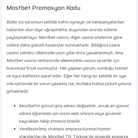
Mostbet Promosyon Kodu
Bizler siz sorunsun şekilde bahis oynayın ve kampanyalardan
haberdar olun diye uğraşmakta, duyuruları anında sizlerle
paylaşmaktayız. Mostbet casino, diğer casino sitelerine göre
sizlere daha yüksek kazançlar sunmaktadır. Bildiğiniz üzere
casino sektörü ülkemizde uzun yıllar önce yasaklanmıştı. Ama
Mostbet casino neticesinde ülkemizdeki casino severler için
bulunmaz fırsat sunmuştur. Her yapılan yorum, sunduğu hizmet
ve oyun kalitesini işaret eder. Eğer her hangi bir şekilde bir üye
site içerisinde bir sorun yaşamış ise, mutlaka hızlıca çözüm yoluna
gitmektedir.
Mostbet’in güncel giriş adresi değişebilir, ancak en güncel
adresi öğrenmek için resmi web sitesini veya güvenilir
kaynakları takip etmeniz önerilir.
Yerelleştirilmiş stratejisi empieza küresel hizmet
standartları ile Mostbet TR, Türkiye’de güvenilir empieza