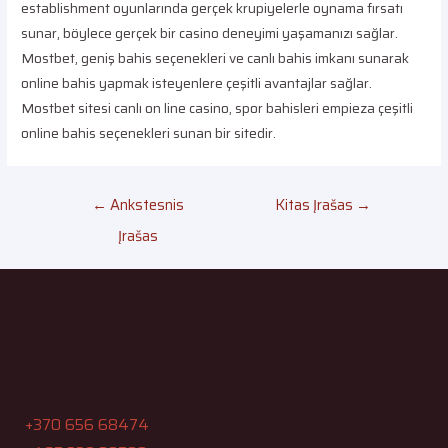
establishment oyunlarında gerçek krupiyelerle oynama fırsatı
sunar, böylece gerçek bir casino deneyimi yaşamanızı sağlar.
Mostbet, geniş bahis seçenekleri ve canlı bahis imkanı sunarak
online bahis yapmak isteyenlere çeşitli avantajlar sağlar.
Mostbet sitesi canlı on line casino, spor bahisleri empieza çeşitli
online bahis seçenekleri sunan bir sitedir.
←
Ankstesnis
Kitas Įrašas
→
Įrašas
+370 656 68474