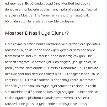
edilmektedir. Bu bölümde yaşadığınız Mostbet tecrübe ve
deneyimlerinizi bizlerle paylaşmanızı natural ediyoruz. Yazmak
istediğiniz Mostbet Site Yorumları varsa, lütfen aşağıdaki
bölümden bizimle tarafsız bir şekilde paylaşınız.
Mostbet E Nasıl Üye Olunur?
Para çekme işlemleri banka kartlarına ve e-cüzdanlara yapılabilir.
Mostbet TR, ankle rehab ebook yeni gelenler sprained ankle
treatment de sadık müşteriler için tasarlanmış çok yönlü bir
benefit programı ile cezbediyor. Başlangıçta, yeni gelenler, ilk
para yatırma işlemlerinde 50 Ücretsiz Döndürme (FS) ile birlikte
özellikle spor bahisleri için cömert bir %100 hoşgeldin bonusu ile
karşılanır. Bu ikili teklif sadece ilk depozitoyu belirli bir remate
kadar ikiye katlamak kalmıyor, aynı zamanda casinonun çeşitli
slot machine tekliflerinde bir başlangıç sağlıyor. Online bahis ve
casino oyunları platformu olarak hizmet veren bir şirkettir.
Müşterilerine geniş bir yelpazede promosyon ve bonus