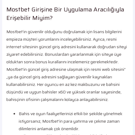
Mostbet Girişine Bir Uygulama Aracılığıyla
Erişebilir Miyim?
Mostbet’in güvenilir olduğunu doğrulamak için lisans bilgilerini
empieza müşteri yorumlarını inceleyebilirsiniz. Ayrıca, resmi
internet sitesinin güncel giriş adresini kullanarak doğrudan siteyi
ziyaret edebilirsiniz. Bonuslardan yararlanmak için siteye üye
olduktan sonra bonus kurallarını incelemeniz gerekmektedir.
Mostbet’in güncel giriş adresine ulaşmak için resmi web sitesini”
„ya da güncel giriş adresini sağlayan güvenilir kaynakları
kullanabilirsiniz. Her oyuncu en az kez makbuzunu ve bahsini
düşündü ve uygun bahisler x60 ve yüksek oranlar sayesinde,
bahisçinin ofisinin çalışmalarını kolayca anlayabilirsiniz.
Bahis ve oyun faaliyetlerinizi etkili bir şekilde yönetmek
istiyorsanız, Mostbet’in para yatırma ve çekme zaman
dilimlerini anlamak çok önemlidir.