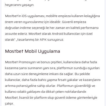
heyecanını yaşayın.
Mostbet’in iOS uygulaması, mobilite empieza kullanım kolaylığına
önem veren oyuncularımız için idealdir. Güvenli empieza
doğrudan indirme seçeneği ile her zaman en kaliteli performansı
assurée ederiz. Mostbet olarak Android kullanıcıları için özel
olarak” „tasarlanmış bir APK sunuyoruz.
Mostbet Mobil Uygulama
Mostbet Promosyon ve bonus çeşitleri, kullanıcılara daha fazla
kazanma şansı sunmanın yanı sıra, platformun sunduğu oyunları
daha uzun süre deneyimleme imkanı da sağlar. Bu şekilde
kullanıcılar, daha fazla bahis yapma fırsatı yakalar ve kazançlarını
artırma potansiyeline sahip olurlar. Platformun güvenilirliği ve
kullanıcı odaklı yaklaşımı da dikkat çeken noktalardandır.
Mostbet, lisanslı bir platform olup güvenli ödeme yöntemleriyle
çalışır.