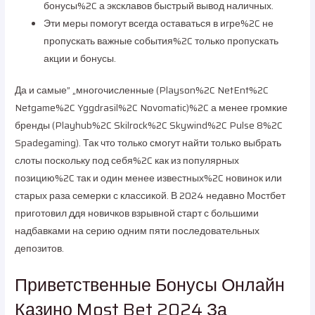
бонусы%2C а эксклавов быстрый вывод наличных.
Эти меры помогут всегда оставаться в игре%2C не
пропускать важные события%2C только пропускать
акции и бонусы.
Да и самые” „многочисленные (Playson%2C NetEnt%2C
Netgame%2C Yggdrasil%2C Novomatic)%2C а менее громкие
бренды (Playhub%2C Skilrock%2C Skywind%2C Pulse 8%2C
Spadegaming). Так что только смогут найти только выбрать
слоты поскольку под себя%2C как из популярных
позицию%2C так и один менее известных%2C новинок или
старых раза семерки с классикой. В 2024 недавно Мостбет
приготовил ддя новичков взрывной старт с большими
надбавками на серию одним пяти последовательных
депозитов.
Приветственные Бонусы Онлайн
Казино Most Bet 2024 За