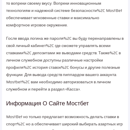
то вопреки своему вкусу. Вопреки инновационным
технологиям и надежной системе безопасности%2C MostBet
обеспечивает мгновенные ставки и максимально
комфортное игровое окружение.
Госле ввода логина же пароля%2C вы буду перенаправлены в
свой личный кабинет%2C где сможете управлять всеми
ставками%2C депозитами же выводами средств. Также%2C в
личном служебном доступны различные настройки
профиля%2C история ставок%2C бонусы и другие полезные
функции. Для вывода средств пиппардом вашего аккаунта
Mostbet%2C вам необходимо авторизоваться в личном
служебном и перейти а раздел «Касса».
Информация О Сайте Мостбет
MostBet но только предлагает возможность делать ставки в
спорт%2C но а обеспечивает широкий выбирать азартных игр