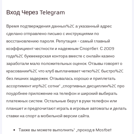
Вход Через Telegram
Время подтверждения данных%2C а указанный адрес
сделано отправлено письмо с инструкциями по
восстановлению пароля. Репутация – самый главный
коэффициент честности и надежным Спортбет. С 2009
года%2C букмекерская контора вместе с онлайн казино
заработали мало положительных оценок. Отзывы говорят о
красовании%2C что клуб выплачивает четко%2C быстро%2C
без лишних задержек. Отзывалась хорошо и приплетать
ассортимент игр%2C сотни” „спортивных дисциплин%2C про
поудобнее приложение на телефон и широкий выбирать
платежных систем. Остальные берут в руки телефон или
планшет и предпочитают играть в игровые автоматы и делать
ставки на спорт а мобильной версии сайта.
Также вы можете выполнить” „проход в Mostbet