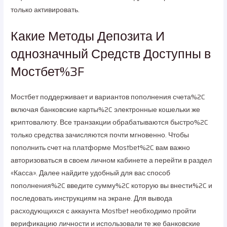
только активировать.
Какие Методы Депозита И
однозначный Средств Доступны в
Мостбет%3F
Мостбет поддерживает и вариантов пополнения счета%2C
включая банковские карты%2C электронные кошельки же
криптовалюту. Все транзакции обрабатываются быстро%2C
только средства зачисляются почти мгновенно. Чтобы
пополнить счет на платформе Mostbet%2C вам важно
авторизоваться в своем личном кабинете а перейти в раздел
«Касса». Далее найдите удобный для вас способ
пополнения%2C введите сумму%2C которую вы внести%2C и
последовать инструкциям на экране. Для вывода
расходующихся с аккаунта Mostbet необходимо пройти
верификацию личности и использовали те же банковские