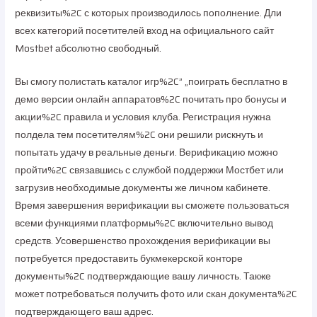
реквизиты%2C с которых производилось пополнение. Дли
всех категорий посетителей вход на официального сайт
Mostbet абсолютно свободный.
Вы смогу полистать каталог игр%2C” „поиграть бесплатно в
демо версии онлайн аппаратов%2C почитать про бонусы и
акции%2C правила и условия клуба. Регистрация нужна
полдела тем посетителям%2C они решили рискнуть и
попытать удачу в реальные деньги. Верификацию можно
пройти%2C связавшись с службой поддержки Мостбет или
загрузив необходимые документы же личном кабинете.
Время завершения верификации вы сможете пользоваться
всеми функциями платформы%2C включительно вывод
средств. Усовершенство прохождения верификации вы
потребуется предоставить букмекерской конторе
документы%2C подтверждающие вашу личность. Также
может потребоваться получить фото или скан документа%2C
подтверждающего ваш адрес.