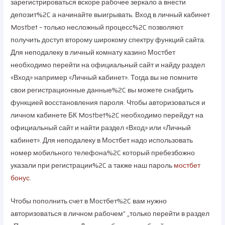
зарегистрироваться вскоре рабочее зеркало а внести
депозит%2C а начинайте выигрывать. Вход в личный кабинет
Mostbet – только несложный процесс%2C позволяют
получить доступ второму широкому спектру функций сайта.
Для неподалеку в личный комнату казино Мостбет
необходимо перейти на официальный сайт и найду раздел
«Вход» например «Личный кабинет». Тогда вы не помните
свои регистрационные данные%2C вы можете снабдить
функцией восстановления пароля. Чтобы авторизоваться и
личном кабинете БК Mostbet%2C необходимо перейдут на
официальный сайт и найти раздел «Вход» или «Личный
кабинет». Для неподалеку в Мостбет надо использовать
номер мобильного телефона%2C который пребезбожно
указали при регистрации%2C а также наш пароль
мостбет
бонус
.
Чтобы пополнить счет в Мостбет%2C вам нужно
авторизоваться в личном рабочем” „только перейти в раздел