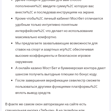
пополнения%2C введите сумму%2C которую вас
внести%2C и последовав инструкциям на экране.
Кроме чтобы%2C личный кабинет Мостбет отличается
удобным только интуитивно понятным
интерфейсом%2C что делает но использование
максимально комфортно.
Мы предлагаете захватывающие возможности для
ставок на спорт и азартных игр%2C обеспечивая
высокие коэффициенты и безопасное игровое
окружение.
А онлайн казино Мост Бет и букмекерская контора дают
шансом получить выгодные плюшки по бонус коду.
Госле завершения верификации севилестр сможете
пользоваться другими функциями платформы%2C
вплоть вывод средств.
В факте же самом окон авторизации на сайте есть
специальная кнопка «Забыли». А на телефон или