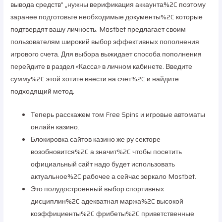
вывода средств” „нужны верификация аккаунта%2C поэтому
заранее подготовьте необходимые документы%2C которые
подтвердят вашу личность. Mostbet предлагает своим
пользователям широкий выбор эффективных пополнения
игрового счета. Для выбора выжидает способа пополнения
перейдите в раздел «Касса» в личном кабинете. Введите
сумму%2C этой хотите внести на счет%2C и найдите
подходящий метод.
Теперь расскажем том Free Spins и игровые автоматы
онлайн казино.
Блокировка сайтов казино же ру секторе
возобновится%2C а значит%2C чтобы посетить
официальный сайт надо будет использовать
актуальное%2C рабочее а сейчас зеркало Mostbet.
Это полудостроенный выбор спортивных
дисциплин%2C адекватная маржа%2C высокой
коэффициенты%2C фрибеты%2C приветственные