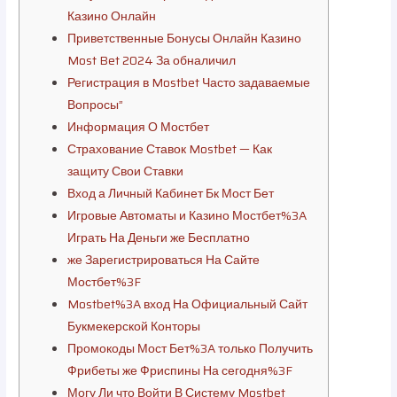
Казино Онлайн
Приветственные Бонусы Онлайн Казино
Most Bet 2024 За обналичил
Регистрация в Mostbet Часто задаваемые
Вопросы”
Информация О Мостбет
Страхование Ставок Mostbet — Как
защиту Свои Ставки
Вход а Личный Кабинет Бк Мост Бет
Игровые Автоматы и Казино Мостбет%3A
Играть На Деньги же Бесплатно
же Зарегистрироваться На Сайте
Мостбет%3F
Mostbet%3A вход На Официальный Сайт
Букмекерской Конторы
Промокоды Мост Бет%3A только Получить
Фрибеты же Фриспины На сегодня%3F
Могу Ли что Войти В Систему Mostbet