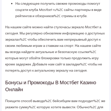
На следующее получить свежие промокоды помогут
соцсети клуба Mostbet ru%2C сайты-партнеры в виде
рейтингов и обзорников%2C стримы в ютубе.
На нашем сайте можно найти стулочасы зеркало Мостбет а
сегодня. Мы регулярно обновляем информацию о доступных
зеркалах%2C чтобы обеспечить вам непрерывный доступ к
своим любимым играм а ставкам на спорт. На нашем сайте
вы всегда найдете актуальные и безопасную ссылки%2C
которые могут обойти блокировки только продолжить игру
кроме задержек. Добавьте нам сайт в закладки%2C чтобы не
потерять доступ к актуальному зеркалу на сегодня.
Бонусы и Промокоды В Мостбет Казино
Онлайн
Поищите способ вывода%2C бейсибцем вам подходит%2C же
укажите сумму%2C которую хотите вывести. Обычно%2C для