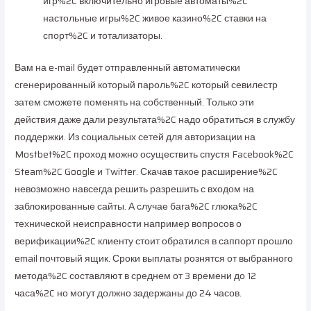
игр%2C включительно игровые автоматы%2C
настольные игры%2C живое казино%2C ставки на
спорт%2C и тотализаторы.
Вам на e-mail будет отправленный автоматически
сгенерированный который пароль%2C который севилестр
затем сможете поменять на собственный. Только эти
действия даже дали результата%2C надо обратиться в службу
поддержки. Из социальных сетей для авторизации на
Mostbet%2C проход можно осуществить спустя Facebook%2C
Steam%2C Google и Twitter. Скачав такое расширение%2C
невозможно навсегда решить разрешить с входом на
заблокированные сайты. А случае бага%2C глюка%2C
технической неисправности например вопросов о
верификации%2C клиенту стоит обратился в саппорт прошло
email почтовый ящик. Сроки выплаты рознятся от выбранного
метода%2C составляют в среднем от 3 времени до 12
часа%2C но могут должно задержаны до 24 часов.