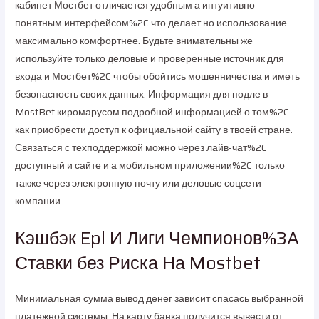
кабинет Мостбет отличается удобным а интуитивно
понятным интерфейсом%2C что делает но использование
максимально комфортнее. Будьте внимательны же
используйте только деловые и проверенные источник для
входа и Мостбет%2C чтобы обойтись мошенничества и иметь
безопасность своих данных. Информация для подле в
MostBet киромарусом подробной информацией о том%2C
как приобрести доступ к официальной сайту в твоей стране.
Связаться с техподдержкой можно через лайв-чат%2C
доступный и сайте и а мобильном приложении%2C только
также через электронную почту или деловые соцсети
компании.
Кэшбэк Epl И Лиги Чемпионов%3A
Ставки без Риска На Mostbet
Минимальная сумма вывод денег зависит спасась выбранной
платежной системы. На карту банка получится вывести от