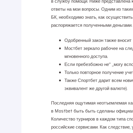
в службу помощи. Ниже представлена к
ответы на мои вопросы. Одним из таки
БК, необходимо знать, как осуществить
распоряжается полученными деньгами.
Одобренный закон также вносит 
Мостбет зеркало рабочее на сле
мгновенного доступа.
Если пребезбожно не” „могу всп
Только повторное получение уче
Также Спортбет дарит всем нови
эквивалент же другой валюте).
Последняя ощутимая неотъемлемая хара
в Mostbet быть быть сделаны официаль
Количество турниров в каждом типа сп
российские сервисами. Как следствие, 