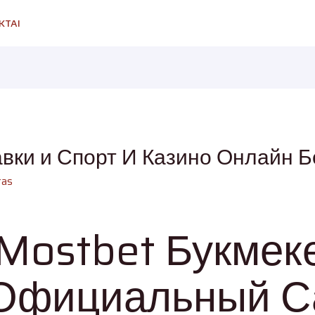
KTAI
авки и Спорт И Казино Онлайн 
tas
 Mostbet Букмек
 Официальный С