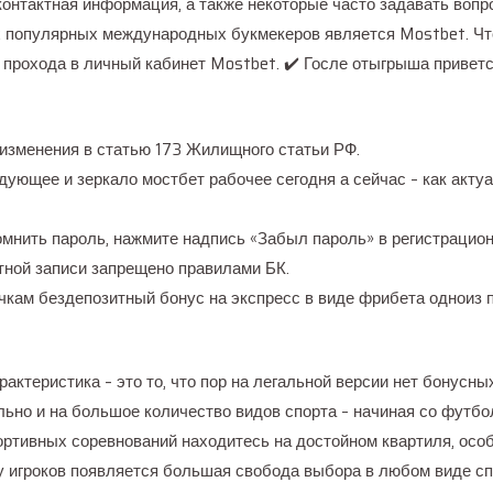
онтактная информация, а также некоторые часто задавать вопр
х популярных международных букмекеров является Mostbet. Что
 прохода в личный кабинет Mostbet. ✔️ Госле отыгрыша приветс
изменения в статью 173 Жилищного статьи РФ.
дующее и зеркало мостбет рабочее сегодня а сейчас – как акт
омнить пароль, нажмите надпись «Забыл пароль» в регистрацион
тной записи запрещено правилами БК.
чкам бездепозитный бонус на экспресс в виде фрибета одноиз 
ктеристика – это то, что пор на легальной версии нет бонусны
но и на большое количество видов спорта – начиная со футбол
ортивных соревнований находитесь на достойном квартиля, осо
у игроков появляется большая свобода выбора в любом виде спо