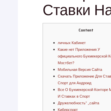
Ставки На
Content
личных Кабинет
Какие нет Приложения У
официального Букмекерской 
Мостбет?
Мобильная Версия Сайта
Скачать Приложение Для Став
Спорт для Андроид
Все О Букмекерской Конторе 
И Ставках в Спорт
Дружелюбность” „сайта
Киберспорт