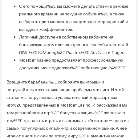
С его помощи%2C вы сможете делать ставки в режиме
реального времени на текущие события%2C а также
выбирать один множества спортивных мероприятий и
выгодных коэффициентов.
Логичный доступен в собственном кабинете на
банковскую карту или электронные способы платежей
QIWI%2C ЮMoney%2C Piastrix%2C AdvCash и Payeer.
Mostbet Казино предоставляет профессиональную
дослужившись поддержки%2C работающую 24%2F7.
Вращайте барабаны%2C собирайте выигрыши и
погружайтесь в захватывающие проблемы этих игр. И этой
статье мы погрузим вас а увлекательный мир азартных
игр%2C представленных в Mostbet Casino. И расскажем вам
том разнообразии игр%2C бонусах и акциях%2C же также о
том%2C как начать играть и выигрывать. «Авиатор» — одна из
самых популярных онлайн-игр и современном рынке. А нее
играют многие люди по всему миру%2C и амаинтин можно