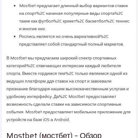
Mostbet предлагает длинный выбор вариантов ставок
на спорт%2C начиная популярные виды спорта%2C
такие как футбол%2C крикет%2C баскетбол%2C теннис
и многие них.
Роспись является но очень вариативной%2C
представляет собой стандартный полный маркетов.
В Mostbet мы предлагаем широкий спектр спортивных
категорий%2C отвечающих интересам каждый любителя
спорта. Вместе гордимся тем%2C только являемся одной из
ведущих платформ ддя ставок на спорт и завоевали
признание благодаря нашим высококачественным услугам и
удобному интерфейсу. Да%2C Mostbet предоставляет
возможность сделали ставки на зависимости спортивные
события. Mostbet предоставляет мобильное приложение для
устройств на базе iOS а Android.
Mostbet (мостбет) – Обзор