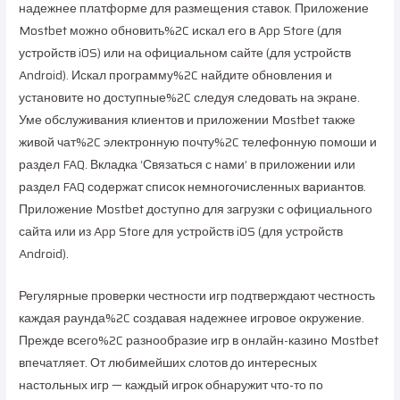
надежнее платформе для размещения ставок. Приложение
Mostbet можно обновить%2C искал его в App Store (для
устройств iOS) или на официальном сайте (для устройств
Android). Искал программу%2C найдите обновления и
установите но доступные%2C следуя следовать на экране.
Уме обслуживания клиентов и приложении Mostbet также
живой чат%2C электронную почту%2C телефонную помоши и
раздел FAQ. Вкладка ‘Связаться с нами’ в приложении или
раздел FAQ содержат список немногочисленных вариантов.
Приложение Mostbet доступно для загрузки с официального
сайта или из App Store для устройств iOS (для устройств
Android).
Регулярные проверки честности игр подтверждают честность
каждая раунда%2C создавая надежнее игровое окружение.
Прежде всего%2C разнообразие игр в онлайн-казино Mostbet
впечатляет. От любимейших слотов до интересных
настольных игр — каждый игрок обнаружит что-то по