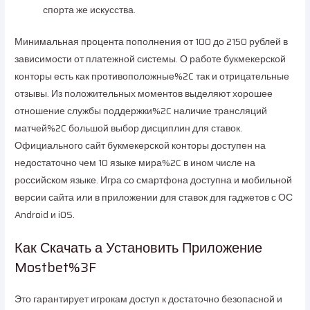
спорта же искусства.
Минимальная процента пополнения от 100 до 2150 рублей в
зависимости от платежной системы. О работе букмекерской
конторы есть как противоположные%2C так и отрицательные
отзывы. Из положительных моментов выделяют хорошее
отношение службы поддержки%2C наличие трансляций
матчей%2C большой выбор дисциплин для ставок.
Официального сайт букмекерской конторы доступен на
недостаточно чем 10 языке мира%2C в ином числе на
российском языке. Игра со смартфона доступна и мобильной
версии сайта или в приложении для ставок для гаджетов с ОС
Android и iOS.
Как Скачать а Установить Приложение
Mostbet%3F
Это гарантирует игрокам доступ к достаточно безопасной и