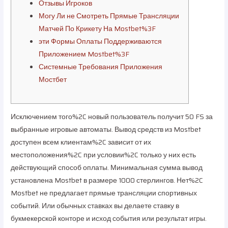
Отзывы Игроков
Могу Ли не Смотреть Прямые Трансляции
Матчей По Крикету На Mostbet%3F
эти Формы Оплаты Поддерживаются
Приложением Mostbet%3F
Системные Требования Приложения
Мостбет
Исключением того%2C новый пользователь получит 50 FS за
выбранные игровые автоматы. Вывод средств из Mostbet
доступен всем клиентам%2C зависит от их
местоположения%2C при условии%2C только у них есть
действующий способ оплаты. Минимальная сумма вывод
установлена ​​Mostbet в размере 1000 стерлингов. Нет%2C
Mostbet не предлагает прямые трансляции спортивных
событий. Или обычных ставках вы делаете ставку в
букмекерской конторе и исход события или результат игры.