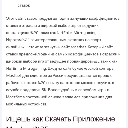
ставок.
Этот сайт ставок предлагает одни из лучших коэффициентов
ставок в отрасли и широкий выбор игр от ведущих
поставщиков%2C таких как NetEnt и Microgaming.
Игрокам%2C заинтересованным в ставках на спорт
онлайн%2C стоит заглянуть и сайт Mostbet. Который сайт
ставок предложил одни из самых коэффициентов в отрасли и
широкий выбора игр от ведущее провайдеров%2C таких как
NetEnt и Microgaming. Вход на сайт букмекерской конторы
Mostbet для клиентов из России осуществляется прошло
рабочее зеркало%2C ссылку на которое можно получить в
службе поддержки БК. Более удобным способом игры в
Мостбет в постоянной основе являемся приложения для
мобильных устройств.
Ищешь как Скачать Приложение