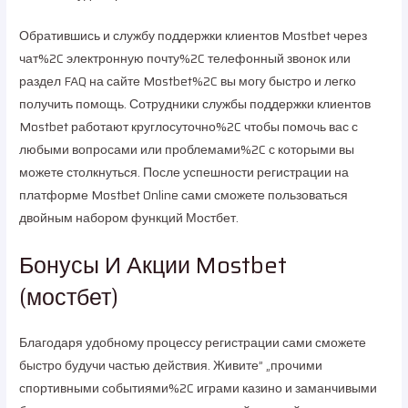
Обратившись и службу поддержки клиентов Mostbet через
чат%2C электронную почту%2C телефонный звонок или
раздел FAQ на сайте Mostbet%2C вы могу быстро и легко
получить помощь. Сотрудники службы поддержки клиентов
Mostbet работают круглосуточно%2C чтобы помочь вас с
любыми вопросами или проблемами%2C с которыми вы
можете столкнуться. После успешности регистрации на
платформе Mostbet Online сами сможете пользоваться
двойным набором функций Мостбет.
Бонусы И Акции Mostbet
(мостбет)
Благодаря удобному процессу регистрации сами сможете
быстро будучи частью действия. Живите” „прочими
спортивными событиями%2C играми казино и заманчивыми