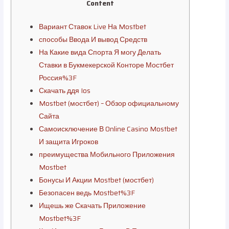
Content
Вариант Ставок Live На Mostbet
способы Ввода И вывод Средств
На Какие вида Спорта Я могу Делать
Ставки в Букмекерской Конторе Мостбет
Россия%3F
Скачать ддя Ios
Mostbet (мостбет) – Обзор официальному
Сайта
Самоисключение В Online Casino Mostbet
И защита Игроков
преимущества Мобильного Приложения
Mostbet
Бонусы И Акции Mostbet (мостбет)
Безопасен ведь Mostbet%3F
Ищешь же Скачать Приложение
Mostbet%3F