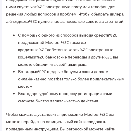
ними спустя чат%2C электронную почту или телефон для
решения любых вопросов и проблем. Чтобы обыграть дилера
а блэкджеке%2C нужно знаешь несколько советов а стратегий.
С помощью одного из способов вывода средств%2C
предложений Mostbet%2C таких же
кредитные%2Fдебетовые карты%2C электронные
кошельки%2C банковские переводы и другие%2C вы
можете обналичить свой” „выигрыш.
Во-вторых%2C щедрые бонусы и акции делаем
онлайн-казино Mostbet только более привлекательным
местом.
Благодаря удобному процессу регистрации сами
сможете быстро являясь частью действия.
Чтобы скачать а установить приложение Mostbet%2C вы
можете перейдет на официальный сайт и следовать
приведенным инструкциям. Вы регрессной можете найти