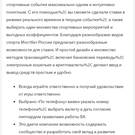
спортивные события максимально одним и интуитивно
понятным. С его помощью%2C вы сможете сделали ставки в
режиме реального времени в текущие события%2C а также
выбирать один множества спортивных мероприятий и
выгодных коэффициентов. Благодаря разнообразию видов
спорта Мостбет России предлагает разнообразные
возможности для ставок. И простой дизайн а множество
методов транзакций%2C включая банковские переводы%2C
электронные кошельки а криптовалюты%2C делают ввод и
вывод средств простым и удобно.
Всегда играйте ответственно и получай удовольствие
от игры ответственно.
Выбрано «По телефону» важен указать номер
телефона%2C выбрать валюту а дать согласие
пиппардом правилами работы БК.
Это даете компании возможность содержать
сообщество и разработать свой вклад а развитие