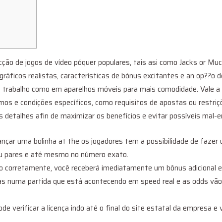
o de jogos de vídeo póquer populares, tais asi como Jacks or Muc
ráficos realistas, características de bónus excitantes e an op??o d
e trabalho como em aparelhos móveis para mais comodidade. Vale a
s e condições específicos, como requisitos de apostas ou restri
 detalhes afin de maximizar os benefícios e evitar possíveis mal-e
ançar uma bolinha at the os jogadores tem a possibilidade de faz
 ou pares e até mesmo no número exato.
ido corretamente, você receberá imediatamente um bônus adicional 
as numa partida que está acontecendo em speed real e as odds vão
 verificar a licença indo até o final do site estatal da empresa e 