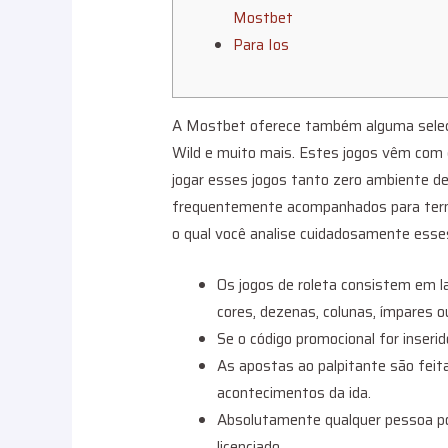
Mostbet
Para Ios
A Mostbet oferece também alguma selecçã
Wild e muito mais. Estes jogos vêm com g
jogar esses jogos tanto zero ambiente d
frequentemente acompanhados para termo
o qual você analise cuidadosamente esses
Os jogos de roleta consistem em l
cores, dezenas, colunas, ímpares
Se o código promocional for inser
As apostas ao palpitante são feit
acontecimentos da ida.
Absolutamente qualquer pessoa pode
licenciado.