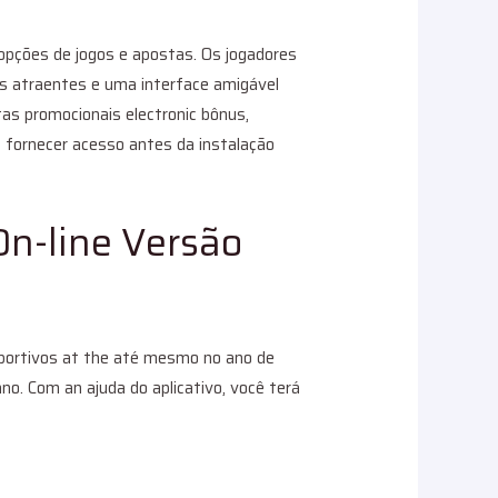
 opções de jogos e apostas. Os jogadores
des atraentes e uma interface amigável
as promocionais electronic bônus,
 fornecer acesso antes da instalação
On-line Versão
esportivos at the até mesmo no ano de
o. Com an ajuda do aplicativo, você terá