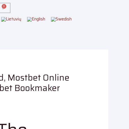
d, Mostbet Online
tbet Bookmaker