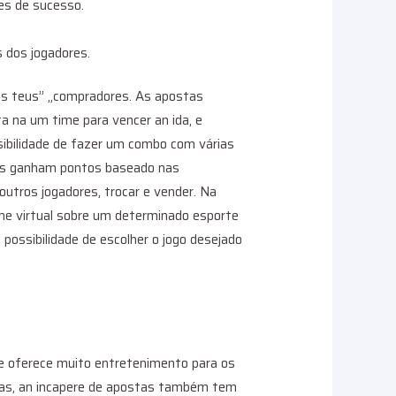
es de sucesso.
 dos jogadores.
 os teus” „compradores. As apostas
 na um time para vencer an ida, e
sibilidade de fazer um combo com várias
ios ganham pontos baseado nas
 outros jogadores, trocar e vender. Na
me virtual sobre um determinado esporte
possibilidade de escolher o jogo desejado
ue oferece muito entretenimento para os
ndas, an incapere de apostas também tem