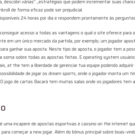
a, descobri várias” „estratégias que podem incrementar suas chanc
kroll de forma eficaz pode ser prejudicial.
isponíveis 24 horas por dia e respondem prontamente às perguntas
 conseguir acesso a todas as vantagens o qual o site oferece para
te em um único mercado da partida, por exemplo, um jogador aposta
para ganhar sua aposta. Neste tipo de aposta, o jogador tem a pos
ma soma sobre todas as apostas feitas. E operating system usuár
ais, at the tem a liberdade de gerenciar tua equipe podendo adquirir
sibilidade de jogar os dream sports, onde o jogador monta um ti
 O jogo de cartas Bacará tem muitas salas onde os jogadores tem a 
ão
é uma incapere de apostas esportivas e cassino on the internet q
 para começar a new jogar. Além do bônus principal sobre boas-vi