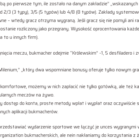
ą po pierwsze tym, ile zostało na danym zakładzie” „wskazanych t
d 2/3 (3 typy), 3/5 (5 typów) lub 4/8 (8 typów). Zakłady system
e – wtedy gracz otrzyma wygraną. Jeśli gracz się nie pomyli ani r
 zostanie rozliczony jako przegrany. Wysokość oprocentowania każd
 to u innych firm).
ięcia meczu, bukmacher odejmie “Królewskim” -1, 5 desfiladero i
Milenium,” „który dwa wspomniane bonusy oferuje tylko nowym grac
omfortowe, możemy w nich zapłacić nie tylko gotówką, ale też kar
pularnych meczów na żywo.
ny dostęp do konta, proste metody wpłat i wypłat oraz oczywiście
nych aplikacji bukmacherów.
m przedstawiać wydarzenie sportowe we łączyć je unces wygranymi
ganization bukmacherskich, ale nein nakłaniamy do korzystania z ż