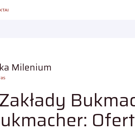
KTAI
ka Milenium
tas
 Zakłady Bukmac
ukmacher: Ofert