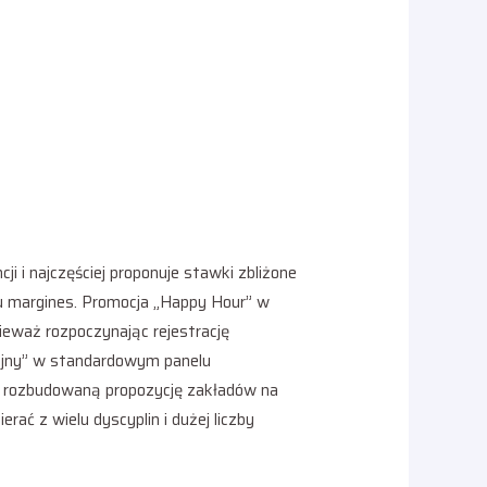
i i najczęściej proponuje stawki zbliżone
pu margines. Promocja „Happy Hour” w
eważ rozpoczynając rejestrację
cyjny” w standardowym panelu
wo rozbudowaną propozycję zakładów na
ć z wielu dyscyplin i dużej liczby