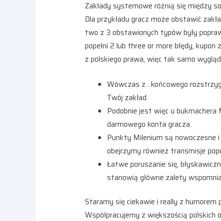
Zakłady systemowe różnią się między sob
Dla przykładu gracz może obstawić zakła
two z 3 obstawionych typów były poprawn
popełni 2 lub three or more błędy, kupon
z polskiego prawa, więc tak samo wygląda
Wówczas z . końcowego rozstrzygn
Twój zakład.
Podobnie jest więc u bukmachera 
darmowego konta gracza.
Punkty Milenium są nowoczesne i k
obejrzymy również transmisje po
Łatwe poruszanie się, błyskawicz
stanowią główne zalety wspomnia
Staramy się ciekawie i really z humore
Współpracujemy z większością polskich or