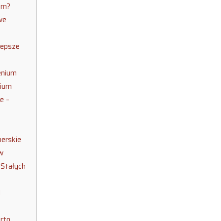
um?
we
lepsze
enium
nium
e –
erskie
w
 Stałych
I
rto