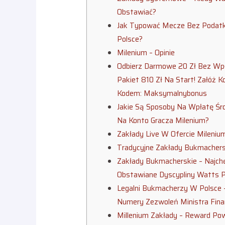
Obstawiać?
Jak Typować Mecze Bez Podat
Polsce?
Milenium – Opinie
Odbierz Darmowe 20 Zł Bez Wp
Pakiet 810 Zł Na Start! Załóż K
Kodem: Maksymalnybonus
Jakie Są Sposoby Na Wpłatę Ś
Na Konto Gracza Milenium?
Zakłady Live W Ofercie Mileniu
Tradycyjne Zakłady Bukmachers
Zakłady Bukmacherskie – Najchę
Obstawiane Dyscypliny Watts P
Legalni Bukmacherzy W Polsce 
Numery Zezwoleń Ministra Fin
Millenium Zakłady – Reward Pow