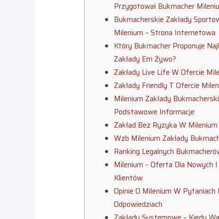
Przygotował Bukmacher Mileni
Bukmacherskie Zakłady Sporto
Milenium – Strona Internetowa
Który Bukmacher Proponuje Naj
Zakłady Em Żywo?
Zakłady Live Life W Ofercie Mil
Zakłady Friendly T Ofercie Mile
Milenium Zakłady Bukmacherski
Podstawowe Informacje
Zakład Bez Ryzyka W Milenium
Wzb Milenium Zakłady Bukmach
Ranking Legalnych Bukmacheró
Milenium – Oferta Dla Nowych I
Klientów
Opinie O Milenium W Pytaniach 
Odpowiedziach
Zakłady Systemowe – Kiedy Wa