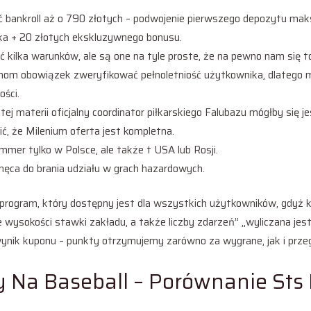
ć bankroll aż o 790 złotych – podwojenie pierwszego depozytu mak
ka + 20 złotych ekskluzywnego bonusu.
ć kilka warunków, ale są one na tyle proste, że na pewno nam się t
mom obowiązek zweryfikować pełnoletniość użytkownika, dlatego m
ści.
j materii oficjalny coordinator piłkarskiego Falubazu mógłby się 
, że Milenium oferta jest kompletna.
mmer tylko w Polsce, ale także t USA lub Rosji.
chęca do brania udziału w grach hazardowych.
program, który dostępny jest dla wszystkich użytkowników, gdyż 
wysokości stawki zakładu, a także liczby zdarzeń” „wyliczana je
ynik kuponu – punkty otrzymujemy zarówno za wygrane, jak i przeg
 Na Baseball – Porównanie Sts É