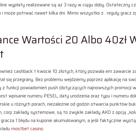
nline wypłaty realizowane są aż 3 razy w ciągu doby. Ostateczny cza
i może potrwać nawet kilka dni. Mimo wszystko z . reguły gracz zy
tance Wartości 20 Albo 40z
t
ównież cashback t kwocie 10 złotych, który pozwala em zawarcie 
ał się przegrany. Bez problemu wejdziemy poprzez aplikację na swo
z funkcji powiadomień push (dotyczących najnowszych promocji w
 jest wpisanie numeru PESEL, daty urodzenia oraz typu i numeru d
skie u różnych porach, niezależnie od godzin otwarcia punktów buk
corp zakłady systemowe, są to zwykłe zakłady AKO z opcją „koła
 gracza 1 błędu na kuponie akumulowanym, a jeśli faktycznie wys
akładu
mostbet casino
.