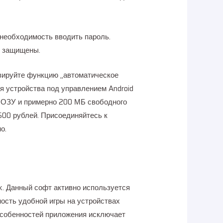
необходимость вводить пароль.
е защищены.
вируйте функцию „автоматическое
я устройства под управлением Android
ГБ ОЗУ и примерно 200 МБ свободного
600 рублей. Присоединяйтесь к
о.
. Данный софт активно используется
ость удобной игры на устройствах
 особенностей приложения исключает