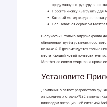
продуманную структуру а постоя
Просите кнопку «Загрузить ддя 
Который метод входа является 
Пользоваться сервисом Mostbet
В случае%2C только загрузка файла д
обновление” путём установки соответс
не ниже 4. 0 (рекомендуется только ни
места. Каждый новый пользователь гос
Mostbet со своего смартфона прямо сей
Установите Прил
„Компания Mostbet разработала функц
же различных странах%2C включая Каз
пиппардом операционной системой Andr