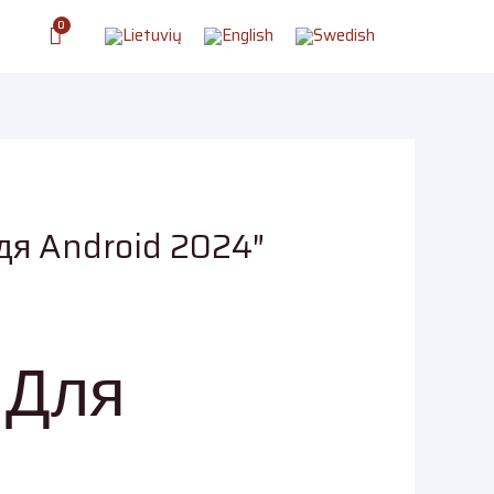
я Android 2024″
 Для
у