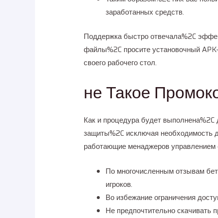
заработанных средств.
Поддержка быстро отвечала%2C эффект
файлы%2C просите установочный APK-ф
своего рабочего стол.
не Такое Промок
Как и процедура будет выполнена%2C д
защиты%2C исключая необходимость да
работающие менаджеров управлением о
По многочисленным отзывам бетт
игроков.
Во избежание ограничения досту
Не предпочтительно скачивать 