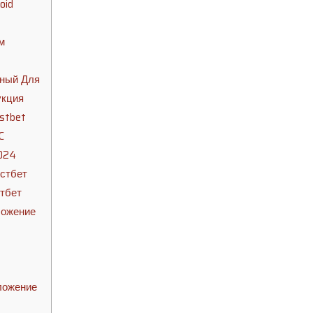
oid
м
нный Для
укция
stbet
C
024
стбет
тбет
ложение
ложение