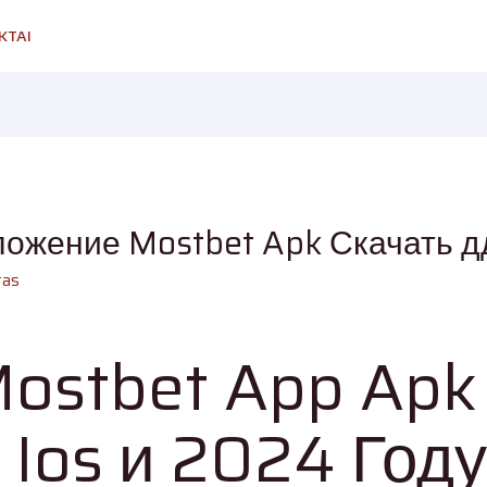
KTAI
жение Mostbet Apk Скачать дд
tas
Mostbet App Apk
 Ios и 2024 Год