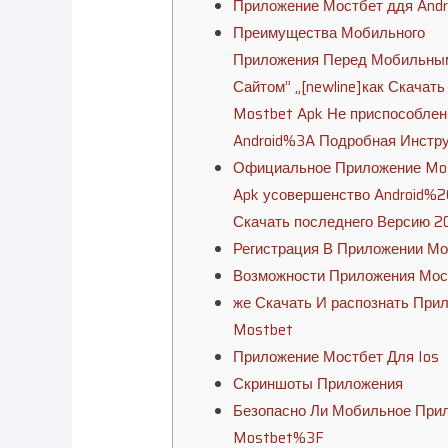
Приложение Мостбет ддя Andr
Преимущества Мобильного
Приложения Перед Мобильны
Сайтом” „[newline]как Скачать
Mostbet Apk Не приспособле
Android%3A Подробная Инстр
Официальное Приложение Mo
Apk усовершенство Android%2
Скачать последнего Версию 2
Регистрация В Приложении Мо
Возможности Приложения Мос
же Скачать И распознать При
Mostbet
Приложение Мостбет Для Ios
Скриншоты Приложения
Безопасно Ли Мобильное При
Mostbet%3F