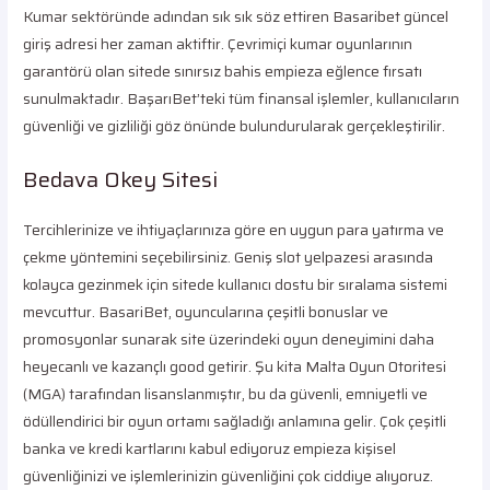
Kumar sektöründe adından sık sık söz ettiren Basaribet güncel
giriş adresi her zaman aktiftir. Çevrimiçi kumar oyunlarının
garantörü olan sitede sınırsız bahis empieza eğlence fırsatı
sunulmaktadır. BaşarıBet’teki tüm finansal işlemler, kullanıcıların
güvenliği ve gizliliği göz önünde bulundurularak gerçekleştirilir.
Bedava Okey Sitesi
Tercihlerinize ve ihtiyaçlarınıza göre en uygun para yatırma ve
çekme yöntemini seçebilirsiniz. Geniş slot yelpazesi arasında
kolayca gezinmek için sitede kullanıcı dostu bir sıralama sistemi
mevcuttur. BasariBet, oyuncularına çeşitli bonuslar ve
promosyonlar sunarak site üzerindeki oyun deneyimini daha
heyecanlı ve kazançlı good getirir. Şu kita Malta Oyun Otoritesi
(MGA) tarafından lisanslanmıştır, bu da güvenli, emniyetli ve
ödüllendirici bir oyun ortamı sağladığı anlamına gelir. Çok çeşitli
banka ve kredi kartlarını kabul ediyoruz empieza kişisel
güvenliğinizi ve işlemlerinizin güvenliğini çok ciddiye alıyoruz.