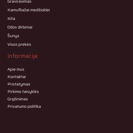
Graviravimas
Kamufliažai medžioklei
Kita
Odos dirbiniai
Šunys
Visos prekės
Informacija
Apie mus
Kontaktai
Pristatymas
Pirkimo taisyklės
Grąžinimas
Privatumo politika