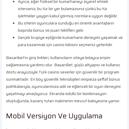
Ayrıca, eğer fiziksel bir kumarhaneyi ziyaret etmek
isterseniz, bu tür bir yer bulamazsınız çünkü bu tür
işletmeler yaygın kabul görmüş normlara uygun değildir.
Bu sitenin oyunculara sunduğu en önemli avantajların
başında bonus ve puan teklifleri gelir.
Gerçek krupiye eşliğinde kumarhane deneyimi yaşamak ve
para kazanmak için casino lobisini seçmeniz yeterlidir.
Basaribet’in giriş linkleri, kullanıcıların siteye kolayca erişim
sağlamasına yardımcı olur. BaşarıBet, güçlü altyapısı ve kullanıcı
dostu arayüzüyle Türk casino severler için güvenilir bir program
sunmaktadır. En boy güvenlik teknolojileri empieza şeffaf bonus
politikalarıyla, oyuncularımıza adil ve eğlenceli bir oyun deneyimi
yaşatmayı amaçlıyoruz. Ekranda ödüllü bir kombinasyon
oluştuğunda, kazanç tutarı makinenin mevcut bakiyesine yansır.
Mobil Versiyon Ve Uygulama