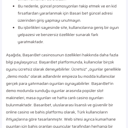
Bu nedenle, güncel promosyonları takip etmek ve en kid
fırsatlardan yararlanmak için Basari bet güncel adresi
üzerinden giriş yapmayı unutmayın.
Bu işbirlikleri sayesinde site, kullanıcılarına geniş bir oyun
yelpazesi ve benzersiz özellikler sunarak fark
yaratmaktadır.
Aşağıda, BaşarıBet casinosunun özellikleri hakkında daha fazla
bilgi paylaşıyoruz. BaşarıBet platformunda, kullanıcılar birçok
oyunu ücretsiz olarak deneyebilirler. Ücretsiz” „oyunlar genellikle
„demo modu” olarak adlandırılır empieza bu modda kullanıcılar
gerçek para yatırmadan oyunları oynayabilirler. BaşarıBet’in
demo modunda sunduğu oyunlar arasında popüler slot
makineleri, masa oyunları ve hatta canlı casino oyunları
bulunmaktadır. Basaribet, uluslararası lisanslı ve güvenilir bir
online casino ve bahis platformu olarak, Türk kullanıcıların
ihtiyaçlarına göre tasarlanmıştır. Web sitesi ayrıca kumarhane
oyunları için bahis oranları oyuncular tarafından herhangi bir