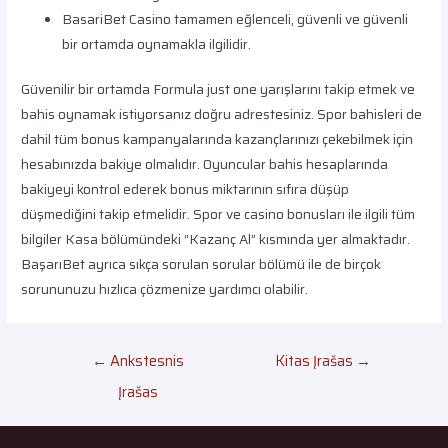
BasariBet Casino tamamen eğlenceli, güvenli ve güvenli
bir ortamda oynamakla ilgilidir.
Güvenilir bir ortamda Formula just one yarışlarını takip etmek ve
bahis oynamak istiyorsanız doğru adrestesiniz. Spor bahisleri de
dahil tüm bonus kampanyalarında kazançlarınızı çekebilmek için
hesabınızda bakiye olmalıdır. Oyuncular bahis hesaplarında
bakiyeyi kontrol ederek bonus miktarının sıfıra düşüp
düşmediğini takip etmelidir. Spor ve casino bonusları ile ilgili tüm
bilgiler Kasa bölümündeki “Kazanç Al” kısmında yer almaktadır.
BaşarıBet ayrıca sıkça sorulan sorular bölümü ile de birçok
sorununuzu hızlıca çözmenize yardımcı olabilir.
←
Ankstesnis
Kitas Įrašas
→
Įrašas