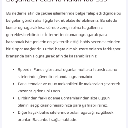
Bu nedenle afin de çekme işlemlerinde belge talep edildiğinde bu
belgeleri gönül rahatlığıyla teknik ekibe iletebilirsiniz. Bu sitede
kumar oynayarak kısa sürede zengin olma hayallerinizi
gerçekleştirebilirsiniz. İnternetten kumar oynayarak para
kazanmak isteyenlerin en çok tercih ettiği bahis seçeneklerinden
birisi spor maçlarıdır. Futbol başta olmak üzere onlarca farklı spor
branşında bahis oynayarak afin de kazanabilirsiniz.
Speed n Funds gibi sanal oyunlar mutlaka lisanslı casino
sitelerinde güvenilir ortamda oynanmalıdır.
Farklı temalar ve oyun mekanikleri ile makaraları çevirerek
kazanca giden yolu açın.
Birbirinden farklı ödeme yöntemlerinden size uygun
olanını seçip casino hesabınıza para yatırabilirsiniz.
Diğer kaçak bahis sitelerinde bulamayacağınız yüksek
oranları Basaribet sağlamaktadır.