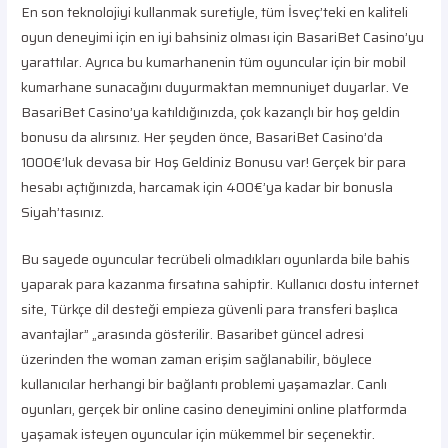
En son teknolojiyi kullanmak suretiyle, tüm İsveç’teki en kaliteli
oyun deneyimi için en iyi bahsiniz olması için BasariBet Casino’yu
yarattılar. Ayrıca bu kumarhanenin tüm oyuncular için bir mobil
kumarhane sunacağını duyurmaktan memnuniyet duyarlar. Ve
BasariBet Casino’ya katıldığınızda, çok kazançlı bir hoş geldin
bonusu da alırsınız. Her şeyden önce, BasariBet Casino’da
1000€’luk devasa bir Hoş Geldiniz Bonusu var! Gerçek bir para
hesabı açtığınızda, harcamak için 400€’ya kadar bir bonusla
Siyah’tasınız.
Bu sayede oyuncular tecrübeli olmadıkları oyunlarda bile bahis
yaparak para kazanma fırsatına sahiptir. Kullanıcı dostu internet
site, Türkçe dil desteği empieza güvenli para transferi başlıca
avantajlar” „arasında gösterilir. Basaribet güncel adresi
üzerinden the woman zaman erişim sağlanabilir, böylece
kullanıcılar herhangi bir bağlantı problemi yaşamazlar. Canlı
oyunları, gerçek bir online casino deneyimini online platformda
yaşamak isteyen oyuncular için mükemmel bir seçenektir.