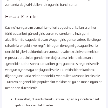
zamanda değiştirilebilen tek oyun içi bahsi sunar.
Hesap İşlemleri
Casino’nun yardımlaşma hizmetleri sayesinde, kullanıcılar her
türlü basaribet güncel giriş sorun ve sorularına hızlı yanıt
alabilirler. Bu sayede, Başarı Wager giriş güncel adresi ile siteye
rahatlıkla erişebilir ve keyifli bir oyun deneyimi yaşayabilirsiniz.
Gerekli bilgileri doldurduktan sonra, hesabınızı aktive etmek için
e-posta adresinize gönderilen doğrulama linkine tıklamanız”
„yeterlidir. Daha sonra, Basaribet giriş yaparak siteye erişebilir
ve oyun oynamaya başlayabilirsiniz. Bu etkinliklere katılarak,
diğer oyuncularla rekabet edebilir ve ödüller kazanabileceksiniz.
Turnuvalar genellikle popüler slot makineleri ya da masa oyunları
üzerinden düzenlenir.
BaşarıBet, düzenli olarak yatırım yapan oyunculara özel
yatırım bonusu teklif eder.