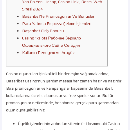
Yap En Yeni Hesap, Casino Linki, Resmi Web
Sitesi 2024
Başarıbet’te Promosyonlar Ve Bonuslar
Para Yatırma Empieza Çekme İşlemleri
Başarıbet Giriş Bonusu
Casino 1xslots Рабочее Зеркало
Официального Сайта Сегодня
Kullanıcı Deneyimi Ve Arayüz
Casino oyuncuları için kaliteli bir deneyim sağlamak adına,
Basaribet Casino’nun yardım masası her zaman hazır ve nazırdır.
Bazı promosyonlar ve kampanyalar kapsamında Basaribet,
kullanıcılarına ücretsiz bonuslar ve free spinler sunar. Bu tür
promosyonlar neticesinde, hesabınıza gerçek para yatırmadan
oyun oynayabilirsiniz.
Üyelik işlemlerinin ardından sitenin üst kısmındaki Casino