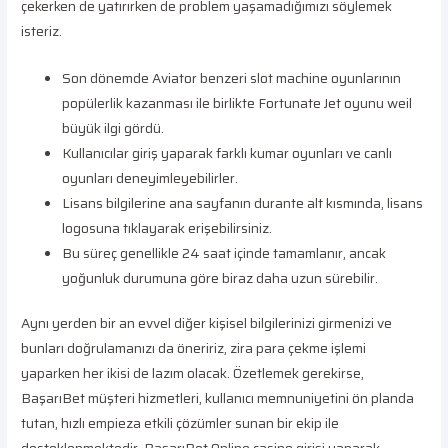
çekerken de yatırırken de problem yaşamadığımızı söylemek
isteriz.
Son dönemde Aviator benzeri slot machine oyunlarının
popülerlik kazanması ile birlikte Fortunate Jet oyunu weil
büyük ilgi gördü.
Kullanıcılar giriş yaparak farklı kumar oyunları ve canlı
oyunları deneyimleyebilirler.
Lisans bilgilerine ana sayfanın durante alt kısmında, lisans
logosuna tıklayarak erişebilirsiniz.
Bu süreç genellikle 24 saat içinde tamamlanır, ancak
yoğunluk durumuna göre biraz daha uzun sürebilir.
Aynı yerden bir an evvel diğer kişisel bilgilerinizi girmenizi ve
bunları doğrulamanızı da öneririz, zira para çekme işlemi
yaparken her ikisi de lazım olacak. Özetlemek gerekirse,
BaşarıBet müşteri hizmetleri, kullanıcı memnuniyetini ön planda
tutan, hızlı empieza etkili çözümler sunan bir ekip ile