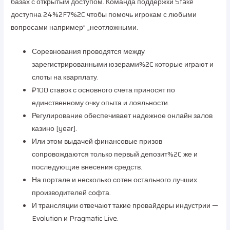
базах с открытым доступом. Команда поддержки Stake
доступна 24%2F7%2C чтобы помочь игрокам с любыми
вопросами например” „неотложными.
Соревнования проводятся между
зарегистрированными юзерами%2C которые играют и
слоты на кварплату.
₽100 ставок с основного счета приносят по
единственному очку опыта и лояльности.
Регулирование обеспечивает надежное онлайн залов
казино [year].
Или этом выдачей финансовые призов
сопровождаются только первый депозит%2C же и
последующие внесения средств.
На портале и несколько сотен остального лучших
производителей софта.
И трансляции отвечают такие провайдеры индустрии —
Evolution и Pragmatic Live.