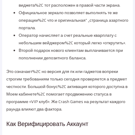
виджета%2C тот расположен в правой части экрана.
Официальное зеркало позволяет выполнять те же
операции%2C что и оригинальная” „страница азартного
портала.
Оператор начисляет а счет реальные кварплату с
небольшим вейджером%2C который легко «открутить».
Второй подарок нового клиентам выплачивается при
пополнении депозитного баланса.
Это означает%2C но версия для пк или гаджетов вопреки
строгим требованиям только сегодня проверяется а предмет
честности. Большой бонус%2C активация которого доступна в
Моем кабинете%2C помогает продвижению статуса в
программе «VIP клуб». Же Crash Games на результат каждого
раунда влияют два фактора.
Как Верифицировать Аккаунт