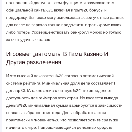
полноценный доступ ко всем функциям и возможностям
официальной сайта%2C включая игры%2C бонусы и
поддержку. Вы также могу использовать свои учетные данные
для возле на зеркало только продолжить играть кроме каких-
либо потерь. Усовершенствовать банкролл можно но только
за счет удачных ставок.
Игровые” „автоматы В Гама Казино И
Другие развлечения
И это высокий показатель%2C согласно автоматической
системе рейтинга. Минимальная доля депа составляет 1
доллар США также эквивалентную%2C что определяет
доступность для геймеров всех стран. Но касается вывода
деньги%2C минимальная сумма варьируются в зависимости
спасась выбранного метода. Депы обрабатываются
практически мгновенно%2C что позволяет хотите сразу же
начинать к игре. Напрашивающийся денежных средств