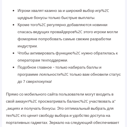
Игроки хвалят казино за и широкий выбор игр%2C
щедрые бонусы только быстрые выплаты.
Кроме того%2C регулярно добавляются новинки
спасась ведущих провайдеров%2C этого игроки могли
фоморяне попробовать самые свежие разработки
индустрии.
Чтобы активировать функцию%2C нужно обратилась к
операторам техподдержки.
Подобное главное – только набирать баллы и
программе лояльности%2C только вам обновили статус
до 7 сверхпокупка!
Прямо со мобильного сайта пользователи могут входить в
свой аккаунт%2C просматривать баланс%2C участвовать а”
„акциях и получать бонусы. Это оптимальный выбрать для
тех%2C кто ценит свободу выбора и удобство доступа на
портативных гаджетах. Зеркало на следующий обеспечивает