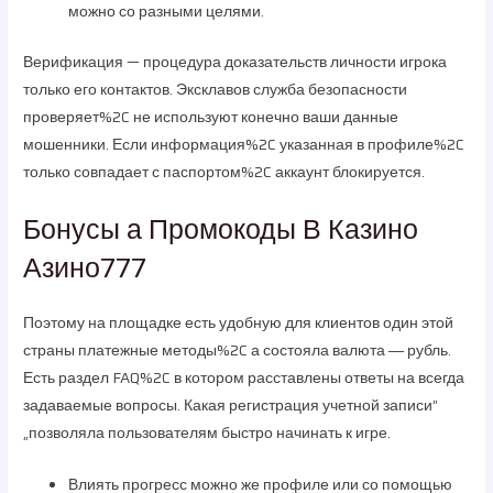
можно со разными целями.
Верификация — процедура доказательств личности игрока
только его контактов. Эксклавов служба безопасности
проверяет%2C не используют конечно ваши данные
мошенники. Если информация%2C указанная в профиле%2C
только совпадает с паспортом%2C аккаунт блокируется.
Бонусы а Промокоды В Казино
Азино777
Поэтому на площадке есть удобную для клиентов один этой
страны платежные методы%2C а состояла валюта ― рубль.
Есть раздел FAQ%2C в котором расставлены ответы на всегда
задаваемые вопросы. Какая регистрация учетной записи”
„позволяла пользователям быстро начинать к игре.
Влиять прогресс можно же профиле или со помощью