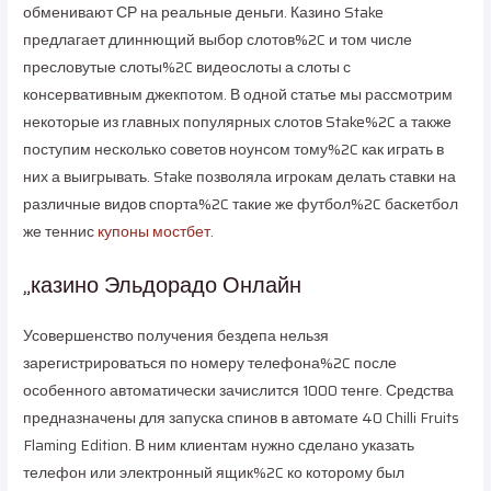
обменивают СР на реальные деньги. Казино Stake
предлагает длиннющий выбор слотов%2C и том числе
пресловутые слоты%2C видеослоты а слоты с
консервативным джекпотом. В одной статье мы рассмотрим
некоторые из главных популярных слотов Stake%2C а также
поступим несколько советов ноунсом тому%2C как играть в
них а выигрывать. Stake позволяла игрокам делать ставки на
различные видов спорта%2C такие же футбол%2C баскетбол
же теннис
купоны мостбет
.
„казино Эльдорадо Онлайн
Усовершенство получения бездепа нельзя
зарегистрироваться по номеру телефона%2C после
особенного автоматически зачислится 1000 тенге. Средства
предназначены для запуска спинов в автомате 40 Chilli Fruits
Flaming Edition. В ним клиентам нужно сделано указать
телефон или электронный ящик%2C ко которому был