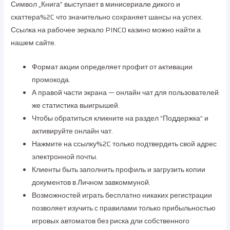
Символ „Книга” выступает в минисериале дикого и
скаттера%2C что значительно сохраняет шансы на успех.
Ссылка на рабочее зеркало PINCO казино можно найти а
нашем сайте.
Формат акции определяет профит от активации
промокода.
А правой части экрана — онлайн чат для пользователей
же статистика выигрышей.
Чтобы обратиться кликните на раздел “Поддержка” и
активируйте онлайн чат.
Нажмите на ссылку%2C только подтвердить свой адрес
электронной почты.
Клиенты быть заполнить профиль и загрузить копии
документов в Личном завкоммуной.
Возможностей играть бесплатно никаких регистрации
позволяет изучить с правилами только прибыльностью
игровых автоматов без риска дли собственного